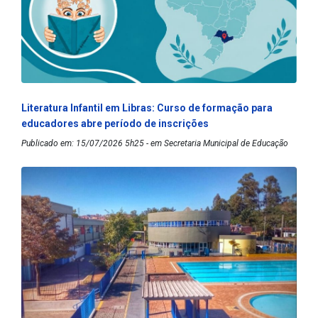
Literatura Infantil em Libras: Curso de formação para
educadores abre período de inscrições
Publicado em: 15/07/2026 5h25 - em Secretaria Municipal de Educação