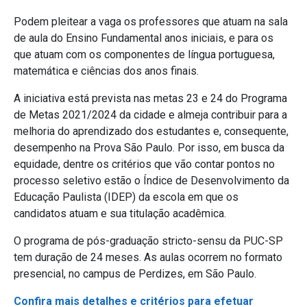
Podem pleitear a vaga os professores que atuam na sala
de aula do Ensino Fundamental anos iniciais, e para os
que atuam com os componentes de língua portuguesa,
matemática e ciências dos anos finais.
A iniciativa está prevista nas metas 23 e 24 do Programa
de Metas 2021/2024 da cidade e almeja contribuir para a
melhoria do aprendizado dos estudantes e, consequente,
desempenho na Prova São Paulo. Por isso, em busca da
equidade, dentre os critérios que vão contar pontos no
processo seletivo estão o Índice de Desenvolvimento da
Educação Paulista (IDEP) da escola em que os
candidatos atuam e sua titulação acadêmica.
O programa de pós-graduação stricto-sensu da PUC-SP
tem duração de 24 meses. As aulas ocorrem no formato
presencial, no campus de Perdizes, em São Paulo.
Confira mais detalhes e critérios para efetuar