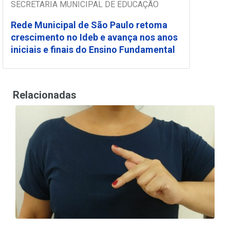
SECRETARIA MUNICIPAL DE EDUCAÇÃO
Rede Municipal de São Paulo retoma
crescimento no Ideb e avança nos anos
iniciais e finais do Ensino Fundamental
Relacionadas