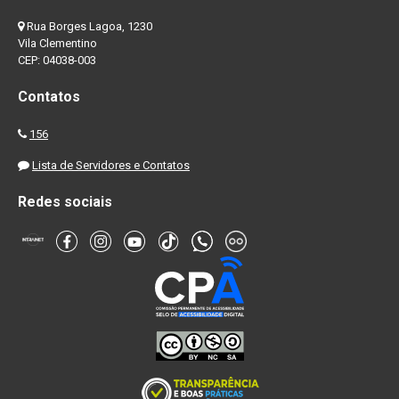
Rua Borges Lagoa, 1230
Vila Clementino
CEP: 04038-003
Contatos
156
Lista de Servidores e Contatos
Redes sociais