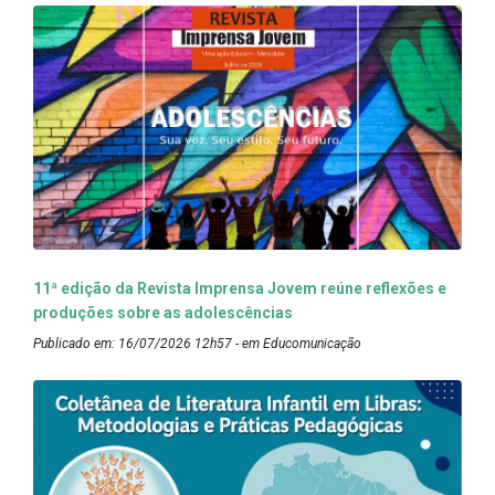
11ª edição da Revista Imprensa Jovem reúne reflexões e
produções sobre as adolescências
Publicado em: 16/07/2026 12h57 - em Educomunicação