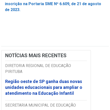
inscrição na Portaria SME Nº 6.609, de 21 de agosto
de 2023.
NOTÍCIAS MAIS RECENTES
DIRETORIA REGIONAL DE EDUCAÇÃO
PIRITUBA
Região oeste de SP ganha duas novas
unidades educacionais para ampliar o
atendimento na Educação Infantil
SECRETARIA MUNICIPAL DE EDUCAÇÃO