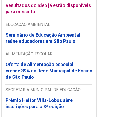
Resultados do Ideb já estão disponíveis
para consulta
EDUCAÇÃO AMBIENTAL
Seminário de Educação Ambiental
reúne educadores em São Paulo
ALIMENTAÇÃO ESCOLAR
Oferta de alimentação especial
cresce 39% na Rede Municipal de Ensino
de São Paulo
SECRETARIA MUNICIPAL DE EDUCAÇÃO
Prêmio Heitor Villa-Lobos abre
inscrições para a 8ª edição