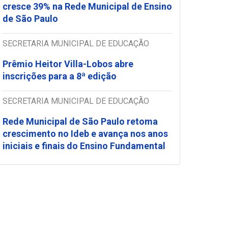
cresce 39% na Rede Municipal de Ensino
de São Paulo
SECRETARIA MUNICIPAL DE EDUCAÇÃO
Prêmio Heitor Villa-Lobos abre
inscrições para a 8ª edição
SECRETARIA MUNICIPAL DE EDUCAÇÃO
Rede Municipal de São Paulo retoma
crescimento no Ideb e avança nos anos
iniciais e finais do Ensino Fundamental