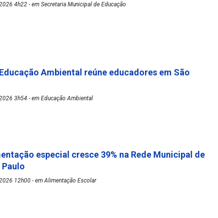
2026 4h22 - em Secretaria Municipal de Educação
 Educação Ambiental reúne educadores em São
2026 3h54 - em Educação Ambiental
mentação especial cresce 39% na Rede Municipal de
o Paulo
2026 12h00 - em Alimentação Escolar