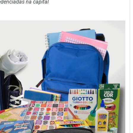
redenciadas na capital