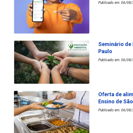
Publicado em: 06/08/
Seminário de
Paulo
Publicado em: 06/08/
Oferta de ali
Ensino de Sã
Publicado em: 06/08/