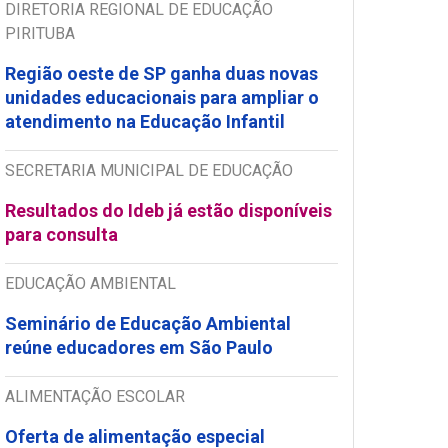
DIRETORIA REGIONAL DE EDUCAÇÃO
PIRITUBA
Região oeste de SP ganha duas novas
unidades educacionais para ampliar o
atendimento na Educação Infantil
SECRETARIA MUNICIPAL DE EDUCAÇÃO
Resultados do Ideb já estão disponíveis
para consulta
EDUCAÇÃO AMBIENTAL
Seminário de Educação Ambiental
reúne educadores em São Paulo
ALIMENTAÇÃO ESCOLAR
Oferta de alimentação especial