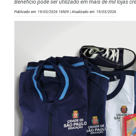
Benefício pode ser utilizado em mais de mil lojas c
Publicado em: 19/03/2026 16h09 | Atualizado em: 19/03/2026