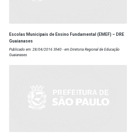
Escolas Municipais de Ensino Fundamental (EMEF) – DRE
Guaianases
Publicado em: 28/04/2016 3h40 - em Diretoria Regional de Educação
Guaianases