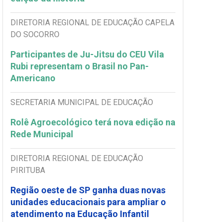
DIRETORIA REGIONAL DE EDUCAÇÃO CAPELA
DO SOCORRO
Participantes de Ju-Jitsu do CEU Vila
Rubi representam o Brasil no Pan-
Americano
SECRETARIA MUNICIPAL DE EDUCAÇÃO
Rolê Agroecológico terá nova edição na
Rede Municipal
DIRETORIA REGIONAL DE EDUCAÇÃO
PIRITUBA
Região oeste de SP ganha duas novas
unidades educacionais para ampliar o
atendimento na Educação Infantil