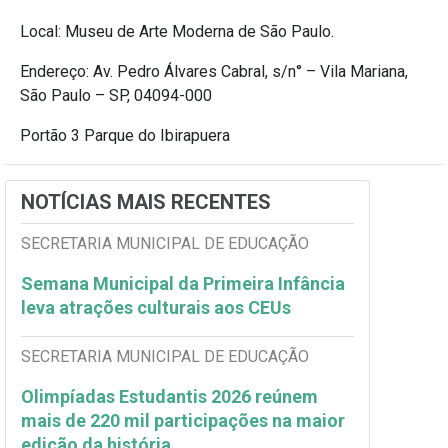
Local: Museu de Arte Moderna de São Paulo.
Endereço: Av. Pedro Álvares Cabral, s/n° – Vila Mariana,
São Paulo – SP, 04094-000
Portão 3 Parque do Ibirapuera
NOTÍCIAS MAIS RECENTES
SECRETARIA MUNICIPAL DE EDUCAÇÃO
Semana Municipal da Primeira Infância
leva atrações culturais aos CEUs
SECRETARIA MUNICIPAL DE EDUCAÇÃO
Olimpíadas Estudantis 2026 reúnem
mais de 220 mil participações na maior
edição da história