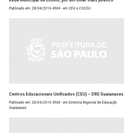
Publicado em: 28/04/2016 4h04 - em CEU e COCEU
Centros Educacionais Unificados (CEU) – DRE Guaianases
Publicado em: 28/04/2016 3h58 - em Diretoria Regional de Educação
Guaianases