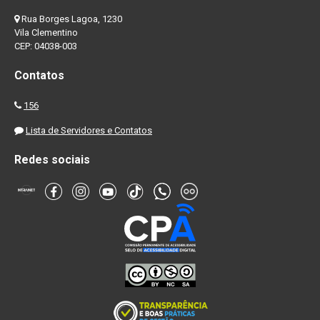
Rua Borges Lagoa, 1230
Vila Clementino
CEP: 04038-003
Contatos
156
Lista de Servidores e Contatos
Redes sociais