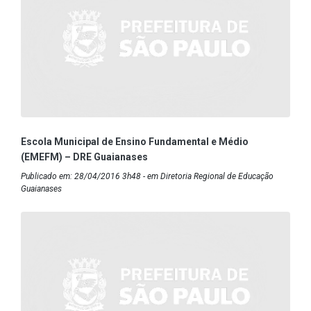
Escola Municipal de Ensino Fundamental e Médio
(EMEFM) – DRE Guaianases
Publicado em: 28/04/2016 3h48 - em Diretoria Regional de Educação
Guaianases