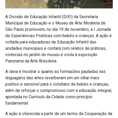
A Divisão de Educação Infantil (DIEI) da Secretaria
Municipal de Educação e o Museu de Arte Moderna de
São Paulo promovem, no dia 19 de novembro, a I Jornada
de Experiências Poéticas com bebês e crianças. A ação é
voltada para educadoras de Educação Infantil das
unidades municipais e contará com relatos de práticas,
vivências no jardim do museu e visita à exposição
Panorama da Arte Brasileira.
A ideia é mostrar o quanto as formações pautadas nas
linguagens das artes reverberam em um olhar mais
poético e sensível para o cotidiano de bebês e crianças,
além de reforçar o compromisso com a educação integral,
apontada no Currículo da Cidade como princípio
fundamental.
A ação é oferecida a partir de um termo de Cooperação da