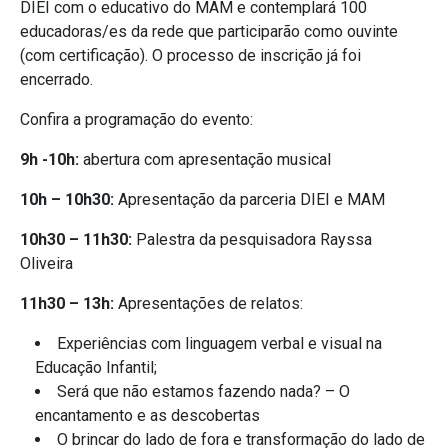
DIEI com o educativo do MAM e contemplará 100
educadoras/es da rede que participarão como ouvinte
(com certificação). O processo de inscrição já foi
encerrado.
Confira a programação do evento:
9h -10h:
abertura com apresentação musical
10h – 10h30:
Apresentação da parceria DIEI e MAM
10h30 – 11h30:
Palestra da pesquisadora Rayssa
Oliveira
11h30 – 13h:
Apresentações de relatos:
Experiências com linguagem verbal e visual na
Educação Infantil;
Será que não estamos fazendo nada? – O
encantamento e as descobertas
O brincar do lado de fora e transformação do lado de