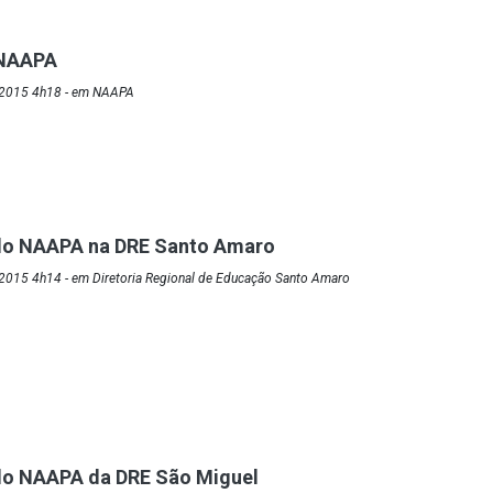
 NAAPA
/2015 4h18 - em NAAPA
o NAAPA na DRE Santo Amaro
2015 4h14 - em Diretoria Regional de Educação Santo Amaro
o NAAPA da DRE São Miguel