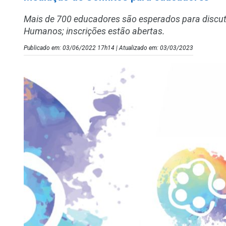
Mais de 700 educadores são esperados para discuti
Humanos; inscrições estão abertas.
Publicado em: 03/06/2022 17h14 | Atualizado em: 03/03/2023