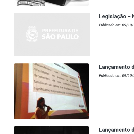
Legislação –
Publicado em: 09/10
Lançamento d
Publicado em: 09/10/
Lançamento d