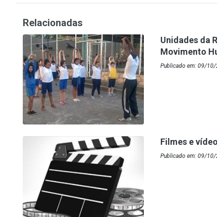
Relacionadas
Unidades da R
Movimento H
Publicado em: 09/10/
Filmes e víde
Publicado em: 09/10