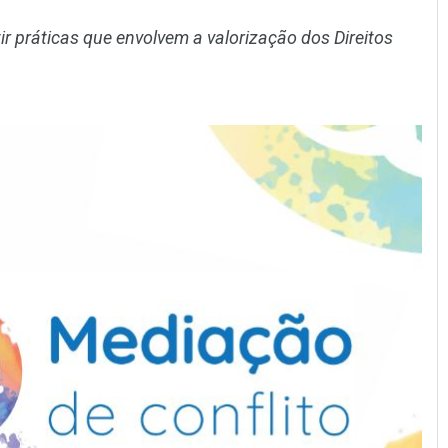
r práticas que envolvem a valorização dos Direitos