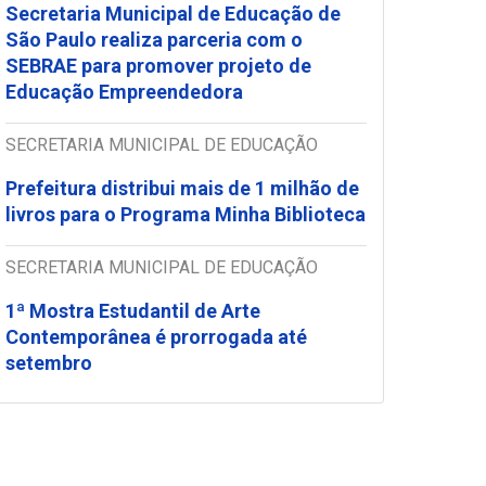
Secretaria Municipal de Educação de
São Paulo realiza parceria com o
SEBRAE para promover projeto de
Educação Empreendedora
SECRETARIA MUNICIPAL DE EDUCAÇÃO
Prefeitura distribui mais de 1 milhão de
livros para o Programa Minha Biblioteca
SECRETARIA MUNICIPAL DE EDUCAÇÃO
1ª Mostra Estudantil de Arte
Contemporânea é prorrogada até
setembro