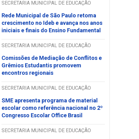
SECRETARIA MUNICIPAL DE EDUCAÇÃO
Rede Municipal de São Paulo retoma
crescimento no Ideb e avança nos anos
iniciais e finais do Ensino Fundamental
SECRETARIA MUNICIPAL DE EDUCAÇÃO
Comissões de Mediação de Conflitos e
Grêmios Estudantis promovem
encontros regionais
SECRETARIA MUNICIPAL DE EDUCAÇÃO
SME apresenta programa de material
escolar como referência nacional no 2º
Congresso Escolar Office Brasil
SECRETARIA MUNICIPAL DE EDUCAÇÃO