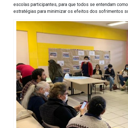
escolas participantes, para que todos se entendam como 
estratégias para minimizar os efeitos dos sofrimentos s