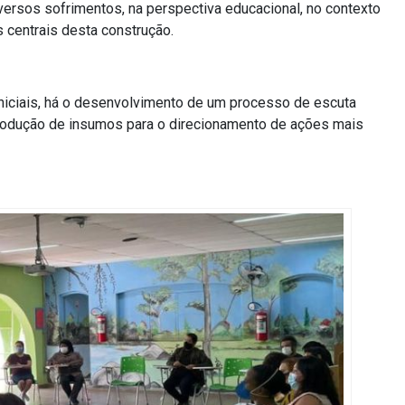
iversos sofrimentos, na perspectiva educacional, no contexto
 centrais desta construção.
iniciais, há o desenvolvimento de um processo de escuta
produção de insumos
para o direcionamento de ações mais