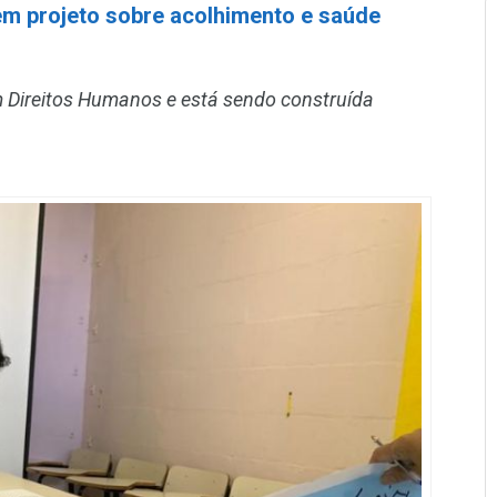
em projeto sobre acolhimento e saúde
m Direitos Humanos e está sendo construída