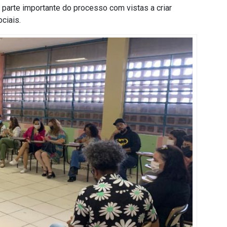
parte importante do processo com vistas a criar
ociais.