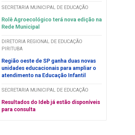
SECRETARIA MUNICIPAL DE EDUCAÇÃO
Rolê Agroecológico terá nova edição na
Rede Municipal
DIRETORIA REGIONAL DE EDUCAÇÃO
PIRITUBA
Região oeste de SP ganha duas novas
unidades educacionais para ampliar o
atendimento na Educação Infantil
SECRETARIA MUNICIPAL DE EDUCAÇÃO
Resultados do Ideb já estão disponíveis
para consulta