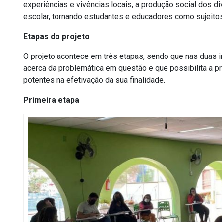
experiências e vivências locais, a produção social dos d
escolar, tornando estudantes e educadores como sujeitos
Etapas do projeto
O projeto acontece em três etapas, sendo que nas duas 
acerca da problemática em questão
e que possibilita a 
potentes na efetivação da sua finalidade.
Primeira etapa