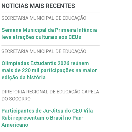
NOTÍCIAS MAIS RECENTES
SECRETARIA MUNICIPAL DE EDUCAÇÃO
Semana Municipal da Primeira Infância
leva atrações culturais aos CEUs
SECRETARIA MUNICIPAL DE EDUCAÇÃO
Olimpíadas Estudantis 2026 reúnem
mais de 220 mil participações na maior
edição da história
DIRETORIA REGIONAL DE EDUCAÇÃO CAPELA
DO SOCORRO
Participantes de Ju-Jitsu do CEU Vila
Rubi representam o Brasil no Pan-
Americano