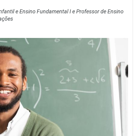
fantil e Ensino Fundamental I e Professor de Ensino
uações