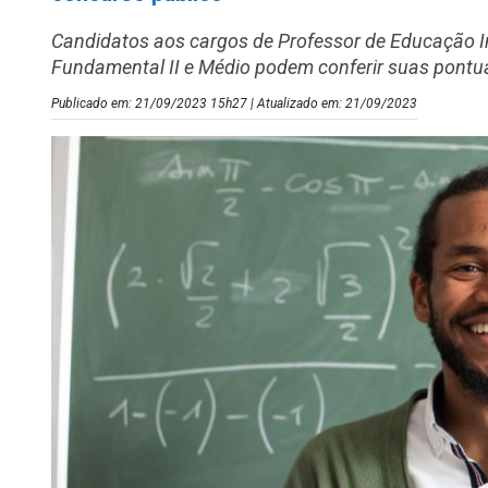
Candidatos aos cargos de Professor de Educação In
Fundamental II e Médio podem conferir suas pont
Publicado em: 21/09/2023 15h27 | Atualizado em: 21/09/2023