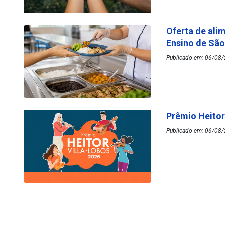
Oferta de ali
Ensino de Sã
Publicado em: 06/08/
Prêmio Heitor
Publicado em: 06/08/