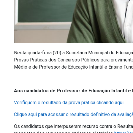
Nesta quarta-feira (20) a Secretaria Municipal de Educaç
Provas Práticas dos Concursos Públicos para proviment
Médio e de Professor de Educação Infantil e Ensino Fun
Aos candidatos de Professor de Educação Infantil e 
Verifiquem o resultado da prova prática clicando aqui.
Clique aqui para acessar o resultado definitivo da avaliaç
Os candidatos que interpuseram recurso contra o Resultad