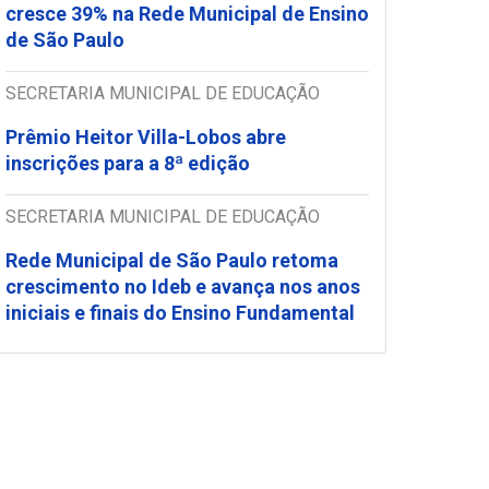
cresce 39% na Rede Municipal de Ensino
de São Paulo
SECRETARIA MUNICIPAL DE EDUCAÇÃO
Prêmio Heitor Villa-Lobos abre
inscrições para a 8ª edição
SECRETARIA MUNICIPAL DE EDUCAÇÃO
Rede Municipal de São Paulo retoma
crescimento no Ideb e avança nos anos
iniciais e finais do Ensino Fundamental