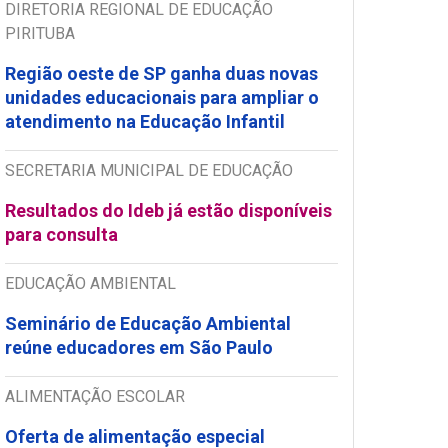
DIRETORIA REGIONAL DE EDUCAÇÃO
PIRITUBA
Região oeste de SP ganha duas novas
unidades educacionais para ampliar o
atendimento na Educação Infantil
SECRETARIA MUNICIPAL DE EDUCAÇÃO
Resultados do Ideb já estão disponíveis
para consulta
EDUCAÇÃO AMBIENTAL
Seminário de Educação Ambiental
reúne educadores em São Paulo
ALIMENTAÇÃO ESCOLAR
Oferta de alimentação especial