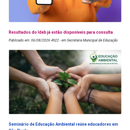
Resultados do Ideb já estão disponíveis para consulta
Publicado em: 06/08/2026 4h22 - em Secretaria Municipal de Educação
Seminário de Educação Ambiental reúne educadores em