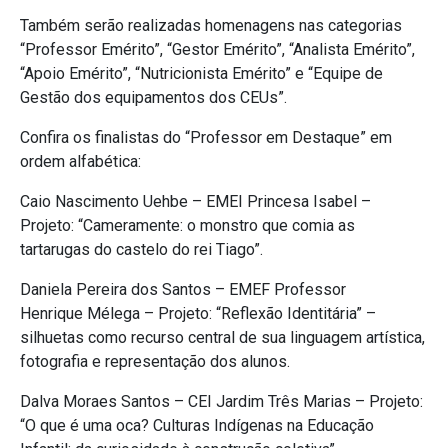
Também serão realizadas homenagens nas categorias
“Professor Emérito”, “Gestor Emérito”, “Analista Emérito”,
“Apoio Emérito”, “Nutricionista Emérito” e “Equipe de
Gestão dos equipamentos dos CEUs”.
Confira os finalistas do “Professor em Destaque” em
ordem alfabética:
Caio Nascimento Uehbe – EMEI Princesa Isabel –
Projeto: “Cameramente: o monstro que comia as
tartarugas do castelo do rei Tiago”.
Daniela Pereira dos Santos – EMEF Professor
Henrique Mélega – Projeto: “Reflexão Identitária” –
silhuetas como recurso central de sua linguagem artística,
fotografia e representação dos alunos.
Dalva Moraes Santos – CEI Jardim Três Marias – Projeto:
“O que é uma oca? Culturas Indígenas na Educação