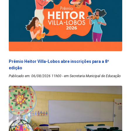
Prêmio Heitor Villa-Lobos abre inscrições para a 8ª
edição
Publicado em: 06/08/2026 11h00 - em Secretaria Municipal de Educação