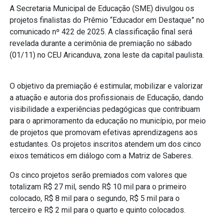
A Secretaria Municipal de Educação (SME) divulgou os
projetos finalistas do Prêmio “Educador em Destaque” no
comunicado nº 422 de 2025. A classificação final será
revelada durante a cerimônia de premiação no sábado
(01/11) no CEU Aricanduva, zona leste da capital paulista.
O objetivo da premiação é estimular, mobilizar e valorizar
a atuação e autoria dos profissionais de Educação, dando
visibilidade a experiências pedagógicas que contribuam
para o aprimoramento da educação no município, por meio
de projetos que promovam efetivas aprendizagens aos
estudantes. Os projetos inscritos atendem um dos cinco
eixos temáticos em diálogo com a Matriz de Saberes.
Os cinco projetos serão premiados com valores que
totalizam R$ 27 mil, sendo R$ 10 mil para o primeiro
colocado, R$ 8 mil para o segundo, R$ 5 mil para o
terceiro e R$ 2 mil para o quarto e quinto colocados.