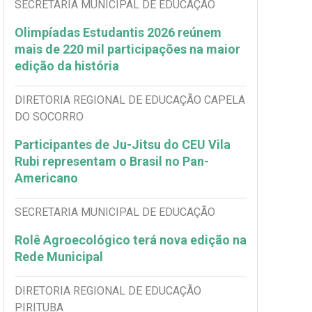
SECRETARIA MUNICIPAL DE EDUCAÇÃO
Olimpíadas Estudantis 2026 reúnem
mais de 220 mil participações na maior
edição da história
DIRETORIA REGIONAL DE EDUCAÇÃO CAPELA
DO SOCORRO
Participantes de Ju-Jitsu do CEU Vila
Rubi representam o Brasil no Pan-
Americano
SECRETARIA MUNICIPAL DE EDUCAÇÃO
Rolê Agroecológico terá nova edição na
Rede Municipal
DIRETORIA REGIONAL DE EDUCAÇÃO
PIRITUBA