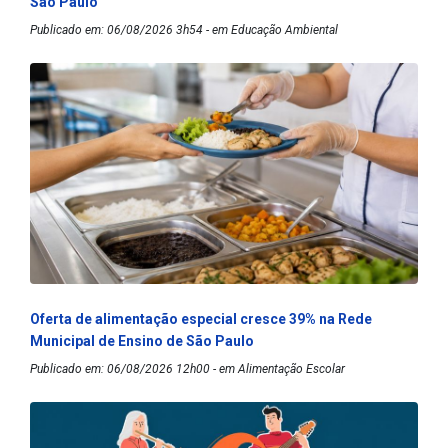
São Paulo
Publicado em: 06/08/2026 3h54 - em Educação Ambiental
Oferta de alimentação especial cresce 39% na Rede
Municipal de Ensino de São Paulo
Publicado em: 06/08/2026 12h00 - em Alimentação Escolar