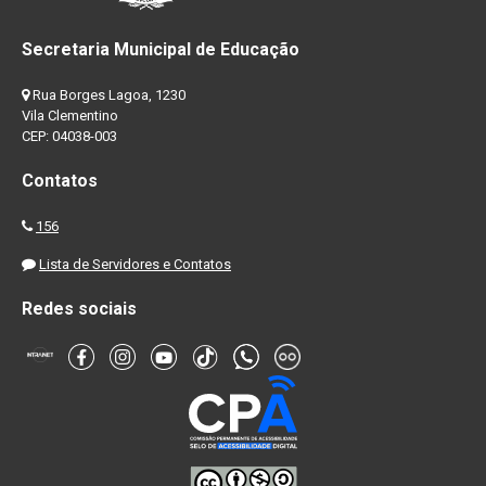
Secretaria Municipal de Educação
Rua Borges Lagoa, 1230
Vila Clementino
CEP: 04038-003
Contatos
156
Lista de Servidores e Contatos
Redes sociais