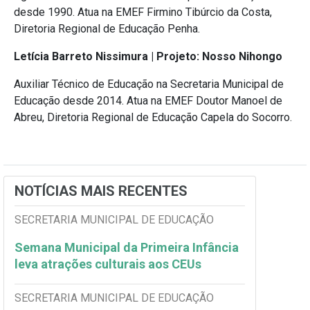
desde 1990. Atua na EMEF Firmino Tibúrcio da Costa,
Diretoria Regional de Educação Penha.
Letícia Barreto Nissimura | Projeto: Nosso Nihongo
Auxiliar Técnico de Educação na Secretaria Municipal de
Educação desde 2014. Atua na EMEF Doutor Manoel de
Abreu, Diretoria Regional de Educação Capela do Socorro.
NOTÍCIAS MAIS RECENTES
SECRETARIA MUNICIPAL DE EDUCAÇÃO
Semana Municipal da Primeira Infância
leva atrações culturais aos CEUs
SECRETARIA MUNICIPAL DE EDUCAÇÃO