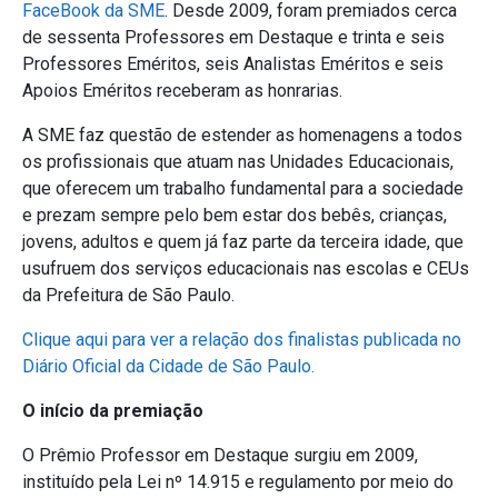
FaceBook da SME
. Desde 2009, foram premiados cerca
de sessenta Professores em Destaque e trinta e seis
Professores Eméritos, seis Analistas Eméritos e seis
Apoios Eméritos receberam as honrarias.
A SME faz questão de estender as homenagens a todos
os profissionais que atuam nas Unidades Educacionais,
que oferecem um trabalho fundamental para a sociedade
e prezam sempre pelo bem estar dos bebês, crianças,
jovens, adultos e quem já faz parte da terceira idade, que
usufruem dos serviços educacionais nas escolas e CEUs
da Prefeitura de São Paulo.
Clique aqui para ver a relação dos finalistas publicada no
Diário Oficial da Cidade de São Paulo.
O início da premiação
O Prêmio Professor em Destaque surgiu em 2009,
instituído pela Lei nº 14.915 e regulamento por meio do