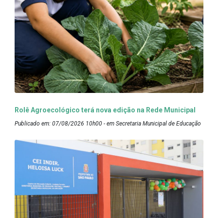
Rolê Agroecológico terá nova edição na Rede Municipal
Publicado em: 07/08/2026 10h00 - em Secretaria Municipal de Educação