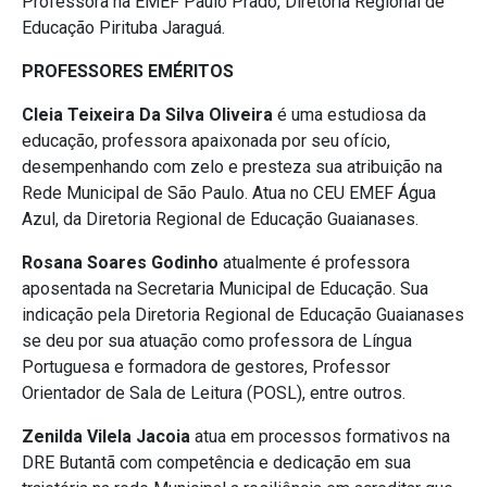
Professora na EMEF Paulo Prado, Diretoria Regional de
Educação Pirituba Jaraguá.
PROFESSORES EMÉRITOS
Cleia Teixeira Da Silva Oliveira
é uma estudiosa da
educação, professora apaixonada por seu ofício,
desempenhando com zelo e presteza sua atribuição na
Rede Municipal de São Paulo. Atua no CEU EMEF Água
Azul, da Diretoria Regional de Educação Guaianases.
Rosana Soares Godinho
atualmente é professora
aposentada na Secretaria Municipal de Educação. Sua
indicação pela Diretoria Regional de Educação Guaianases
se deu por sua atuação como professora de Língua
Portuguesa e formadora de gestores, Professor
Orientador de Sala de Leitura (POSL), entre outros.
Zenilda Vilela Jacoia
atua em processos formativos na
DRE Butantã com competência e dedicação em sua