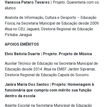
Vanessa Pataro Tavares
| Projeto: Quarentena com os
alunos
Analista de Informação, Cultura e Desporto – Educação
Física, na Secretaria Municipal de Educação desde 2009.
Atua no CEU Jaguaré, Diretoria Regional de Educação
Pirituba Jaraguá.
APOIOS EMÉRITOS
Elvis Batista Duarte | Projeto: Projeto de Música
Auxiliar Técnico de Educação na Secretaria Municipal de
Educação desde 2014. Atua na EMEF Jardim Sipramar,
Diretoria Regional de Educação Capela do Socorro.
Janira Maria Dos Santos | Projeto: Homenagem à
funcionária que cumpriu com mérito sua função
dentro da escola
Agente Escolar na Secretaria Municipal de Educação