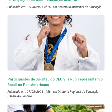
Publicado em: 07/08/2026 4h15 - em Secretaria Municipal de Educação
Participantes de Ju-Jitsu do CEU Vila Rubi representam o
Brasil no Pan-Americano
Publicado em: 07/08/2026 1h58 - em Diretoria Regional de Educação
Capela do Socorro