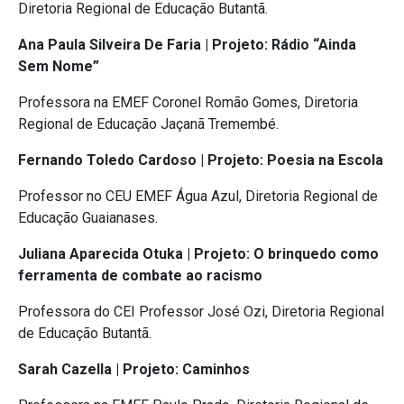
Diretoria Regional de Educação Butantã.
Ana Paula Silveira De Faria | Projeto: Rádio “Ainda
Sem Nome”
Professora na EMEF Coronel Romão Gomes, Diretoria
Regional de Educação Jaçanã Tremembé.
Fernando Toledo Cardoso | Projeto: Poesia na Escola
Professor no CEU EMEF Água Azul, Diretoria Regional de
Educação Guaianases.
Juliana Aparecida Otuka | Projeto: O brinquedo como
ferramenta de combate ao racismo
Professora do CEI Professor José Ozi, Diretoria Regional
de Educação Butantã.
Sarah Cazella | Projeto: Caminhos