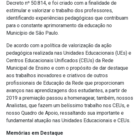
Decreto nº 50.814, e foi criado com a finalidade de
estimular e valorizar o trabalho dos professores,
identificando experiências pedagógicas que contribuam
para o constante aprimoramento da educação no
Município de São Paulo.
De acordo com a política de valorização da ação
pedagógica realizada nas Unidades Educacionais (UEs) e
Centros Educacionais Unificados (CEUs) da Rede
Municipal de Ensino e com o propósito de dar destaque
aos trabalhos inovadores e criativos de outros
profissionais de Educação da Rede que proporcionam
avanços nas aprendizagens dos estudantes, a partir de
2019 a premiação passou a homenagear, também, nossos
Analistas, que fazem um belíssimo trabalho nos CEUs, e
nosso Quadro de Apoio, ressaltando sua importante e
fundamental atuação nas Unidades Educacionais e CEUs.
Memórias em Destaque