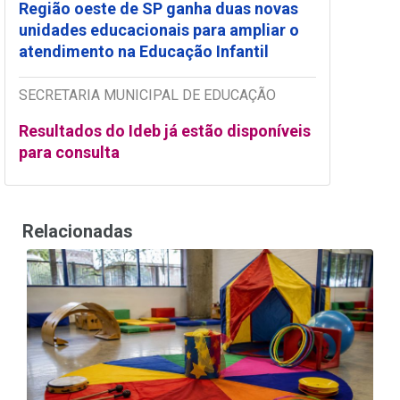
Região oeste de SP ganha duas novas
unidades educacionais para ampliar o
atendimento na Educação Infantil
SECRETARIA MUNICIPAL DE EDUCAÇÃO
Resultados do Ideb já estão disponíveis
para consulta
Relacionadas