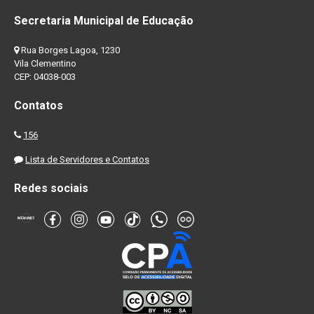
Secretaria Municipal de Educação
Rua Borges Lagoa, 1230
Vila Clementino
CEP: 04038-003
Contatos
156
Lista de Servidores e Contatos
Redes sociais