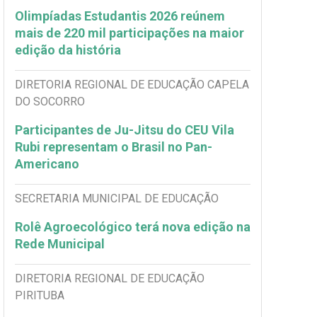
Olimpíadas Estudantis 2026 reúnem
mais de 220 mil participações na maior
edição da história
DIRETORIA REGIONAL DE EDUCAÇÃO CAPELA
DO SOCORRO
Participantes de Ju-Jitsu do CEU Vila
Rubi representam o Brasil no Pan-
Americano
SECRETARIA MUNICIPAL DE EDUCAÇÃO
Rolê Agroecológico terá nova edição na
Rede Municipal
DIRETORIA REGIONAL DE EDUCAÇÃO
PIRITUBA