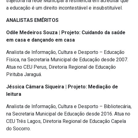
trajetória na rede Municipal a resiliência em acreditar que
a educação é um direito incontestável e insubstituível.
ANALISTAS EMÉRITOS
Odile Medeiros Souza | Projeto: Cuidando da saúde
em casa e dançando em casa
Analista de Informação, Cultura e Desporto – Educação
Física, na Secretaria Municipal de Educação desde 2007.
Atua no CEU Perus, Diretoria Regional de Educação
Pirituba Jaraguá.
Jéssica Câmara Siqueira | Projeto: Mediação de
leitura
Analista de Informação, Cultura e Desporto – Bibliotecária,
na Secretaria Municipal de Educação desde 2016. Atua no
CEU Três Lagos, Diretoria Regional de Educação Capela
do Socorro.