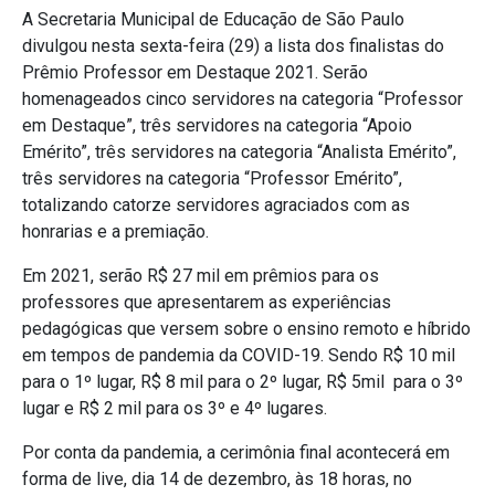
A Secretaria Municipal de Educação de São Paulo
divulgou nesta sexta-feira (29) a lista dos finalistas do
Prêmio Professor em Destaque 2021. Serão
homenageados cinco servidores na categoria “Professor
em Destaque”, três servidores na categoria “Apoio
Emérito”, três servidores na categoria “Analista Emérito”,
três servidores na categoria “Professor Emérito”,
totalizando catorze servidores agraciados com as
honrarias e a premiação.
Em 2021, serão R$ 27 mil em prêmios para os
professores que apresentarem as experiências
pedagógicas que versem sobre o ensino remoto e híbrido
em tempos de pandemia da COVID-19. Sendo R$ 10 mil
para o 1º lugar, R$ 8 mil para o 2º lugar, R$ 5mil para o 3º
lugar e R$ 2 mil para os 3º e 4º lugares.
Por conta da pandemia, a cerimônia final acontecerá em
forma de live, dia 14 de dezembro, às 18 horas, no