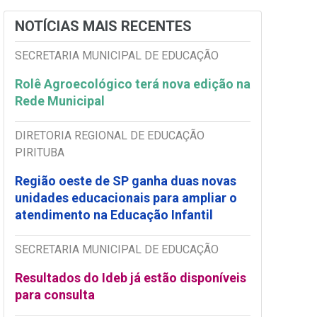
NOTÍCIAS MAIS RECENTES
SECRETARIA MUNICIPAL DE EDUCAÇÃO
Rolê Agroecológico terá nova edição na
Rede Municipal
DIRETORIA REGIONAL DE EDUCAÇÃO
PIRITUBA
Região oeste de SP ganha duas novas
unidades educacionais para ampliar o
atendimento na Educação Infantil
SECRETARIA MUNICIPAL DE EDUCAÇÃO
Resultados do Ideb já estão disponíveis
para consulta