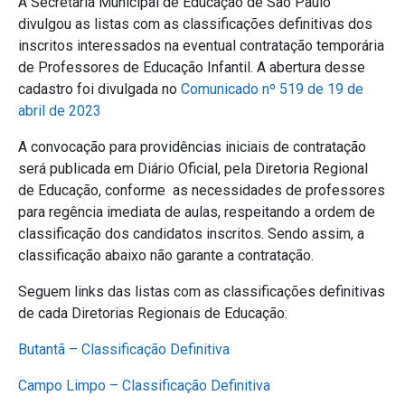
A Secretaria Municipal de Educação de São Paulo
divulgou as listas com as classificações definitivas dos
inscritos interessados na eventual contratação temporária
de Professores de Educação Infantil. A abertura desse
cadastro foi divulgada no
Comunicado nº 519 de 19 de
abril de 2023
A convocação para providências iniciais de contratação
será publicada em Diário Oficial, pela Diretoria Regional
de Educação, conforme as necessidades de professores
para regência imediata de aulas, respeitando a ordem de
classificação dos candidatos inscritos. Sendo assim, a
classificação abaixo não garante a contratação.
Seguem links das listas com as classificações definitivas
de cada Diretorias Regionais de Educação:
Butantã – Classificação Definitiva
Campo Limpo – Classificação Definitiva