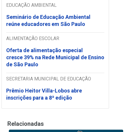
EDUCAÇÃO AMBIENTAL
Seminário de Educação Ambiental
reúne educadores em São Paulo
ALIMENTAÇÃO ESCOLAR
Oferta de alimentação especial
cresce 39% na Rede Municipal de Ensino
de São Paulo
SECRETARIA MUNICIPAL DE EDUCAÇÃO
Prêmio Heitor Villa-Lobos abre
inscrições para a 8ª edição
Relacionadas