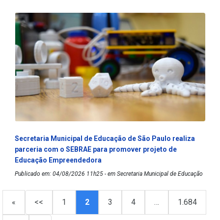
Secretaria Municipal de Educação de São Paulo realiza
parceria com o SEBRAE para promover projeto de
Educação Empreendedora
Publicado em: 04/08/2026 11h25 - em Secretaria Municipal de Educação
«
<<
1
2
3
4
…
1.684