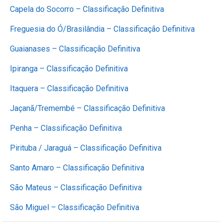
Capela do Socorro – Classificação Definitiva
Freguesia do Ó/Brasilândia – Classificação Definitiva
Guaianases – Classificação Definitiva
Ipiranga – Classificação Definitiva
Itaquera – Classificação Definitiva
Jaçanã/Tremembé – Classificação Definitiva
Penha – Classificação Definitiva
Pirituba / Jaraguá – Classificação Definitiva
Santo Amaro – Classificação Definitiva
São Mateus – Classificação Definitiva
São Miguel – Classificação Definitiva