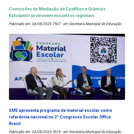
Comissões de Mediação de Conflitos e Grêmios
Estudantis promovem encontros regionais
Publicado em: 04/08/2026 7h07 - em Secretaria Municipal de Educação
SME apresenta programa de material escolar como
referência nacional no 2º Congresso Escolar Office
Brasil
Publicado em: 04/08/2026 5h19 - em Secretaria Municipal de Educação