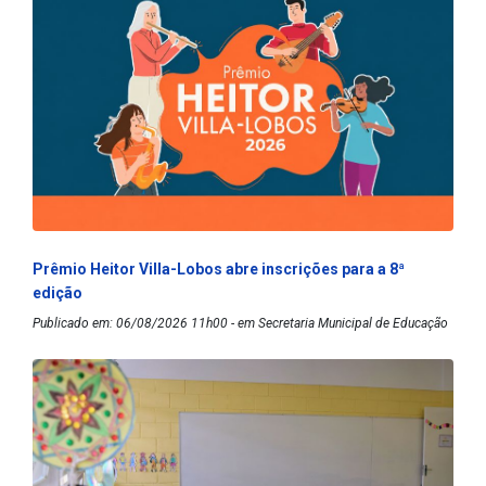
Prêmio Heitor Villa-Lobos abre inscrições para a 8ª
edição
Publicado em: 06/08/2026 11h00 - em Secretaria Municipal de Educação