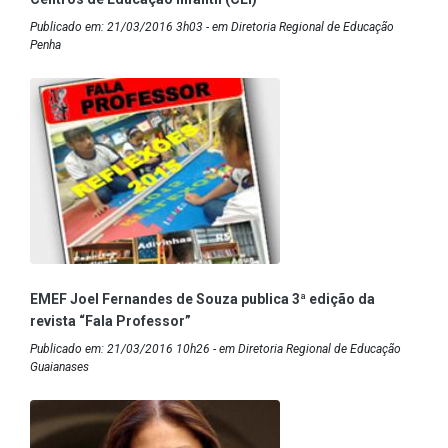
Publicado em: 21/03/2016 3h03 - em Diretoria Regional de Educação
Penha
EMEF Joel Fernandes de Souza publica 3ª edição da
revista “Fala Professor”
Publicado em: 21/03/2016 10h26 - em Diretoria Regional de Educação
Guaianases