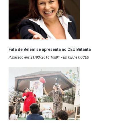
Fafá de Belém se apresenta no CEU Butantã
Publicado em: 21/03/2016 10h01 - em CEU e COCEU