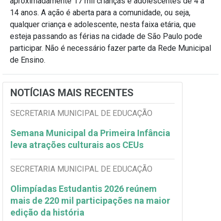
aproximadamente 17 mil crianças e adolescentes de 4 a
14 anos. A ação é aberta para a comunidade, ou seja,
qualquer criança e adolescente, nesta faixa etária, que
esteja passando as férias na cidade de São Paulo pode
participar. Não é necessário fazer parte da Rede Municipal
de Ensino.
NOTÍCIAS MAIS RECENTES
SECRETARIA MUNICIPAL DE EDUCAÇÃO
Semana Municipal da Primeira Infância
leva atrações culturais aos CEUs
SECRETARIA MUNICIPAL DE EDUCAÇÃO
Olimpíadas Estudantis 2026 reúnem
mais de 220 mil participações na maior
edição da história