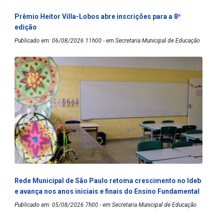
Prêmio Heitor Villa-Lobos abre inscrições para a 8ª
edição
Publicado em: 06/08/2026 11h00 - em Secretaria Municipal de Educação
Rede Municipal de São Paulo retoma crescimento no Ideb
e avança nos anos iniciais e finais do Ensino Fundamental
Publicado em: 05/08/2026 7h00 - em Secretaria Municipal de Educação