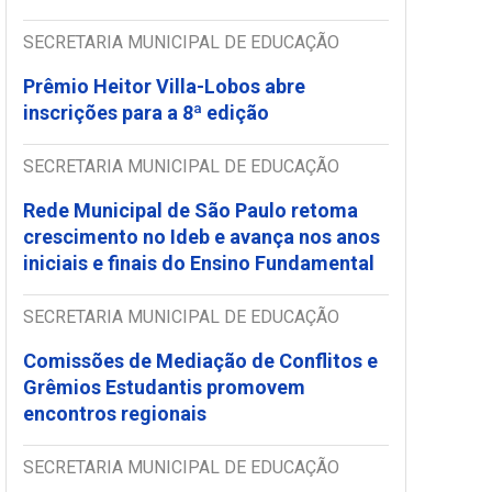
SECRETARIA MUNICIPAL DE EDUCAÇÃO
Prêmio Heitor Villa-Lobos abre
inscrições para a 8ª edição
SECRETARIA MUNICIPAL DE EDUCAÇÃO
Rede Municipal de São Paulo retoma
crescimento no Ideb e avança nos anos
iniciais e finais do Ensino Fundamental
SECRETARIA MUNICIPAL DE EDUCAÇÃO
Comissões de Mediação de Conflitos e
Grêmios Estudantis promovem
encontros regionais
SECRETARIA MUNICIPAL DE EDUCAÇÃO