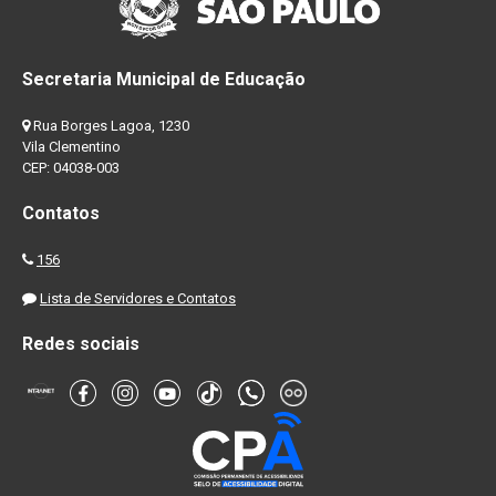
Secretaria Municipal de Educação
Rua Borges Lagoa, 1230
Vila Clementino
CEP: 04038-003
Contatos
156
Lista de Servidores e Contatos
Redes sociais