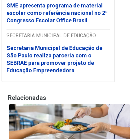
SME apresenta programa de material
escolar como referência nacional no 2º
Congresso Escolar Office Brasil
SECRETARIA MUNICIPAL DE EDUCAÇÃO
Secretaria Municipal de Educação de
São Paulo realiza parceria com o
SEBRAE para promover projeto de
Educação Empreendedora
Relacionadas