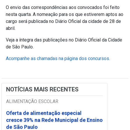
O envio
das correspondências aos convocados foi feito
nesta quarta. A nomeação para os que estiverem aptos ao
cargo será publicada no Diário Oficial da cidade de 28 de
abril.
Veja a íntegra das publicações no Diário Oficial da Cidade
de São Paulo.
Acompanhe as chamadas na página dos concursos.
NOTÍCIAS MAIS RECENTES
ALIMENTAÇÃO ESCOLAR
Oferta de alimentação especial
cresce 39% na Rede Municipal de Ensino
de São Paulo