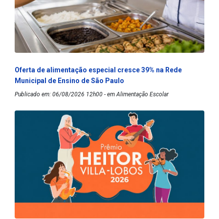
Oferta de alimentação especial cresce 39% na Rede
Municipal de Ensino de São Paulo
Publicado em: 06/08/2026 12h00 - em Alimentação Escolar