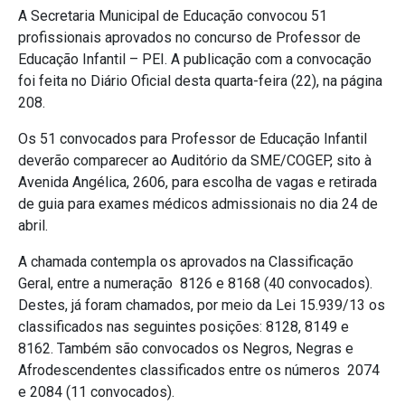
A Secretaria Municipal de Educação convocou 51
profissionais aprovados no concurso de Professor de
Educação Infantil – PEI. A publicação com a convocação
foi feita no Diário Oficial desta quarta-feira (22), na página
208.
Os 51 convocados para Professor de Educação Infantil
deverão comparecer ao Auditório da SME/COGEP, sito à
Avenida Angélica, 2606, para escolha de vagas e retirada
de guia para exames médicos admissionais no dia 24 de
abril.
A chamada contempla os aprovados na
Classificação
Geral,
entre a numeração 8126 e 8168 (40 convocados).
Destes, já foram chamados, por meio da Lei 15.939/13 os
classificados nas seguintes posições: 8128, 8149 e
8162. Também são convocados os Negros, Negras e
Afrodescendentes classificados entre os números 2074
e 2084 (11 convocados).