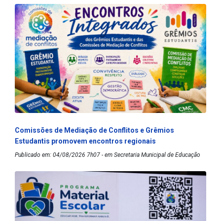
Comissões de Mediação de Conflitos e Grêmios
Estudantis promovem encontros regionais
Publicado em: 04/08/2026 7h07 - em Secretaria Municipal de Educação