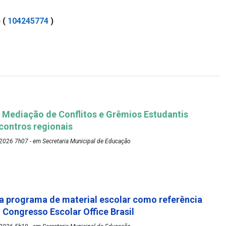
c
(
104245774
)
Mediação de Conflitos e Grêmios Estudantis
ontros regionais
2026 7h07 - em Secretaria Municipal de Educação
 programa de material escolar como referência
º Congresso Escolar Office Brasil