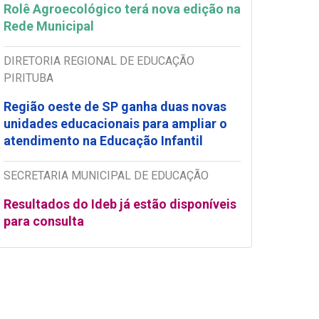
Rolê Agroecológico terá nova edição na
Rede Municipal
DIRETORIA REGIONAL DE EDUCAÇÃO
PIRITUBA
Região oeste de SP ganha duas novas
unidades educacionais para ampliar o
atendimento na Educação Infantil
SECRETARIA MUNICIPAL DE EDUCAÇÃO
Resultados do Ideb já estão disponíveis
para consulta