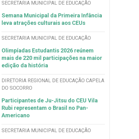
SECRETARIA MUNICIPAL DE EDUCAÇÃO
Semana Municipal da Primeira Infância
leva atrações culturais aos CEUs
SECRETARIA MUNICIPAL DE EDUCAÇÃO
Olimpíadas Estudantis 2026 reúnem
mais de 220 mil participações na maior
edição da história
DIRETORIA REGIONAL DE EDUCAÇÃO CAPELA
DO SOCORRO
Participantes de Ju-Jitsu do CEU Vila
Rubi representam o Brasil no Pan-
Americano
SECRETARIA MUNICIPAL DE EDUCAÇÃO