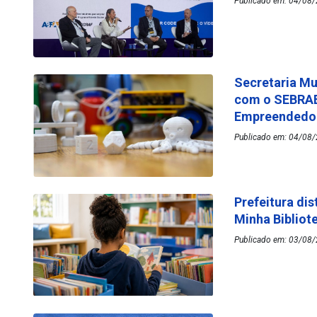
Publicado em: 04/08/
Secretaria Mu
com o SEBRAE
Empreended
Publicado em: 04/08/
Prefeitura dis
Minha Bibliot
Publicado em: 03/08/