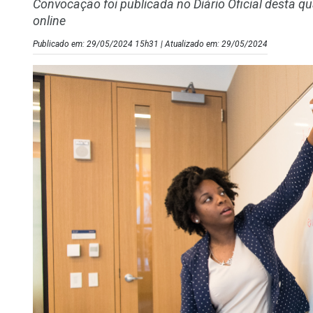
Convocação foi publicada no Diário Oficial desta qua
online
Publicado em: 29/05/2024 15h31 | Atualizado em: 29/05/2024