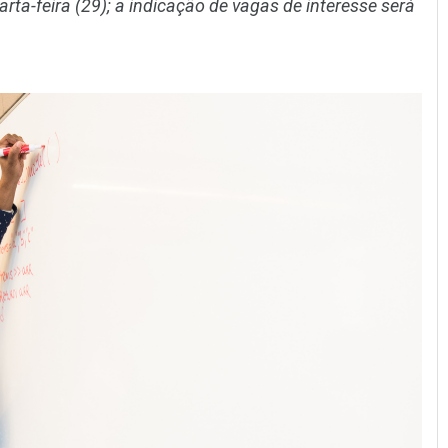
rta-feira (29); a indicação de vagas de interesse será