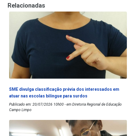
Relacionadas
SME divulga classificação prévia dos interessados em
atuar nas escolas bilíngue para surdos
Publicado em: 20/07/2026 10h00 - em Diretoria Regional de Educação
Campo Limpo