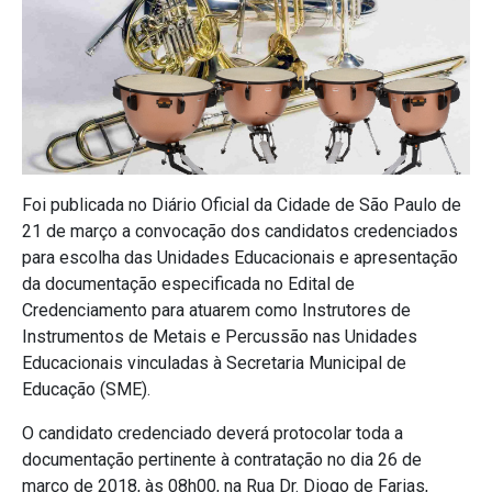
Foi publicada no Diário Oficial da Cidade de São Paulo de
21 de março a convocação dos candidatos credenciados
para escolha das Unidades Educacionais e apresentação
da documentação especificada no Edital de
Credenciamento para atuarem como Instrutores de
Instrumentos de Metais e Percussão nas Unidades
Educacionais vinculadas à Secretaria Municipal de
Educação (SME).
O candidato credenciado deverá protocolar toda a
documentação pertinente à contratação no dia 26 de
março de 2018, às 08h00, na Rua Dr. Diogo de Farias,