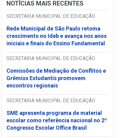
NOTÍCIAS MAIS RECENTES
SECRETARIA MUNICIPAL DE EDUCAÇÃO
Rede Municipal de São Paulo retoma
crescimento no Ideb e avança nos anos
iniciais e finais do Ensino Fundamental
SECRETARIA MUNICIPAL DE EDUCAÇÃO
Comissões de Mediação de Conflitos e
Grêmios Estudantis promovem
encontros regionais
SECRETARIA MUNICIPAL DE EDUCAÇÃO
SME apresenta programa de material
escolar como referência nacional no 2º
Congresso Escolar Office Brasil