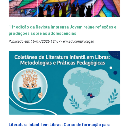
11ª edição da Revista Imprensa Jovem reúne reflexões e
produções sobre as adolescências
Publicado em: 16/07/2026 12h57 - em Educomunicação
Literatura Infantil em Libras: Curso de formação para