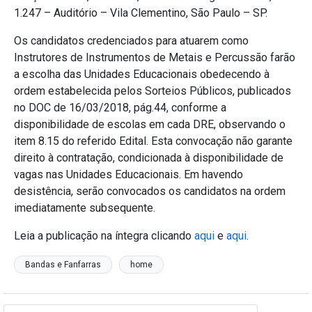
1.247 – Auditório – Vila Clementino, São Paulo – SP.
Os candidatos credenciados para atuarem como
Instrutores de Instrumentos de Metais e Percussão farão
a escolha das Unidades Educacionais obedecendo à
ordem estabelecida pelos Sorteios Públicos, publicados
no DOC de 16/03/2018, pág.44, conforme a
disponibilidade de escolas em cada DRE, observando o
item 8.15 do referido Edital. Esta convocação não garante
direito à contratação, condicionada à disponibilidade de
vagas nas Unidades Educacionais. Em havendo
desistência, serão convocados os candidatos na ordem
imediatamente subsequente.
Leia a publicação na íntegra clicando
aqui
e
aqui
.
Bandas e Fanfarras
home