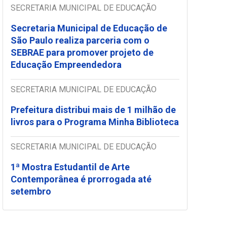
SECRETARIA MUNICIPAL DE EDUCAÇÃO
Secretaria Municipal de Educação de
São Paulo realiza parceria com o
SEBRAE para promover projeto de
Educação Empreendedora
SECRETARIA MUNICIPAL DE EDUCAÇÃO
Prefeitura distribui mais de 1 milhão de
livros para o Programa Minha Biblioteca
SECRETARIA MUNICIPAL DE EDUCAÇÃO
1ª Mostra Estudantil de Arte
Contemporânea é prorrogada até
setembro