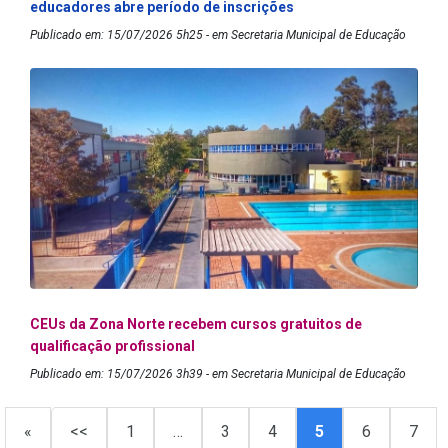
educadores abre período de inscrições
Publicado em: 15/07/2026 5h25 - em Secretaria Municipal de Educação
CEUs da Zona Norte recebem cursos gratuitos de
qualificação profissional
Publicado em: 15/07/2026 3h39 - em Secretaria Municipal de Educação
«
<<
1
…
3
4
5
6
7