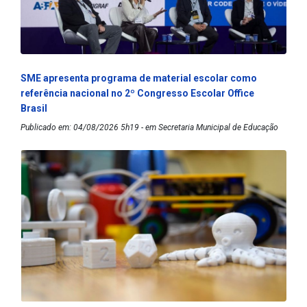
SME apresenta programa de material escolar como
referência nacional no 2º Congresso Escolar Office
Brasil
Publicado em: 04/08/2026 5h19 - em Secretaria Municipal de Educação