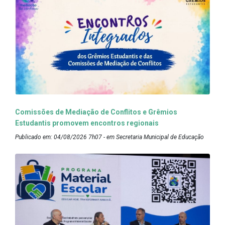
Comissões de Mediação de Conflitos e Grêmios
Estudantis promovem encontros regionais
Publicado em: 04/08/2026 7h07 - em Secretaria Municipal de Educação