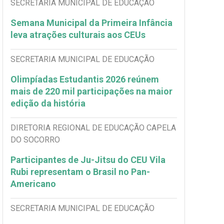
SECRETARIA MUNICIPAL DE EDUCAÇÃO
Semana Municipal da Primeira Infância
leva atrações culturais aos CEUs
SECRETARIA MUNICIPAL DE EDUCAÇÃO
Olimpíadas Estudantis 2026 reúnem
mais de 220 mil participações na maior
edição da história
DIRETORIA REGIONAL DE EDUCAÇÃO CAPELA
DO SOCORRO
Participantes de Ju-Jitsu do CEU Vila
Rubi representam o Brasil no Pan-
Americano
SECRETARIA MUNICIPAL DE EDUCAÇÃO