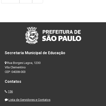
Secretaria Municipal de Educação
Rua Borges Lagoa, 1230
Vila Clementino
CEP: 04038-003
Contatos
156
Lista de Servidores e Contatos