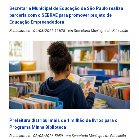
Secretaria Municipal de Educação de São Paulo realiza
parceria com o SEBRAE para promover projeto de
Educação Empreendedora
Publicado em: 04/08/2026 11h25 - em Secretaria Municipal de Educação
Prefeitura distribui mais de 1 milhão de livros para o
Programa Minha Biblioteca
Publicado em: 03/08/2026 5h59 - em Secretaria Municipal de Educação