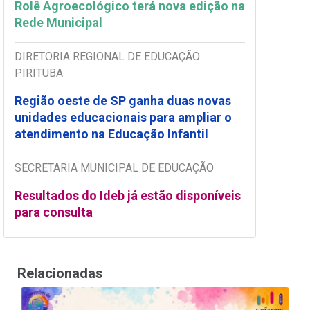
Rolê Agroecológico terá nova edição na
Rede Municipal
DIRETORIA REGIONAL DE EDUCAÇÃO
PIRITUBA
Região oeste de SP ganha duas novas
unidades educacionais para ampliar o
atendimento na Educação Infantil
SECRETARIA MUNICIPAL DE EDUCAÇÃO
Resultados do Ideb já estão disponíveis
para consulta
Relacionadas