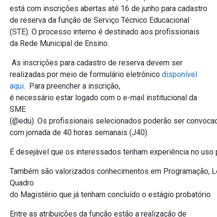
está com inscrições abertas até 16 de junho para cadastro
de reserva da função de Serviço Técnico Educacional
(STE). O processo interno é destinado aos profissionais
da Rede Municipal de Ensino.
As inscrições para cadastro de reserva devem ser
realizadas por meio de formulário eletrônico
disponível
aqui
.
Para preencher a inscrição,
é necessário estar logado com o e-mail institucional da
SME
(@edu).
Os profissionais selecionados poderão ser convocado
com jornada de 40 horas semanais (J40).
É desejável que os interessados tenham experiência no uso 
Também são valorizados conhecimentos em Programação, Letr
Quadro
do Magistério que já tenham concluído o estágio probatório.
Entre as atribuições da função estão a realização de