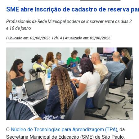
SME abre inscrição de cadastro de reserva pa
Profissionais da Rede Municipal podem se inscrever entre os dias 2
e 16 de junho
Publicado em: 02/06/2026 12h14 | Atualizado em: 02/06/2026
O
Núcleo de Tecnologias para Aprendizagem (TPA)
, da
Secretaria Municipal de Educação (SME) de São Paulo,