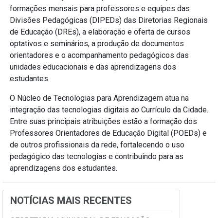
formações mensais para professores e equipes das
Divisões Pedagógicas (DIPEDs) das Diretorias Regionais
de Educação (DREs), a elaboração e oferta de cursos
optativos e seminários, a produção de documentos
orientadores e o acompanhamento pedagógicos das
unidades educacionais e das aprendizagens dos
estudantes.
O Núcleo de Tecnologias para Aprendizagem atua na
integração das tecnologias digitais ao Currículo da Cidade.
Entre suas principais atribuições estão a formação dos
Professores Orientadores de Educação Digital (POEDs) e
de outros profissionais da rede, fortalecendo o uso
pedagógico das tecnologias e contribuindo para as
aprendizagens dos estudantes.
NOTÍCIAS MAIS RECENTES