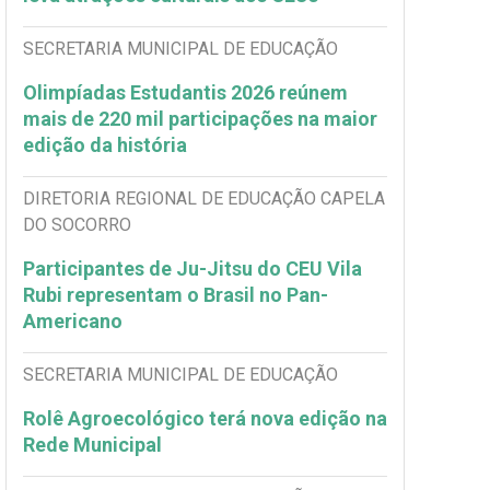
SECRETARIA MUNICIPAL DE EDUCAÇÃO
Olimpíadas Estudantis 2026 reúnem
mais de 220 mil participações na maior
edição da história
DIRETORIA REGIONAL DE EDUCAÇÃO CAPELA
DO SOCORRO
Participantes de Ju-Jitsu do CEU Vila
Rubi representam o Brasil no Pan-
Americano
SECRETARIA MUNICIPAL DE EDUCAÇÃO
Rolê Agroecológico terá nova edição na
Rede Municipal