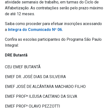
atividade semanais de trabalho, em turmas do Ciclo de
Alfabetização. As contratações serão pelo prazo máximo
de até 12 meses.
Saiba como proceder para efetuar inscrições acessando
a
íntegra do Comunicado Nº 06.
Confira as escolas participantes do Programa São Paulo
Integral:
DRE Butantã
CEU EMEF BUTANTÃ
EMEF DR. JOSÉ DIAS DA SILVEIRA
EMEF JOSÉ DE ALCÂNTARA MACHADO FILHO
EMEF PROFª ILEUSA CAETANO DA SILVA
EMEF PROFº OLAVO PEZZOTTI