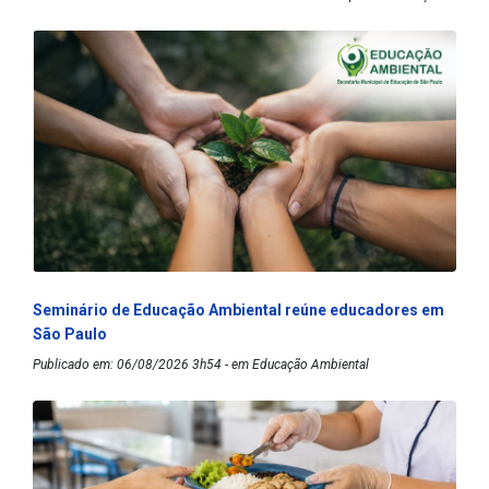
Seminário de Educação Ambiental reúne educadores em
São Paulo
Publicado em: 06/08/2026 3h54 - em Educação Ambiental