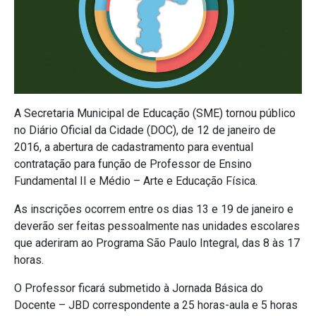
A Secretaria Municipal de Educação (SME) tornou público
no Diário Oficial da Cidade (DOC), de 12 de janeiro de
2016, a abertura de cadastramento para eventual
contratação para função de Professor de Ensino
Fundamental II e Médio – Arte e Educação Física.
As inscrições ocorrem entre os dias 13 e 19 de janeiro e
deverão ser feitas pessoalmente nas unidades escolares
que aderiram ao Programa São Paulo Integral, das 8 às 17
horas.
O Professor ficará submetido à Jornada Básica do
Docente – JBD correspondente a 25 horas-aula e 5 horas