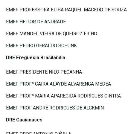
EMEF PROFESSORA ELISA RAQUEL MACEDO DE SOUZA
EMEF HEITOR DE ANDRADE
EMEF MANOEL VIEIRA DE QUEIROZ FILHO
EMEF PEDRO GERALDO SCHUNK
DRE Freguesia Brasilândia
EMEF PRESIDENTE NILO PEÇANHA
EMEF PROFª CAIRA ALAYDE ALVARENGA MEDEA
EMEF PROFª MARIA APARECIDA RODRIGUES CINTRA
EMEF PROF ANDRÉ RODRIGUES DE ALCKMIN
DRE Guaianases