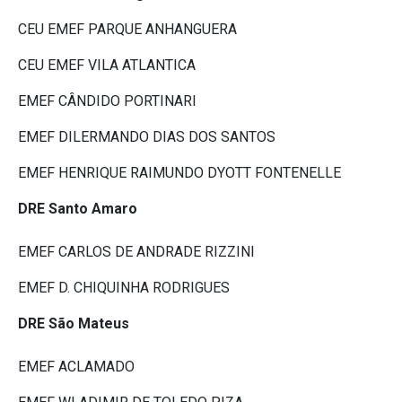
CEU EMEF PARQUE ANHANGUERA
CEU EMEF VILA ATLANTICA
EMEF CÂNDIDO PORTINARI
EMEF DILERMANDO DIAS DOS SANTOS
EMEF HENRIQUE RAIMUNDO DYOTT FONTENELLE
DRE Santo Amaro
EMEF CARLOS DE ANDRADE RIZZINI
EMEF D. CHIQUINHA RODRIGUES
DRE São Mateus
EMEF ACLAMADO