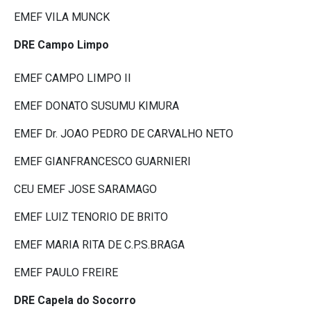
EMEF VILA MUNCK
DRE Campo Limpo
EMEF CAMPO LIMPO II
EMEF DONATO SUSUMU KIMURA
EMEF Dr. JOAO PEDRO DE CARVALHO NETO
EMEF GIANFRANCESCO GUARNIERI
CEU EMEF JOSE SARAMAGO
EMEF LUIZ TENORIO DE BRITO
EMEF MARIA RITA DE C.P.S.BRAGA
EMEF PAULO FREIRE
DRE Capela do Socorro