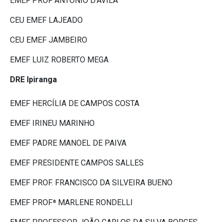
EMEF PROF ANTONIO D’ÁVILA
CEU EMEF LAJEADO
CEU EMEF JAMBEIRO
EMEF LUIZ ROBERTO MEGA
DRE Ipiranga
EMEF HERCÍLIA DE CAMPOS COSTA
EMEF IRINEU MARINHO
EMEF PADRE MANOEL DE PAIVA
EMEF PRESIDENTE CAMPOS SALLES
EMEF PROF. FRANCISCO DA SILVEIRA BUENO
EMEF PROFª MARLENE RONDELLI