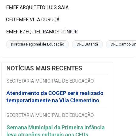
EMEF ARQUITETO LUIS SAIA
CEU EMEF VILA CURUÇÁ
EMEF EZEQUIEL RAMOS JÚNIOR
Diretoria Regional de Educação
DRE Butantã
DRE Campo Li
NOTÍCIAS MAIS RECENTES
SECRETARIA MUNICIPAL DE EDUCAÇÃO
Atendimento da COGEP será realizado
temporariamente na Vila Clementino
SECRETARIA MUNICIPAL DE EDUCAÇÃO
Semana Municipal da Primeira Infância
leva atrações culturais aos CEUs