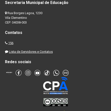
Secretaria Municipal de Educação
Rua Borges Lagoa, 1230
Vila Clementino
CEP: 04038-003
Contatos
156
Lista de Servidores e Contatos
Redes sociais