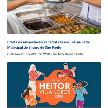
Oferta de alimentação especial cresce 39% na Rede
Municipal de Ensino de São Paulo
Publicado em: 06/08/2026 12h00 - em Alimentação Escolar