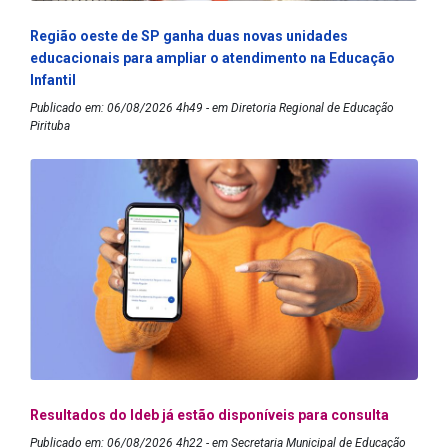
Região oeste de SP ganha duas novas unidades
educacionais para ampliar o atendimento na Educação
Infantil
Publicado em: 06/08/2026 4h49 - em Diretoria Regional de Educação
Pirituba
Resultados do Ideb já estão disponíveis para consulta
Publicado em: 06/08/2026 4h22 - em Secretaria Municipal de Educação