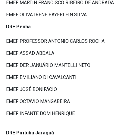
EMEF MARTIN FRANCISCO RIBEIRO DE ANDRADA
EMEF OLIVA IRENE BAYERLEIN SILVA
DRE Penha
EMEF PROFESSOR ANTONIO CARLOS ROCHA
EMEF ASSAD ABDALA
EMEF DEP. JANUÁRIO MANTELLI NETO
EMEF EMILIANO DI CAVALCANTI
EMEF JOSÉ BONIFÁCIO
EMEF OCTAVIO MANGABEIRA
EMEF INFANTE DOM HENRIQUE
DRE Pirituba Jaraguá