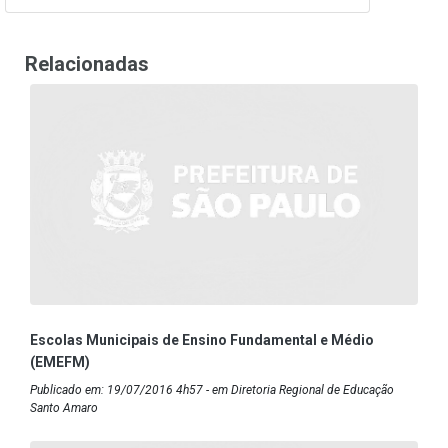
Relacionadas
Escolas Municipais de Ensino Fundamental e Médio
(EMEFM)
Publicado em: 19/07/2016 4h57 - em Diretoria Regional de Educação
Santo Amaro