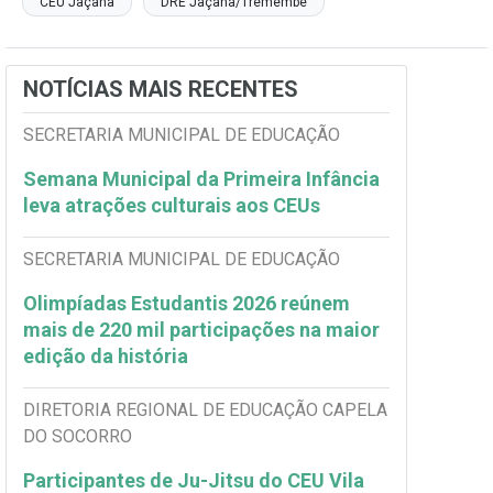
CEU Jaçanã
DRE Jaçanã/Tremembé
NOTÍCIAS MAIS RECENTES
SECRETARIA MUNICIPAL DE EDUCAÇÃO
Semana Municipal da Primeira Infância
leva atrações culturais aos CEUs
SECRETARIA MUNICIPAL DE EDUCAÇÃO
Olimpíadas Estudantis 2026 reúnem
mais de 220 mil participações na maior
edição da história
DIRETORIA REGIONAL DE EDUCAÇÃO CAPELA
DO SOCORRO
Participantes de Ju-Jitsu do CEU Vila