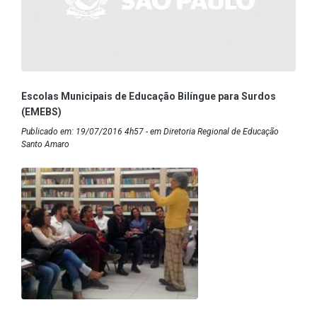
Escolas Municipais de Educação Bilíngue para Surdos
(EMEBS)
Publicado em: 19/07/2016 4h57 - em Diretoria Regional de Educação
Santo Amaro