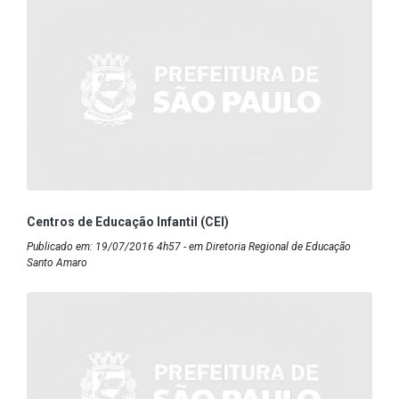
Centros de Educação Infantil (CEI)
Publicado em: 19/07/2016 4h57 - em Diretoria Regional de Educação
Santo Amaro