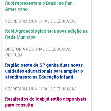
Rubi representam o Brasil no Pan-
Americano
SECRETARIA MUNICIPAL DE EDUCAÇÃO
Rolê Agroecológico terá nova edição na
Rede Municipal
DIRETORIA REGIONAL DE EDUCAÇÃO
PIRITUBA
Região oeste de SP ganha duas novas
unidades educacionais para ampliar o
atendimento na Educação Infantil
SECRETARIA MUNICIPAL DE EDUCAÇÃO
Resultados do Ideb já estão disponíveis
para consulta