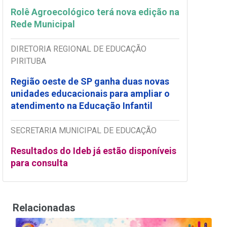
Rolê Agroecológico terá nova edição na
Rede Municipal
DIRETORIA REGIONAL DE EDUCAÇÃO
PIRITUBA
Região oeste de SP ganha duas novas
unidades educacionais para ampliar o
atendimento na Educação Infantil
SECRETARIA MUNICIPAL DE EDUCAÇÃO
Resultados do Ideb já estão disponíveis
para consulta
Relacionadas