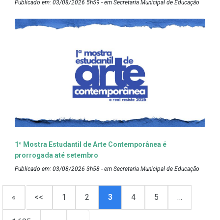
Publicado em: 03/08/2026 5h59 - em Secretaria Municipal de Educação
1ª Mostra Estudantil de Arte Contemporânea é
prorrogada até setembro
Publicado em: 03/08/2026 3h58 - em Secretaria Municipal de Educação
«
<<
1
2
3
4
5
…