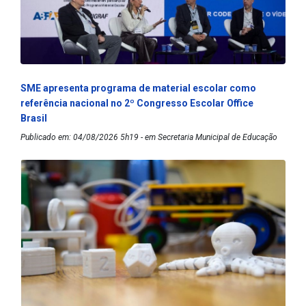
SME apresenta programa de material escolar como
referência nacional no 2º Congresso Escolar Office
Brasil
Publicado em: 04/08/2026 5h19 - em Secretaria Municipal de Educação