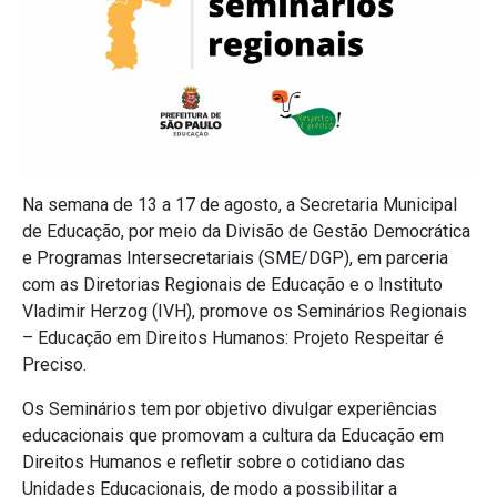
Na semana de 13 a 17 de agosto, a Secretaria Municipal
de Educação, por meio da Divisão de Gestão Democrática
e Programas Intersecretariais (SME/DGP), em parceria
com as Diretorias Regionais de Educação e o Instituto
Vladimir Herzog (IVH), promove os Seminários Regionais
– Educação em Direitos Humanos: Projeto Respeitar é
Preciso.
Os Seminários tem por objetivo divulgar experiências
educacionais que promovam a cultura da Educação em
Direitos Humanos e refletir sobre o cotidiano das
Unidades Educacionais, de modo a possibilitar a