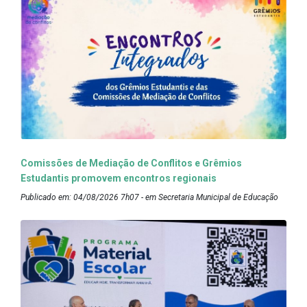
Comissões de Mediação de Conflitos e Grêmios
Estudantis promovem encontros regionais
Publicado em: 04/08/2026 7h07 - em Secretaria Municipal de Educação