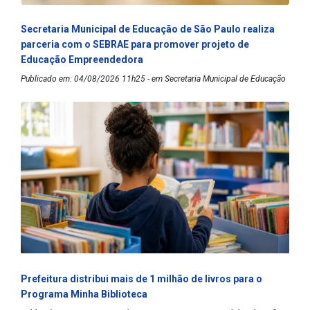
Secretaria Municipal de Educação de São Paulo realiza
parceria com o SEBRAE para promover projeto de
Educação Empreendedora
Publicado em: 04/08/2026 11h25 - em Secretaria Municipal de Educação
Prefeitura distribui mais de 1 milhão de livros para o
Programa Minha Biblioteca