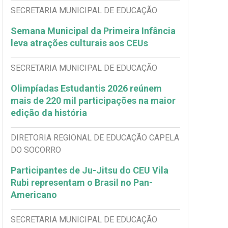
SECRETARIA MUNICIPAL DE EDUCAÇÃO
Semana Municipal da Primeira Infância
leva atrações culturais aos CEUs
SECRETARIA MUNICIPAL DE EDUCAÇÃO
Olimpíadas Estudantis 2026 reúnem
mais de 220 mil participações na maior
edição da história
DIRETORIA REGIONAL DE EDUCAÇÃO CAPELA
DO SOCORRO
Participantes de Ju-Jitsu do CEU Vila
Rubi representam o Brasil no Pan-
Americano
SECRETARIA MUNICIPAL DE EDUCAÇÃO