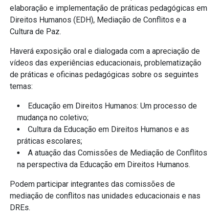
elaboração e implementação de práticas pedagógicas em
Direitos Humanos (EDH), Mediação de Conflitos e a
Cultura de Paz.
Haverá exposição oral e dialogada com a apreciação de
vídeos das experiências educacionais, problematização
de práticas e oficinas pedagógicas sobre os seguintes
temas:
Educação em Direitos Humanos: Um processo de
mudança no coletivo;
Cultura da Educação em Direitos Humanos e as
práticas escolares;
A atuação das Comissões de Mediação de Conflitos
na perspectiva da Educação em Direitos Humanos.
Podem participar integrantes das comissões de
mediação de conflitos nas unidades educacionais e nas
DREs.