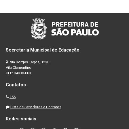
Secretaria Municipal de Educação
Rua Borges Lagoa, 1230
Vila Clementino
CEP: 04038-003
Contatos
156
Lista de Servidores e Contatos
Redes sociais