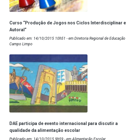
Curso “Produção de Jogos nos Ciclos Interdisciplinar e
Autoral”
Publicado em: 14/10/2015 10h51 - em Diretoria Regional de Educação
Campo Limpo
DAE participa de evento internacional para discutir a
qualidade da alimentação escolar
Publicado em: 14/10/2015 9h59 - em Alimentação Escolar