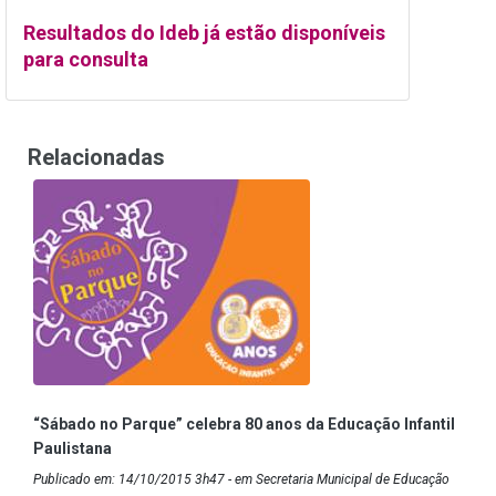
Resultados do Ideb já estão disponíveis
para consulta
Relacionadas
“Sábado no Parque” celebra 80 anos da Educação Infantil
Paulistana
Publicado em: 14/10/2015 3h47 - em Secretaria Municipal de Educação