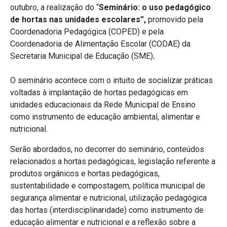
outubro, a realização do “
Seminário: o uso pedagógico
de hortas nas unidades escolares”,
promovido pela
Coordenadoria Pedagógica (COPED) e pela
Coordenadoria de Alimentação Escolar (CODAE) da
Secretaria Municipal de Educação (SME)
.
O seminário acontece com o intuito de socializar práticas
voltadas à implantação de hortas pedagógicas em
unidades educacionais da Rede Municipal de Ensino
como instrumento de educação ambiental, alimentar e
nutricional.
Serão abordados, no decorrer do seminário, conteúdos
relacionados a hortas pedagógicas, legislação referente a
produtos orgânicos e hortas pedagógicas,
sustentabilidade e compostagem, política municipal de
segurança alimentar e nutricional, utilização pedagógica
das hortas (interdisciplinaridade) como instrumento de
educação alimentar e nutricional e a reflexão sobre a