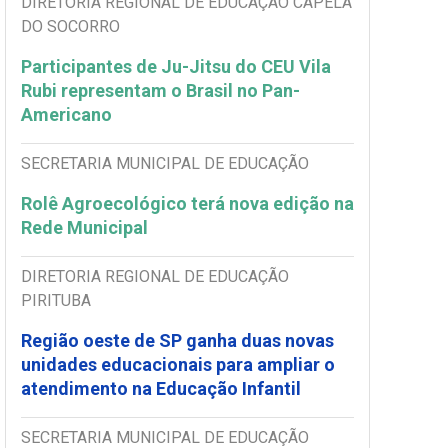
DIRETORIA REGIONAL DE EDUCAÇÃO CAPELA
DO SOCORRO
Participantes de Ju-Jitsu do CEU Vila
Rubi representam o Brasil no Pan-
Americano
SECRETARIA MUNICIPAL DE EDUCAÇÃO
Rolê Agroecológico terá nova edição na
Rede Municipal
DIRETORIA REGIONAL DE EDUCAÇÃO
PIRITUBA
Região oeste de SP ganha duas novas
unidades educacionais para ampliar o
atendimento na Educação Infantil
SECRETARIA MUNICIPAL DE EDUCAÇÃO