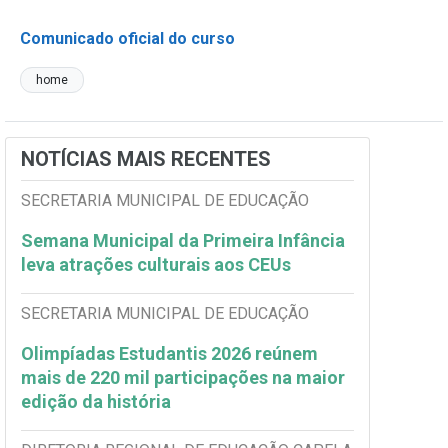
Comunicado oficial do curso
home
NOTÍCIAS MAIS RECENTES
SECRETARIA MUNICIPAL DE EDUCAÇÃO
Semana Municipal da Primeira Infância
leva atrações culturais aos CEUs
SECRETARIA MUNICIPAL DE EDUCAÇÃO
Olimpíadas Estudantis 2026 reúnem
mais de 220 mil participações na maior
edição da história