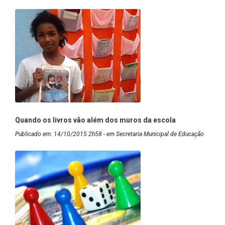
Quando os livros vão além dos muros da escola
Publicado em: 14/10/2015 2h58 - em Secretaria Municipal de Educação