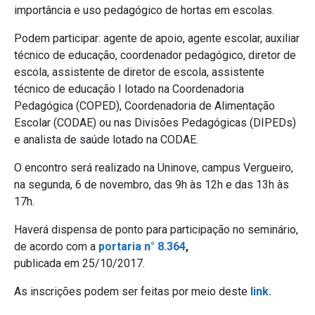
importância e uso pedagógico de hortas em escolas.
Podem participar: agente de apoio, agente escolar, auxiliar
técnico de educação, coordenador pedagógico, diretor de
escola, assistente de diretor de escola, assistente
técnico de educação I lotado na Coordenadoria
Pedagógica (COPED), Coordenadoria de Alimentação
Escolar (CODAE) ou nas Divisões Pedagógicas (DIPEDs)
e analista de saúde lotado na CODAE.
O encontro será realizado na Uninove, campus Vergueiro,
na segunda, 6 de novembro, das 9h às 12h e das 13h às
17h.
Haverá dispensa de ponto para participação no seminário,
de acordo com a
portaria n° 8.364
,
publicada em 25/10/2017.
As inscrições podem ser feitas por meio deste
link.