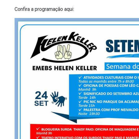
Confira a programação aqui: