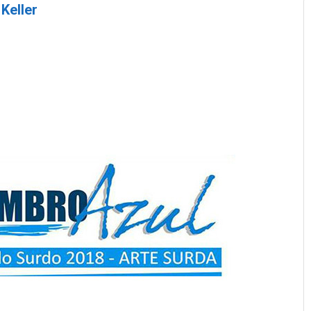
Keller