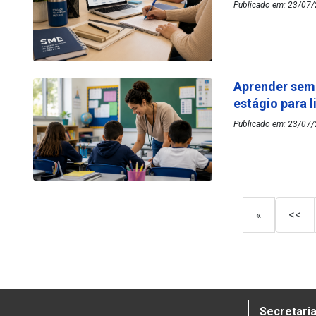
Publicado em: 23/07/
Aprender sem
estágio para 
Publicado em: 23/07/
«
<<
Secretaria