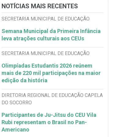
NOTÍCIAS MAIS RECENTES
SECRETARIA MUNICIPAL DE EDUCAÇÃO
Semana Municipal da Primeira Infância
leva atrações culturais aos CEUs
SECRETARIA MUNICIPAL DE EDUCAÇÃO
Olimpíadas Estudantis 2026 reúnem
mais de 220 mil participações na maior
edição da história
DIRETORIA REGIONAL DE EDUCAÇÃO CAPELA
DO SOCORRO
Participantes de Ju-Jitsu do CEU Vila
Rubi representam o Brasil no Pan-
Americano