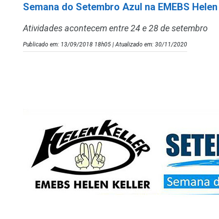
Semana do Setembro Azul na EMEBS Helen 
Atividades acontecem entre 24 e 28 de setembro
Publicado em: 13/09/2018 18h05 | Atualizado em: 30/11/2020