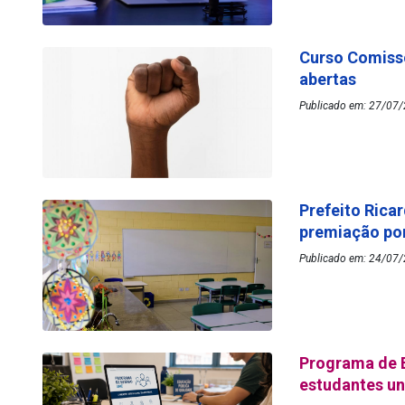
Curso Comissõ
abertas
Publicado em: 27/07/
Prefeito Rica
premiação por
Publicado em: 24/07/
Programa de 
estudantes un