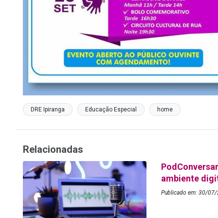
DRE Ipiranga
Educação Especial
home
Relacionadas
PodConversar 
ambiente digi
Publicado em: 30/07/