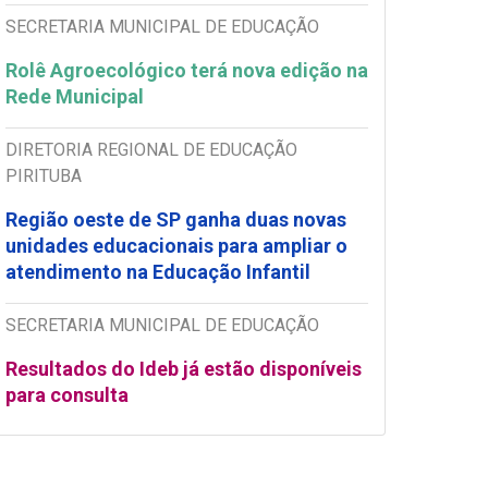
SECRETARIA MUNICIPAL DE EDUCAÇÃO
Rolê Agroecológico terá nova edição na
Rede Municipal
DIRETORIA REGIONAL DE EDUCAÇÃO
PIRITUBA
Região oeste de SP ganha duas novas
unidades educacionais para ampliar o
atendimento na Educação Infantil
SECRETARIA MUNICIPAL DE EDUCAÇÃO
Resultados do Ideb já estão disponíveis
para consulta