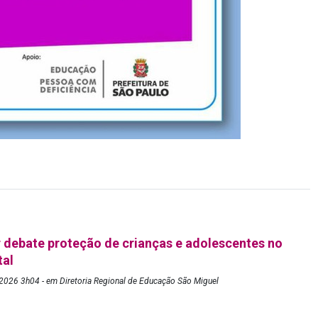
debate proteção de crianças e adolescentes no
tal
2026 3h04 - em Diretoria Regional de Educação São Miguel