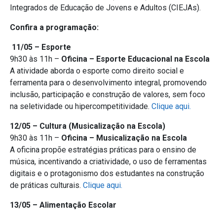
Integrados de Educação de Jovens e Adultos (CIEJAs).
Confira a programação:
11/05 – Esporte
9h30 às 11h –
Oficina – Esporte Educacional na Escola
A atividade aborda o esporte como direito social e
ferramenta para o desenvolvimento integral, promovendo
inclusão, participação e construção de valores, sem foco
na seletividade ou hipercompetitividade.
Clique aqui.
12/05 – Cultura (Musicalização na Escola)
9h30 às 11h –
Oficina – Musicalização na Escola
A oficina propõe estratégias práticas para o ensino de
música, incentivando a criatividade, o uso de ferramentas
digitais e o protagonismo dos estudantes na construção
de práticas culturais.
Clique aqui.
13/05 – Alimentação Escolar