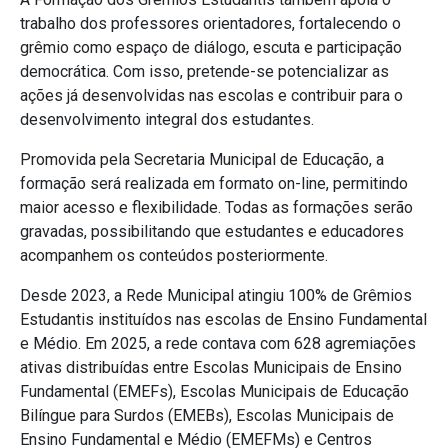
trabalho dos professores orientadores, fortalecendo o
grêmio como espaço de diálogo, escuta e participação
democrática. Com isso, pretende-se potencializar as
ações já desenvolvidas nas escolas e contribuir para o
desenvolvimento integral dos estudantes.
Promovida pela Secretaria Municipal de Educação, a
formação
será realizada em formato on-line, permitindo
maior acesso e flexibilidade. Todas as formações serão
gravadas, possibilitando que estudantes e educadores
acompanhem os conteúdos posteriormente.
Desde 2023, a Rede Municipal atingiu 100% de Grêmios
Estudantis instituídos nas escolas de Ensino Fundamental
e Médio. Em 2025, a rede contava com 628 agremiações
ativas distribuídas entre Escolas Municipais de Ensino
Fundamental (EMEFs), Escolas Municipais de Educação
Bilíngue para Surdos (EMEBs), Escolas Municipais de
Ensino Fundamental e Médio (EMEFMs) e Centros