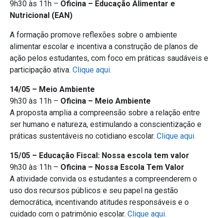
9h30 às 11h –
Oficina – Educação Alimentar e
Nutricional (EAN)
A formação promove reflexões sobre o ambiente
alimentar escolar e incentiva a construção de planos de
ação pelos estudantes, com foco em práticas saudáveis e
participação ativa.
Clique aqui.
14/05 – Meio Ambiente
9h30 às 11h –
Oficina – Meio Ambiente
A proposta amplia a compreensão sobre a relação entre
ser humano e natureza, estimulando a conscientização e
práticas sustentáveis no cotidiano escolar.
Clique aqui.
15/05 – Educação Fiscal: Nossa escola tem valor
9h30 às 11h –
Oficina – Nossa Escola Tem Valor
A atividade convida os estudantes a compreenderem o
uso dos recursos públicos e seu papel na gestão
democrática, incentivando atitudes responsáveis e o
cuidado com o patrimônio escolar.
Clique aqui.