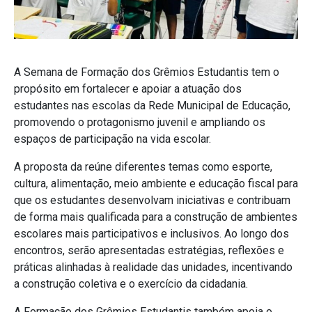
A Semana de Formação dos Grêmios Estudantis tem o
propósito em fortalecer e apoiar a atuação dos
estudantes nas escolas da Rede Municipal de Educação,
promovendo o protagonismo juvenil e ampliando os
espaços de participação na vida escolar.
A proposta da reúne diferentes temas como esporte,
cultura, alimentação, meio ambiente e educação fiscal para
que os estudantes desenvolvam iniciativas e contribuam
de forma mais qualificada para a construção de ambientes
escolares mais participativos e inclusivos. Ao longo dos
encontros, serão apresentadas estratégias, reflexões e
práticas alinhadas à realidade das unidades, incentivando
a construção coletiva e o exercício da cidadania.
A Formação dos Grêmios Estudantis também apoia o