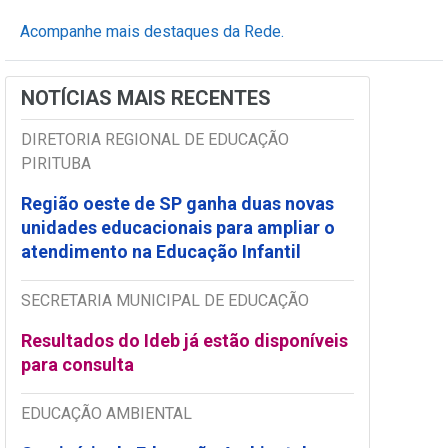
Acompanhe mais destaques da Rede.
NOTÍCIAS MAIS RECENTES
DIRETORIA REGIONAL DE EDUCAÇÃO
PIRITUBA
Região oeste de SP ganha duas novas
unidades educacionais para ampliar o
atendimento na Educação Infantil
SECRETARIA MUNICIPAL DE EDUCAÇÃO
Resultados do Ideb já estão disponíveis
para consulta
EDUCAÇÃO AMBIENTAL