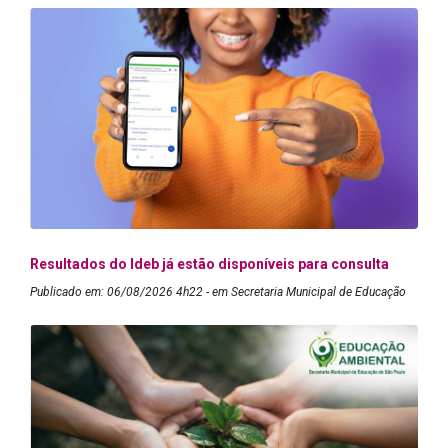
Resultados do Ideb já estão disponíveis para consulta
Publicado em: 06/08/2026 4h22 - em Secretaria Municipal de Educação