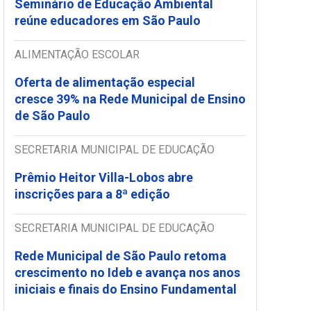
Seminário de Educação Ambiental
reúne educadores em São Paulo
ALIMENTAÇÃO ESCOLAR
Oferta de alimentação especial
cresce 39% na Rede Municipal de Ensino
de São Paulo
SECRETARIA MUNICIPAL DE EDUCAÇÃO
Prêmio Heitor Villa-Lobos abre
inscrições para a 8ª edição
SECRETARIA MUNICIPAL DE EDUCAÇÃO
Rede Municipal de São Paulo retoma
crescimento no Ideb e avança nos anos
iniciais e finais do Ensino Fundamental