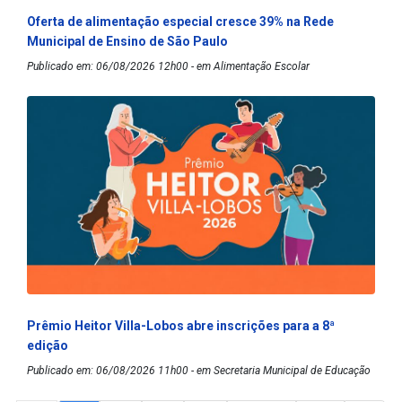
Oferta de alimentação especial cresce 39% na Rede
Municipal de Ensino de São Paulo
Publicado em: 06/08/2026 12h00 - em Alimentação Escolar
Prêmio Heitor Villa-Lobos abre inscrições para a 8ª
edição
Publicado em: 06/08/2026 11h00 - em Secretaria Municipal de Educação