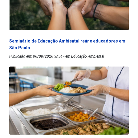
Seminário de Educação Ambiental reúne educadores em
São Paulo
Publicado em: 06/08/2026 3h54 - em Educação Ambiental