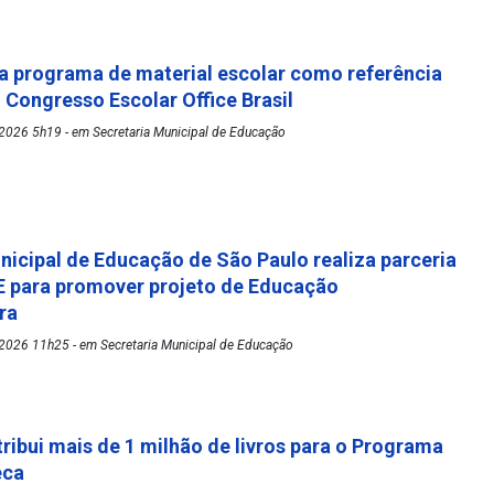
 programa de material escolar como referência
º Congresso Escolar Office Brasil
2026 5h19 - em Secretaria Municipal de Educação
nicipal de Educação de São Paulo realiza parceria
 para promover projeto de Educação
ora
2026 11h25 - em Secretaria Municipal de Educação
tribui mais de 1 milhão de livros para o Programa
eca