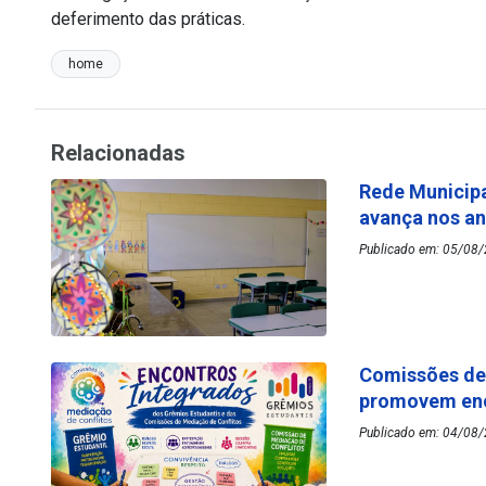
deferimento das práticas.
home
Relacionadas
Rede Municipa
avança nos an
Publicado em: 05/08/
Comissões de 
promovem enc
Publicado em: 04/08/