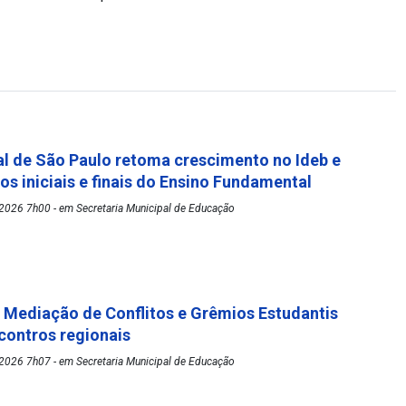
l de São Paulo retoma crescimento no Ideb e
os iniciais e finais do Ensino Fundamental
2026 7h00 - em Secretaria Municipal de Educação
Mediação de Conflitos e Grêmios Estudantis
ontros regionais
2026 7h07 - em Secretaria Municipal de Educação