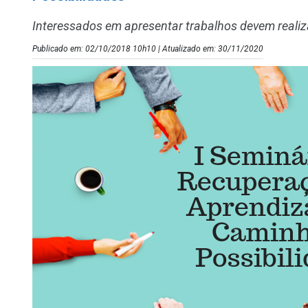
Interessados em apresentar trabalhos devem realiza
Publicado em: 02/10/2018 10h10 | Atualizado em: 30/11/2020