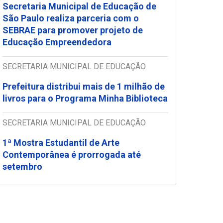
Secretaria Municipal de Educação de
São Paulo realiza parceria com o
SEBRAE para promover projeto de
Educação Empreendedora
SECRETARIA MUNICIPAL DE EDUCAÇÃO
Prefeitura distribui mais de 1 milhão de
livros para o Programa Minha Biblioteca
SECRETARIA MUNICIPAL DE EDUCAÇÃO
1ª Mostra Estudantil de Arte
Contemporânea é prorrogada até
setembro