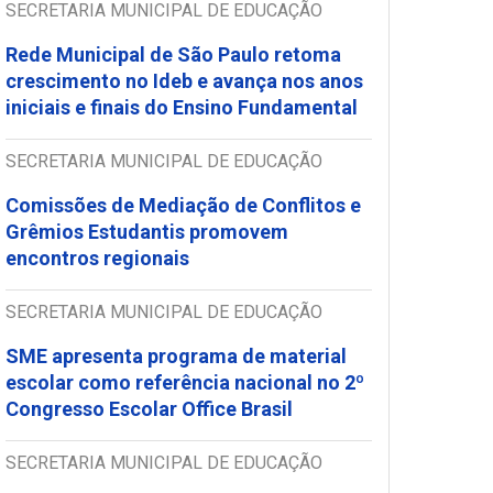
SECRETARIA MUNICIPAL DE EDUCAÇÃO
Rede Municipal de São Paulo retoma
crescimento no Ideb e avança nos anos
iniciais e finais do Ensino Fundamental
SECRETARIA MUNICIPAL DE EDUCAÇÃO
Comissões de Mediação de Conflitos e
Grêmios Estudantis promovem
encontros regionais
SECRETARIA MUNICIPAL DE EDUCAÇÃO
SME apresenta programa de material
escolar como referência nacional no 2º
Congresso Escolar Office Brasil
SECRETARIA MUNICIPAL DE EDUCAÇÃO