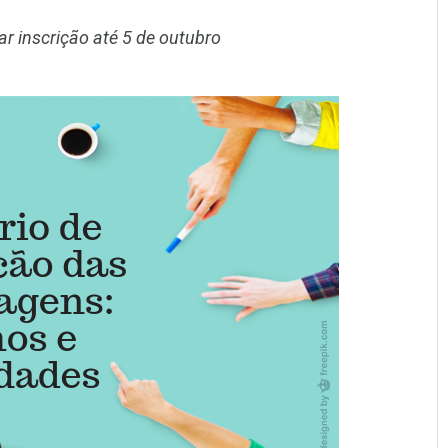
r inscrição até 5 de outubro