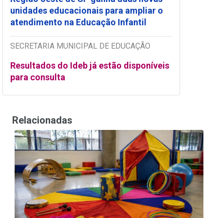
unidades educacionais para ampliar o
atendimento na Educação Infantil
SECRETARIA MUNICIPAL DE EDUCAÇÃO
Resultados do Ideb já estão disponíveis
para consulta
Relacionadas