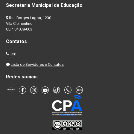
Secretaria Municipal de Educação
Rua Borges Lagoa, 1230
Vila Clementino
CEP: 04038-003
Contatos
156
Lista de Servidores e Contatos
Redes sociais