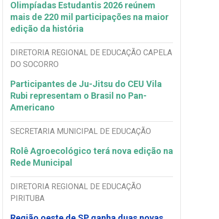
Olimpíadas Estudantis 2026 reúnem
mais de 220 mil participações na maior
edição da história
DIRETORIA REGIONAL DE EDUCAÇÃO CAPELA
DO SOCORRO
Participantes de Ju-Jitsu do CEU Vila
Rubi representam o Brasil no Pan-
Americano
SECRETARIA MUNICIPAL DE EDUCAÇÃO
Rolê Agroecológico terá nova edição na
Rede Municipal
DIRETORIA REGIONAL DE EDUCAÇÃO
PIRITUBA
Região oeste de SP ganha duas novas