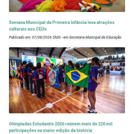
Semana Municipal da Primeira Infância leva atrações
culturais aos CEUs
Publicado em: 07/08/2026 5h30 - em Secretaria Municipal de Educação
Olimpíadas Estudantis 2026 reúnem mais de 220 mil
participações na maior edição da história