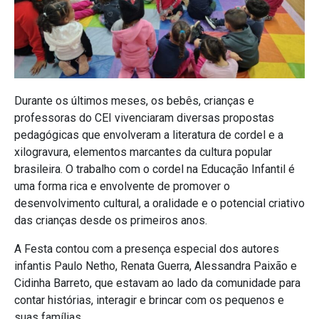
Durante os últimos meses, os bebês, crianças e
professoras do CEI vivenciaram diversas propostas
pedagógicas que envolveram a literatura de cordel e a
xilogravura, elementos marcantes da cultura popular
brasileira. O trabalho com o cordel na Educação Infantil é
uma forma rica e envolvente de promover o
desenvolvimento cultural, a oralidade e o potencial criativo
das crianças desde os primeiros anos.
A Festa contou com a presença especial dos autores
infantis Paulo Netho, Renata Guerra, Alessandra Paixão e
Cidinha Barreto, que estavam ao lado da comunidade para
contar histórias, interagir e brincar com os pequenos e
suas famílias.