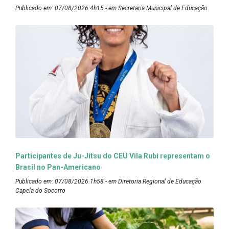
Publicado em: 07/08/2026 4h15 - em Secretaria Municipal de Educação
Participantes de Ju-Jitsu do CEU Vila Rubi representam o
Brasil no Pan-Americano
Publicado em: 07/08/2026 1h58 - em Diretoria Regional de Educação
Capela do Socorro