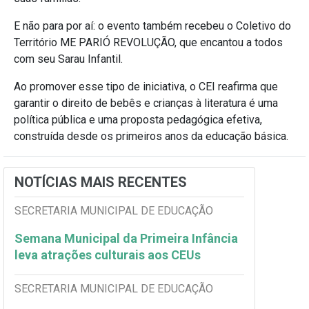
E não para por aí: o evento também recebeu o Coletivo do
Território ME PARIÓ REVOLUÇÃO, que encantou a todos
com seu Sarau Infantil.
Ao promover esse tipo de iniciativa, o CEI reafirma que
garantir o direito de bebês e crianças à literatura é uma
política pública e uma proposta pedagógica efetiva,
construída desde os primeiros anos da educação básica.
NOTÍCIAS MAIS RECENTES
SECRETARIA MUNICIPAL DE EDUCAÇÃO
Semana Municipal da Primeira Infância
leva atrações culturais aos CEUs
SECRETARIA MUNICIPAL DE EDUCAÇÃO