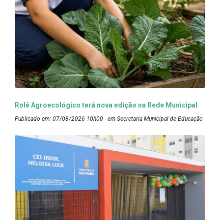
Rolê Agroecológico terá nova edição na Rede Municipal
Publicado em: 07/08/2026 10h00 - em Secretaria Municipal de Educação