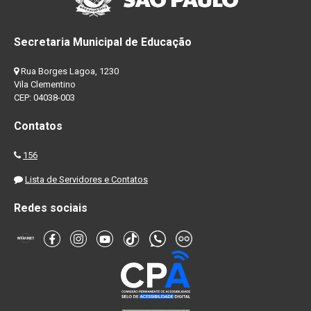
Secretaria Municipal de Educação
Rua Borges Lagoa, 1230
Vila Clementino
CEP: 04038-003
Contatos
156
Lista de Servidores e Contatos
Redes sociais