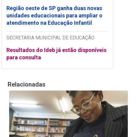
Região oeste de SP ganha duas novas
unidades educacionais para ampliar o
atendimento na Educação Infantil
SECRETARIA MUNICIPAL DE EDUCAÇÃO
Resultados do Ideb já estão disponíveis
para consulta
Relacionadas