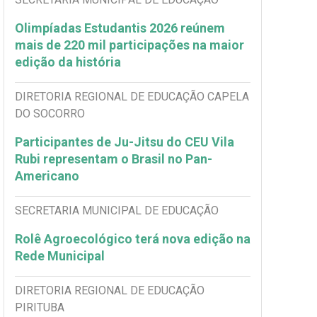
Olimpíadas Estudantis 2026 reúnem
mais de 220 mil participações na maior
edição da história
DIRETORIA REGIONAL DE EDUCAÇÃO CAPELA
DO SOCORRO
Participantes de Ju-Jitsu do CEU Vila
Rubi representam o Brasil no Pan-
Americano
SECRETARIA MUNICIPAL DE EDUCAÇÃO
Rolê Agroecológico terá nova edição na
Rede Municipal
DIRETORIA REGIONAL DE EDUCAÇÃO
PIRITUBA