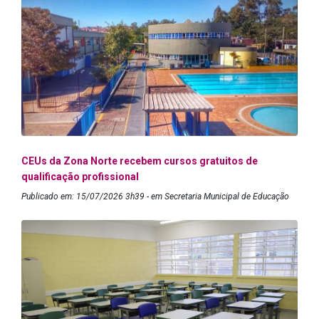
CEUs da Zona Norte recebem cursos gratuitos de
qualificação profissional
Publicado em: 15/07/2026 3h39 - em Secretaria Municipal de Educação