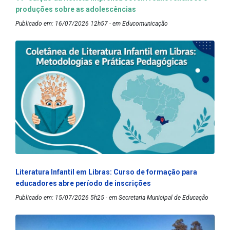
produções sobre as adolescências
Publicado em: 16/07/2026 12h57 - em Educomunicação
Literatura Infantil em Libras: Curso de formação para
educadores abre período de inscrições
Publicado em: 15/07/2026 5h25 - em Secretaria Municipal de Educação