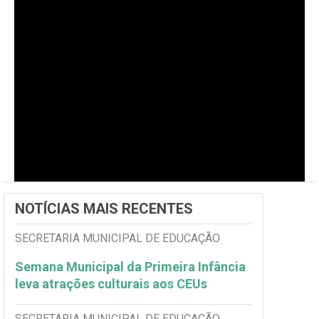
NOTÍCIAS MAIS RECENTES
SECRETARIA MUNICIPAL DE EDUCAÇÃO
Semana Municipal da Primeira Infância
leva atrações culturais aos CEUs
SECRETARIA MUNICIPAL DE EDUCAÇÃO