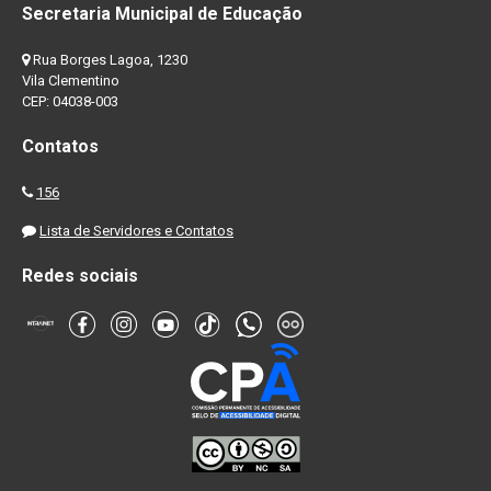
Secretaria Municipal de Educação
Rua Borges Lagoa, 1230
Vila Clementino
CEP: 04038-003
Contatos
156
Lista de Servidores e Contatos
Redes sociais