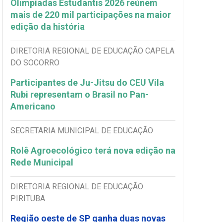
Olimpíadas Estudantis 2026 reúnem
mais de 220 mil participações na maior
edição da história
DIRETORIA REGIONAL DE EDUCAÇÃO CAPELA
DO SOCORRO
Participantes de Ju-Jitsu do CEU Vila
Rubi representam o Brasil no Pan-
Americano
SECRETARIA MUNICIPAL DE EDUCAÇÃO
Rolê Agroecológico terá nova edição na
Rede Municipal
DIRETORIA REGIONAL DE EDUCAÇÃO
PIRITUBA
Região oeste de SP ganha duas novas