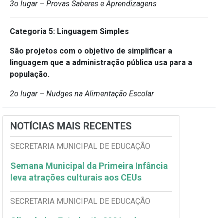
3o lugar – Provas Saberes e Aprendizagens
Categoria 5: Linguagem Simples
São projetos com o objetivo de simplificar a
linguagem que a administração pública usa para a
população.
2o lugar – Nudges na Alimentação Escolar
NOTÍCIAS MAIS RECENTES
SECRETARIA MUNICIPAL DE EDUCAÇÃO
Semana Municipal da Primeira Infância
leva atrações culturais aos CEUs
SECRETARIA MUNICIPAL DE EDUCAÇÃO