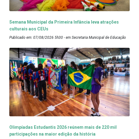
Semana Municipal da Primeira Infância leva atrações
culturais aos CEUs
Publicado em: 07/08/2026 5h30 - em Secretaria Municipal de Educação
Olimpíadas Estudantis 2026 reúnem mais de 220 mil
participações na maior edição da história