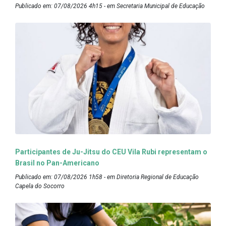
Publicado em: 07/08/2026 4h15 - em Secretaria Municipal de Educação
Participantes de Ju-Jitsu do CEU Vila Rubi representam o
Brasil no Pan-Americano
Publicado em: 07/08/2026 1h58 - em Diretoria Regional de Educação
Capela do Socorro