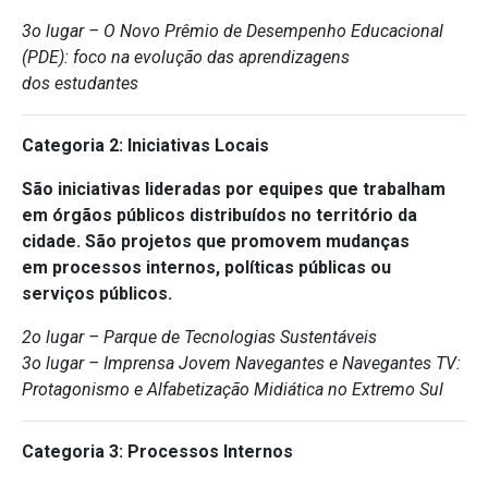
3o lugar – O Novo Prêmio de Desempenho Educacional
(PDE): foco na evolução das aprendizagens
dos estudantes
Categoria 2: Iniciativas Locais
São iniciativas lideradas por equipes que trabalham
em órgãos públicos distribuídos no território da
cidade. São projetos que promovem mudanças
em processos internos, políticas públicas ou
serviços públicos.
2o lugar – Parque de Tecnologias Sustentáveis
3o lugar – Imprensa Jovem Navegantes e Navegantes TV:
Protagonismo e Alfabetização Midiática no Extremo Sul
Categoria 3: Processos Internos