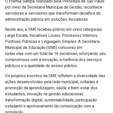
O Premia Sampa, realizado pela Prefeitura de São Paulo
por meio da Secretaria Municipal de Gestão, reconhece
servidoras e servidores que transformam desafios da
administração pública em soluções inovadoras.
Neste ano, a SME recebeu prêmio em cinco categorias:
Larga Escala, Iniciativas Locais, Processos Internos,
Políticas Públicas e Linguagem Simples. A Secretaria
Municipal de Educação (SME) concorreu em
todas elas com um total de 16 iniciativas, reforçando seu
compromisso com a inovação, a melhoria dos serviços
públicos e a qualidade do ensino público.
Os projetos inscritos da SME reflet
em a diversidade das
ações desenvolvidas pela rede municipal, voltadas à
promoção da aprendizagem, saúde e bem-estar dos
estudantes, inovação na gestão educacional,
transformação digital, sustentabilidade, participação
estudantil e aprimoramento da comunicação com a
população.