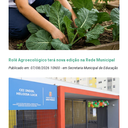
Rolê Agroecológico terá nova edição na Rede Municipal
Publicado em: 07/08/2026 10h00 - em Secretaria Municipal de Educação