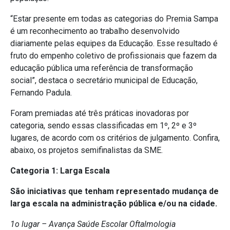
“Estar presente em todas as categorias do Premia Sampa
é um reconhecimento ao trabalho desenvolvido
diariamente pelas equipes da Educação. Esse resultado é
fruto do empenho coletivo de profissionais que fazem da
educação pública uma referência de transformação
social”, destaca o secretário municipal de Educação,
Fernando Padula.
Foram premiadas até três práticas inovadoras por
categoria, sendo essas classificadas em 1º, 2º e 3º
lugares, de acordo com os critérios de julgamento. Confira,
abaixo, os projetos semifinalistas da SME.
Categoria 1: Larga Escala
São iniciativas que tenham representado mudança de
larga escala na administração pública e/ou na cidade.
1o lugar – Avança Saúde Escolar Oftalmologia