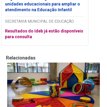
unidades educacionais para ampliar o
atendimento na Educação Infantil
SECRETARIA MUNICIPAL DE EDUCAÇÃO
Resultados do Ideb já estão disponíveis
para consulta
Relacionadas