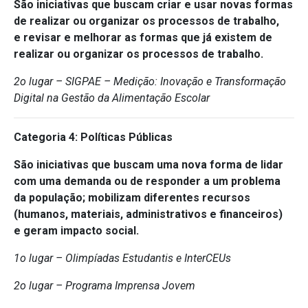
São iniciativas que buscam criar e usar novas formas
de realizar ou organizar os processos de trabalho,
e revisar e melhorar as formas que já existem de
realizar ou organizar os processos de trabalho.
2o lugar – SIGPAE – Medição: Inovação e Transformação
Digital na Gestão da Alimentação Escolar
Categoria 4: Políticas Públicas
São iniciativas que buscam uma nova forma de lidar
com uma demanda ou de responder a um problema
da população; mobilizam diferentes recursos
(humanos, materiais, administrativos e financeiros)
e geram impacto social.
1o lugar – Olimpíadas Estudantis e InterCEUs
2o lugar – Programa Imprensa Jovem