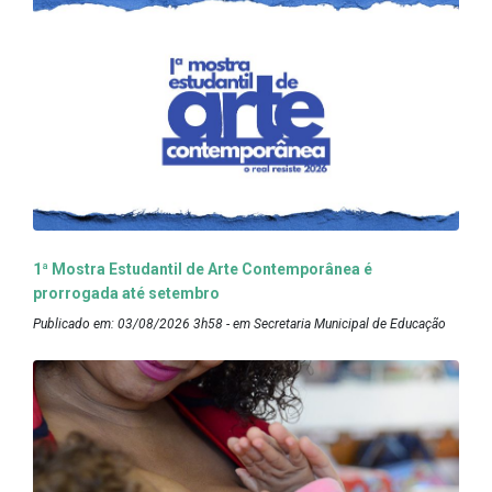
1ª Mostra Estudantil de Arte Contemporânea é
prorrogada até setembro
Publicado em: 03/08/2026 3h58 - em Secretaria Municipal de Educação