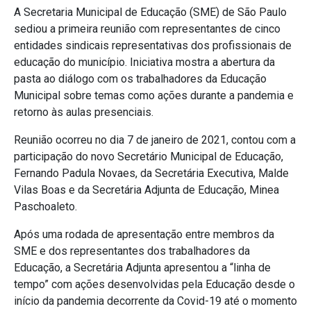
A Secretaria Municipal de Educação (SME) de São Paulo
sediou a primeira reunião com representantes de cinco
entidades sindicais representativas dos profissionais de
educação do município. Iniciativa mostra a abertura da
pasta ao diálogo com os trabalhadores da Educação
Municipal sobre temas como ações durante a pandemia e
retorno às aulas presenciais.
Reunião ocorreu no dia 7 de janeiro de 2021, contou com a
participação do novo Secretário Municipal de Educação,
Fernando Padula Novaes, da Secretária Executiva, Malde
Vilas Boas e da Secretária Adjunta de Educação, Minea
Paschoaleto.
Após uma rodada de apresentação entre membros da
SME e dos representantes dos trabalhadores da
Educação, a Secretária Adjunta apresentou a “linha de
tempo” com ações desenvolvidas pela Educação desde o
início da pandemia decorrente da Covid-19 até o momento