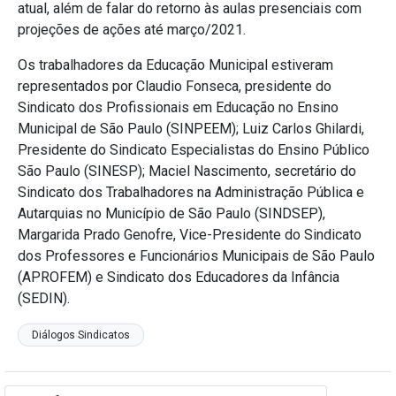
atual, além de falar do retorno às aulas presenciais com
projeções de ações até março/2021.
Os trabalhadores da Educação Municipal estiveram
representados por Claudio Fonseca, presidente do
Sindicato dos Profissionais em Educação no Ensino
Municipal de São Paulo (SINPEEM); Luiz Carlos Ghilardi,
Presidente do Sindicato Especialistas do Ensino Público
São Paulo (SINESP); Maciel Nascimento, secretário do
Sindicato dos Trabalhadores na Administração Pública e
Autarquias no Município de São Paulo (SINDSEP),
Margarida Prado Genofre, Vice-Presidente do Sindicato
dos Professores e Funcionários Municipais de São Paulo
(APROFEM) e Sindicato dos Educadores da Infância
(SEDIN).
Diálogos Sindicatos