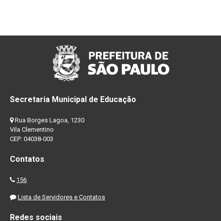
Secretaria Municipal de Educação
Rua Borges Lagoa, 1230
Vila Clementino
CEP: 04038-003
Contatos
156
Lista de Servidores e Contatos
Redes sociais