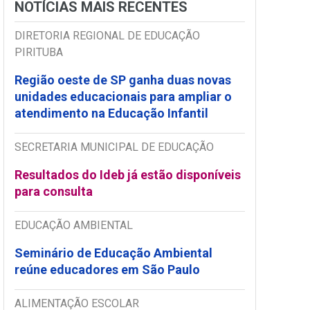
NOTÍCIAS MAIS RECENTES
DIRETORIA REGIONAL DE EDUCAÇÃO
PIRITUBA
Região oeste de SP ganha duas novas
unidades educacionais para ampliar o
atendimento na Educação Infantil
SECRETARIA MUNICIPAL DE EDUCAÇÃO
Resultados do Ideb já estão disponíveis
para consulta
EDUCAÇÃO AMBIENTAL
Seminário de Educação Ambiental
reúne educadores em São Paulo
ALIMENTAÇÃO ESCOLAR