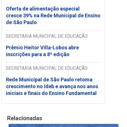
Oferta de alimentação especial
cresce 39% na Rede Municipal de Ensino
de São Paulo
SECRETARIA MUNICIPAL DE EDUCAÇÃO
Prêmio Heitor Villa-Lobos abre
inscrições para a 8ª edição
SECRETARIA MUNICIPAL DE EDUCAÇÃO
Rede Municipal de São Paulo retoma
crescimento no Ideb e avança nos anos
iniciais e finais do Ensino Fundamental
Relacionadas