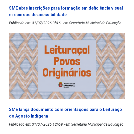
SME abre inscrições para formação em deficiência visual
e recursos de acessibilidade
Publicado em: 31/07/2026 3h16 - em Secretaria Municipal de Educação
SME lança documento com orientações para o Leituraço
do Agosto Indígena
Publicado em: 31/07/2026 12h59 - em Secretaria Municipal de Educação