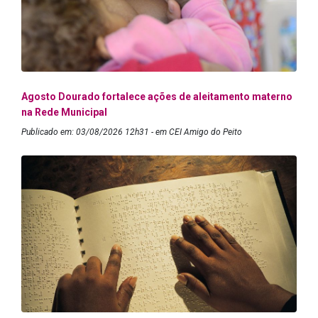
Agosto Dourado fortalece ações de aleitamento materno
na Rede Municipal
Publicado em: 03/08/2026 12h31 - em CEI Amigo do Peito