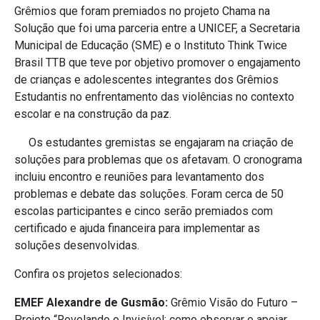
Grêmios que foram premiados no projeto Chama na
Solução que foi uma parceria entre a UNICEF, a Secretaria
Municipal de Educação (SME) e o Instituto Think Twice
Brasil TTB que teve por objetivo promover o engajamento
de crianças e adolescentes integrantes dos Grêmios
Estudantis no enfrentamento das violências no contexto
escolar e na construção da paz.
Os estudantes gremistas se engajaram na criação de
soluções para problemas que os afetavam. O cronograma
incluiu encontro e reuniões para levantamento dos
problemas e debate das soluções. Foram cerca de 50
escolas participantes e cinco serão premiados com
certificado e ajuda financeira para implementar as
soluções desenvolvidas.
Confira os projetos selecionados:
EMEF Alexandre de Gusmão:
Grêmio Visão do Futuro –
Projeto “Revelando o Invisível: como observar e apoiar