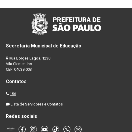
Secretaria Municipal de Educação
Rua Borges Lagoa, 1230
Vila Clementino
CEP: 04038-003
Contatos
156
Lista de Servidores e Contatos
Redes sociais