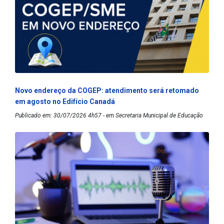
Novo endereço da COGEP: atendimento será retomado
em agosto no Edifício Canadá
Publicado em: 30/07/2026 4h57 - em Secretaria Municipal de Educação