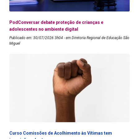
PodConversar debate proteção de crianças e
adolescentes no ambiente digital
Publicado em: 30/07/2026 3h04 - em Diretoria Regional de Educação São
Miguel
Curso Comissões de Acolhimento às Vítimas tem