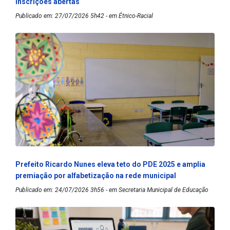
inscrições abertas
Publicado em: 27/07/2026 5h42 - em Étnico-Racial
Prefeito Ricardo Nunes eleva teto do PDE 2025 e amplia
premiação por alfabetização na rede municipal
Publicado em: 24/07/2026 3h56 - em Secretaria Municipal de Educação