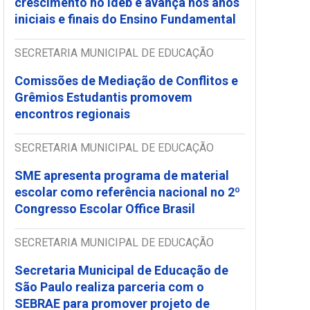
crescimento no Ideb e avança nos anos
iniciais e finais do Ensino Fundamental
SECRETARIA MUNICIPAL DE EDUCAÇÃO
Comissões de Mediação de Conflitos e
Grêmios Estudantis promovem
encontros regionais
SECRETARIA MUNICIPAL DE EDUCAÇÃO
SME apresenta programa de material
escolar como referência nacional no 2º
Congresso Escolar Office Brasil
SECRETARIA MUNICIPAL DE EDUCAÇÃO
Secretaria Municipal de Educação de
São Paulo realiza parceria com o
SEBRAE para promover projeto de