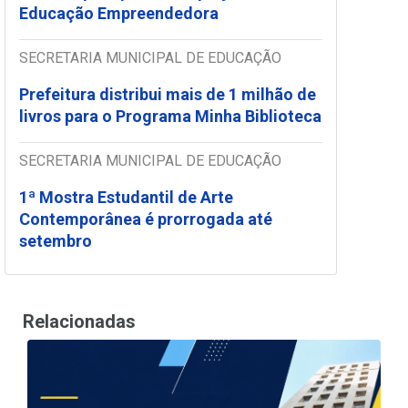
Educação Empreendedora
SECRETARIA MUNICIPAL DE EDUCAÇÃO
Prefeitura distribui mais de 1 milhão de
livros para o Programa Minha Biblioteca
SECRETARIA MUNICIPAL DE EDUCAÇÃO
1ª Mostra Estudantil de Arte
Contemporânea é prorrogada até
setembro
Relacionadas