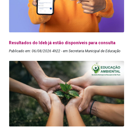
Resultados do Ideb já estão disponíveis para consulta
Publicado em: 06/08/2026 4h22 - em Secretaria Municipal de Educação