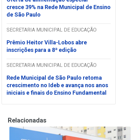
cresce 39% na Rede Municipal de Ensino
de São Paulo
SECRETARIA MUNICIPAL DE EDUCAÇÃO
Prêmio Heitor Villa-Lobos abre
inscrições para a 8ª edição
SECRETARIA MUNICIPAL DE EDUCAÇÃO
Rede Municipal de São Paulo retoma
crescimento no Ideb e avança nos anos
iniciais e finais do Ensino Fundamental
Relacionadas