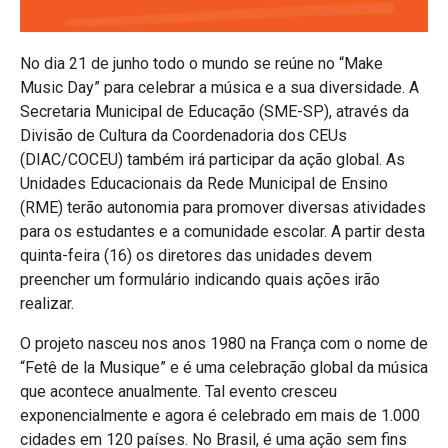
No dia 21 de junho todo o mundo se reúne no “Make
Music Day” para celebrar a música e a sua diversidade. A
Secretaria Municipal de Educação (SME-SP), através da
Divisão de Cultura da Coordenadoria dos CEUs
(DIAC/COCEU) também irá participar da ação global. As
Unidades Educacionais da Rede Municipal de Ensino
(RME) terão autonomia para promover diversas atividades
para os estudantes e a comunidade escolar. A partir desta
quinta-feira (16) os diretores das unidades devem
preencher um formulário indicando quais ações irão
realizar.
O projeto nasceu nos anos 1980 na França com o nome de
“Fetê de la Musique” e é uma celebração global da música
que acontece anualmente. Tal evento cresceu
exponencialmente e agora é celebrado em mais de 1.000
cidades em 120 países. No Brasil, é uma ação sem fins