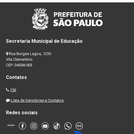
Secretaria Municipal de Educação
Rua Borges Lagoa, 1230
Vila Clementino
CEP: 04038-003
Contatos
156
Lista de Servidores e Contatos
Redes sociais