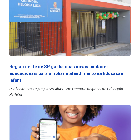
Região oeste de SP ganha duas novas unidades
educacionais para ampliar o atendimento na Educação
Infantil
Publicado em: 06/08/2026 4h49 - em Diretoria Regional de Educação
Pirituba