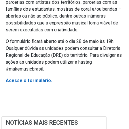
parcerias com artistas dos territórios, parcerias com as
famílias dos estudantes, mostras de coral e/ou bandas –
abertas ou não ao público, dentre outras inúmeras
possibilidades que a expressão musical torna viável de
serem executadas com criatividade.
O formulário ficará aberto até o dia 28 de maio às 19h.
Qualquer dúvida as unidades podem consultar a Diretoria
Regional de Educação (DRE) do território. Para divulgar as
ações as unidades podem utilizar a hastag
#makemusicbrasil.
Acesse o formulário.
NOTÍCIAS MAIS RECENTES