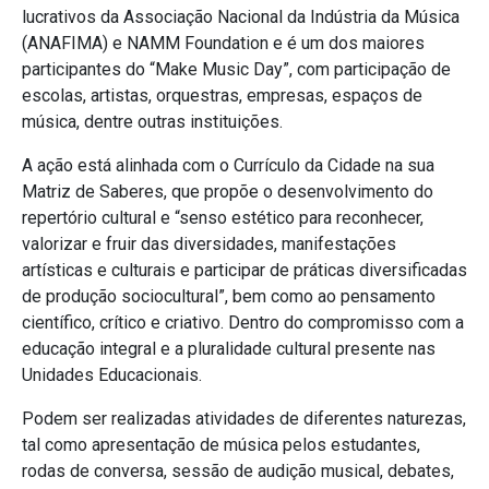
lucrativos da Associação Nacional da Indústria da Música
(ANAFIMA) e NAMM Foundation e é um dos maiores
participantes do “Make Music Day”, com participação de
escolas, artistas, orquestras, empresas, espaços de
música, dentre outras instituições.
A ação está alinhada com o Currículo da Cidade na sua
Matriz de Saberes, que propõe o desenvolvimento do
repertório cultural e “senso estético para reconhecer,
valorizar e fruir das diversidades, manifestações
artísticas e culturais e participar de práticas diversificadas
de produção sociocultural”, bem como ao pensamento
científico, crítico e criativo. Dentro do compromisso com a
educação integral e a pluralidade cultural presente nas
Unidades Educacionais.
Podem ser realizadas atividades de diferentes naturezas,
tal como apresentação de música pelos estudantes,
rodas de conversa, sessão de audição musical, debates,