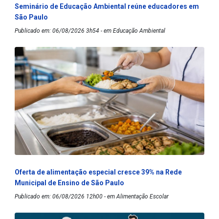
Seminário de Educação Ambiental reúne educadores em
São Paulo
Publicado em: 06/08/2026 3h54 - em Educação Ambiental
Oferta de alimentação especial cresce 39% na Rede
Municipal de Ensino de São Paulo
Publicado em: 06/08/2026 12h00 - em Alimentação Escolar