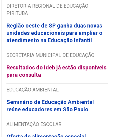
DIRETORIA REGIONAL DE EDUCAÇÃO
PIRITUBA
Região oeste de SP ganha duas novas
unidades educacionais para ampliar o
atendimento na Educação Infantil
SECRETARIA MUNICIPAL DE EDUCAÇÃO
Resultados do Ideb já estão disponíveis
para consulta
EDUCAÇÃO AMBIENTAL
Seminário de Educação Ambiental
reúne educadores em São Paulo
ALIMENTAÇÃO ESCOLAR
Oferta de alimentação especial