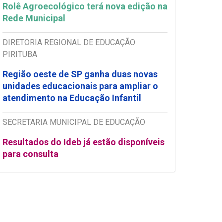
Rolê Agroecológico terá nova edição na
Rede Municipal
DIRETORIA REGIONAL DE EDUCAÇÃO
PIRITUBA
Região oeste de SP ganha duas novas
unidades educacionais para ampliar o
atendimento na Educação Infantil
SECRETARIA MUNICIPAL DE EDUCAÇÃO
Resultados do Ideb já estão disponíveis
para consulta