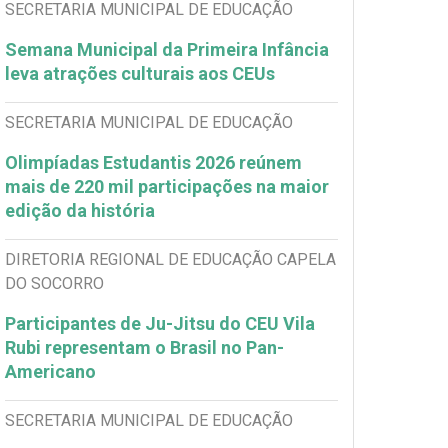
SECRETARIA MUNICIPAL DE EDUCAÇÃO
Semana Municipal da Primeira Infância
leva atrações culturais aos CEUs
SECRETARIA MUNICIPAL DE EDUCAÇÃO
Olimpíadas Estudantis 2026 reúnem
mais de 220 mil participações na maior
edição da história
DIRETORIA REGIONAL DE EDUCAÇÃO CAPELA
DO SOCORRO
Participantes de Ju-Jitsu do CEU Vila
Rubi representam o Brasil no Pan-
Americano
SECRETARIA MUNICIPAL DE EDUCAÇÃO