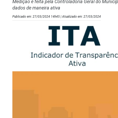
Medição é feita pela Controladoria Geral do Municíp
dados de maneira ativa
Publicado em: 27/03/2024 14h45 | Atualizado em: 27/03/2024