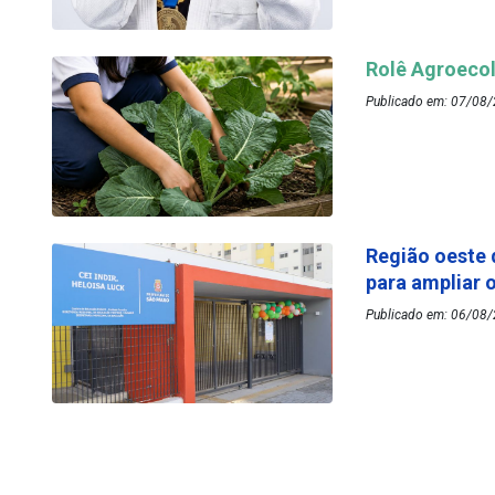
Rolê Agroecol
Publicado em: 07/08/
Região oeste 
para ampliar 
Publicado em: 06/08/2