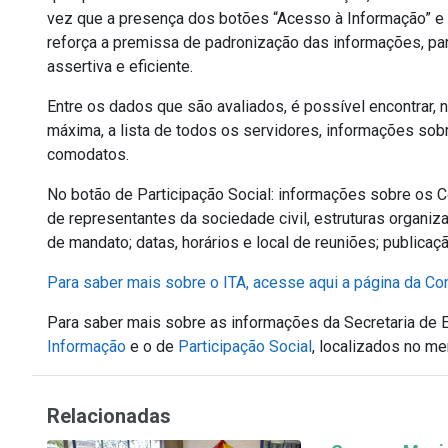
vez que a presença dos botões “Acesso à Informação” e “P
reforça a premissa de padronização das informações, pa
assertiva e eficiente.
Entre os dados que são avaliados, é possível encontrar,
máxima, a lista de todos os servidores, informações sob
comodatos.
No botão de Participação Social: informações sobre os C
de representantes da sociedade civil, estruturas organiz
de mandato; datas, horários e local de reuniões; publicaç
Para saber mais sobre o ITA, acesse aqui a página da Co
Para saber mais sobre as informações da Secretaria de 
Informação
e o de
Participação Social
, localizados no me
Relacionadas