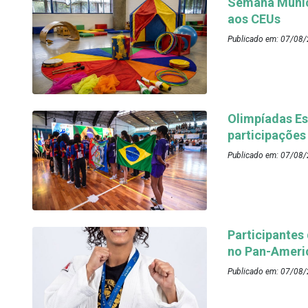
Semana Munici
aos CEUs
Publicado em: 07/08/
Olimpíadas Es
participações
Publicado em: 07/08/
Participantes
no Pan-Ameri
Publicado em: 07/08/