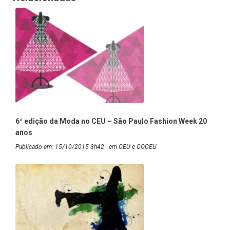
6ª edição da Moda no CEU – São Paulo Fashion Week 20
anos
Publicado em: 15/10/2015 3h42 - em CEU e COCEU