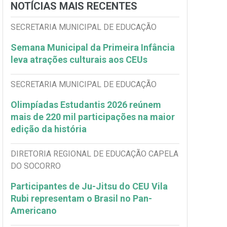
NOTÍCIAS MAIS RECENTES
SECRETARIA MUNICIPAL DE EDUCAÇÃO
Semana Municipal da Primeira Infância
leva atrações culturais aos CEUs
SECRETARIA MUNICIPAL DE EDUCAÇÃO
Olimpíadas Estudantis 2026 reúnem
mais de 220 mil participações na maior
edição da história
DIRETORIA REGIONAL DE EDUCAÇÃO CAPELA
DO SOCORRO
Participantes de Ju-Jitsu do CEU Vila
Rubi representam o Brasil no Pan-
Americano