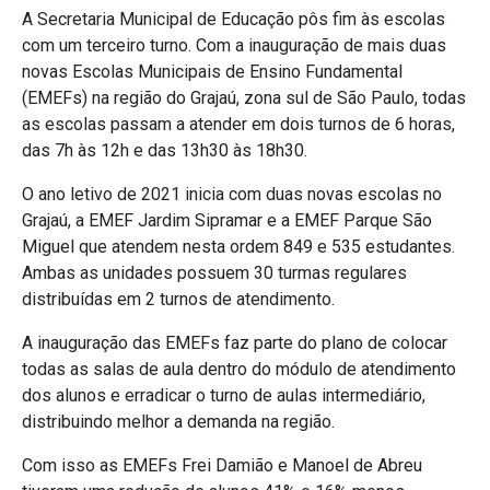
A Secretaria Municipal de Educação pôs fim às escolas
com um terceiro turno. Com a inauguração de mais duas
novas Escolas Municipais de Ensino Fundamental
(EMEFs) na região do Grajaú, zona sul de São Paulo, todas
as escolas passam a atender em dois turnos de 6 horas,
das 7h às 12h e das 13h30 às 18h30.
O ano letivo de 2021 inicia com duas novas escolas no
Grajaú, a EMEF Jardim Sipramar e a EMEF Parque São
Miguel que atendem nesta ordem 849 e 535 estudantes.
Ambas as unidades possuem 30 turmas regulares
distribuídas em 2 turnos de atendimento.
A inauguração das EMEFs faz parte do plano de colocar
todas as salas de aula dentro do módulo de atendimento
dos alunos e erradicar o turno de aulas intermediário,
distribuindo melhor a demanda na região.
Com isso as EMEFs Frei Damião e Manoel de Abreu