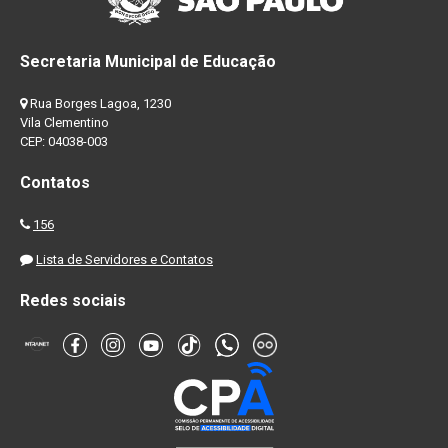
Secretaria Municipal de Educação
Rua Borges Lagoa, 1230
Vila Clementino
CEP: 04038-003
Contatos
156
Lista de Servidores e Contatos
Redes sociais