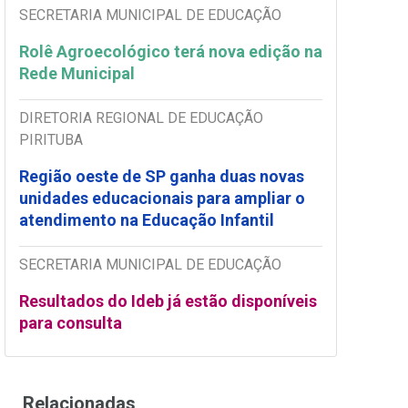
SECRETARIA MUNICIPAL DE EDUCAÇÃO
Rolê Agroecológico terá nova edição na
Rede Municipal
DIRETORIA REGIONAL DE EDUCAÇÃO
PIRITUBA
Região oeste de SP ganha duas novas
unidades educacionais para ampliar o
atendimento na Educação Infantil
SECRETARIA MUNICIPAL DE EDUCAÇÃO
Resultados do Ideb já estão disponíveis
para consulta
Relacionadas