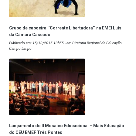
Grupo de capoeira ‘’Corrente Libertadora’’ na EMEI Luís
da Câmara Cascudo
Publicado em: 15/10/2015 10h55 - em Diretoria Regional de Educação
Campo Limpo
Lançamento do II Mosaico Educacional – Mais Educação
do CEU EMEF Três Pontes