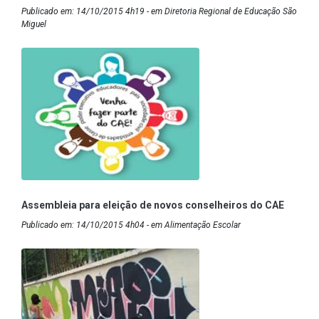
Publicado em: 14/10/2015 4h19 - em Diretoria Regional de Educação São
Miguel
Assembleia para eleição de novos conselheiros do CAE
Publicado em: 14/10/2015 4h04 - em Alimentação Escolar