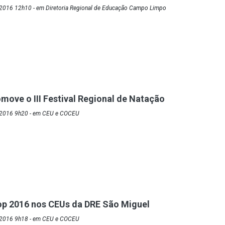
2016 12h10 - em Diretoria Regional de Educação Campo Limpo
move o III Festival Regional de Natação
/2016 9h20 - em CEU e COCEU
op 2016 nos CEUs da DRE São Miguel
/2016 9h18 - em CEU e COCEU