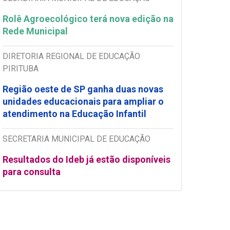
Rolê Agroecológico terá nova edição na
Rede Municipal
DIRETORIA REGIONAL DE EDUCAÇÃO
PIRITUBA
Região oeste de SP ganha duas novas
unidades educacionais para ampliar o
atendimento na Educação Infantil
SECRETARIA MUNICIPAL DE EDUCAÇÃO
Resultados do Ideb já estão disponíveis
para consulta