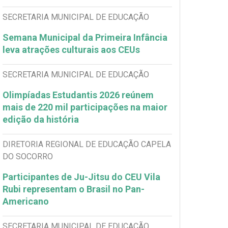
SECRETARIA MUNICIPAL DE EDUCAÇÃO
Semana Municipal da Primeira Infância
leva atrações culturais aos CEUs
SECRETARIA MUNICIPAL DE EDUCAÇÃO
Olimpíadas Estudantis 2026 reúnem
mais de 220 mil participações na maior
edição da história
DIRETORIA REGIONAL DE EDUCAÇÃO CAPELA
DO SOCORRO
Participantes de Ju-Jitsu do CEU Vila
Rubi representam o Brasil no Pan-
Americano
SECRETARIA MUNICIPAL DE EDUCAÇÃO