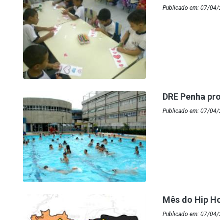
Publicado em: 07/04/
DRE Penha pro
Publicado em: 07/04
Mês do Hip H
Publicado em: 07/04