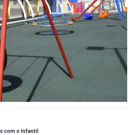
 com o Infantil