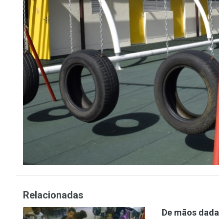
Relacionadas
De mãos dadas