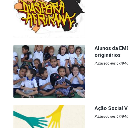
Alunos da EME
originários
Publicado em: 07/04/
Ação Social V
Publicado em: 07/04