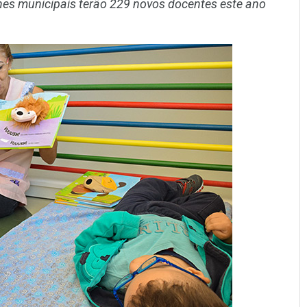
es municipais terão 229 novos docentes este ano