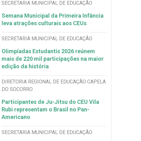
SECRETARIA MUNICIPAL DE EDUCAÇÃO
Semana Municipal da Primeira Infância
leva atrações culturais aos CEUs
SECRETARIA MUNICIPAL DE EDUCAÇÃO
Olimpíadas Estudantis 2026 reúnem
mais de 220 mil participações na maior
edição da história
DIRETORIA REGIONAL DE EDUCAÇÃO CAPELA
DO SOCORRO
Participantes de Ju-Jitsu do CEU Vila
Rubi representam o Brasil no Pan-
Americano
SECRETARIA MUNICIPAL DE EDUCAÇÃO