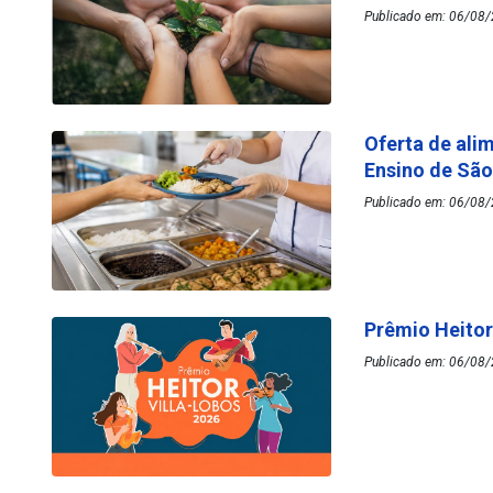
Publicado em: 06/08/
Oferta de ali
Ensino de Sã
Publicado em: 06/08/
Prêmio Heitor
Publicado em: 06/08/