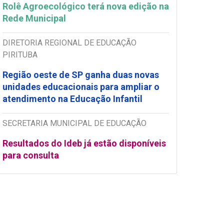
Rolê Agroecológico terá nova edição na
Rede Municipal
DIRETORIA REGIONAL DE EDUCAÇÃO
PIRITUBA
Região oeste de SP ganha duas novas
unidades educacionais para ampliar o
atendimento na Educação Infantil
SECRETARIA MUNICIPAL DE EDUCAÇÃO
Resultados do Ideb já estão disponíveis
para consulta