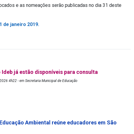
vocados e as nomeações serão publicadas no dia 31 deste
 de janeiro 2019.
 Ideb já estão disponíveis para consulta
2026 4h22 - em Secretaria Municipal de Educação
 Educação Ambiental reúne educadores em São