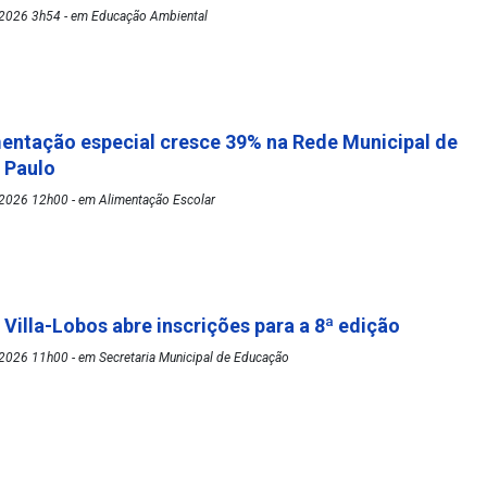
2026 3h54 - em Educação Ambiental
mentação especial cresce 39% na Rede Municipal de
o Paulo
2026 12h00 - em Alimentação Escolar
 Villa-Lobos abre inscrições para a 8ª edição
2026 11h00 - em Secretaria Municipal de Educação