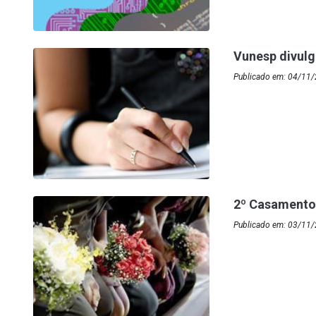
Vunesp divulg
Publicado em: 04/11
2º Casamento
Publicado em: 03/11