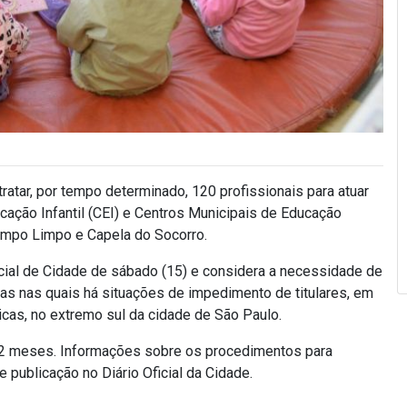
ratar, por tempo determinado, 120 profissionais para atuar
ação Infantil (CEI) e Centros Municipais de Educação
Campo Limpo e Capela do Socorro.
ficial de Cidade de sábado (15) e considera a necessidade de
las nas quais há situações de impedimento de titulares, em
cas, no extremo sul da cidade de São Paulo.
 12 meses. Informações sobre os procedimentos para
 publicação no Diário Oficial da Cidade.