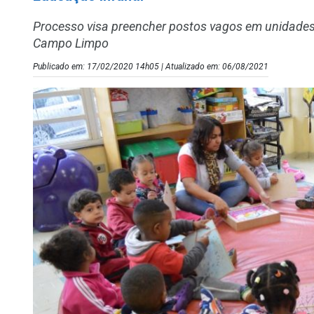
Processo visa preencher postos vagos em unidades
Campo Limpo
Publicado em: 17/02/2020 14h05 | Atualizado em: 06/08/2021