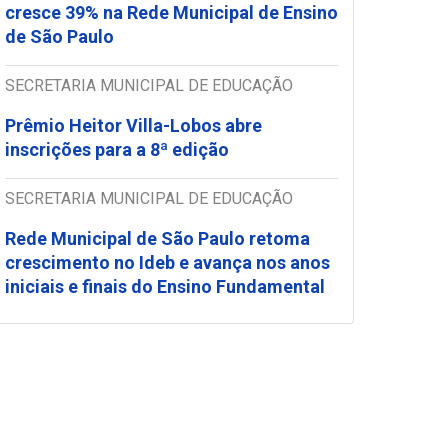
cresce 39% na Rede Municipal de Ensino
de São Paulo
SECRETARIA MUNICIPAL DE EDUCAÇÃO
Prêmio Heitor Villa-Lobos abre
inscrições para a 8ª edição
SECRETARIA MUNICIPAL DE EDUCAÇÃO
Rede Municipal de São Paulo retoma
crescimento no Ideb e avança nos anos
iniciais e finais do Ensino Fundamental