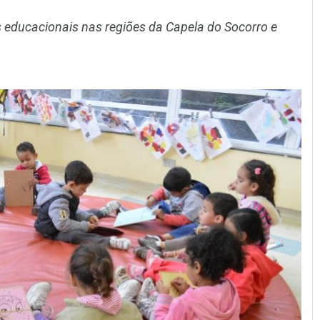
 educacionais nas regiões da Capela do Socorro e