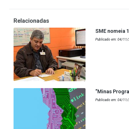
Relacionadas
SME nomeia 1
Publicado em: 04/11/
“Minas Progr
Publicado em: 04/11