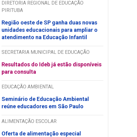
DIRETORIA REGIONAL DE EDUCAÇÃO
PIRITUBA
Região oeste de SP ganha duas novas
unidades educacionais para ampliar o
atendimento na Educação Infantil
SECRETARIA MUNICIPAL DE EDUCAÇÃO
Resultados do Ideb já estão disponíveis
para consulta
EDUCAÇÃO AMBIENTAL
Seminário de Educação Ambiental
reúne educadores em São Paulo
ALIMENTAÇÃO ESCOLAR
Oferta de alimentação especial