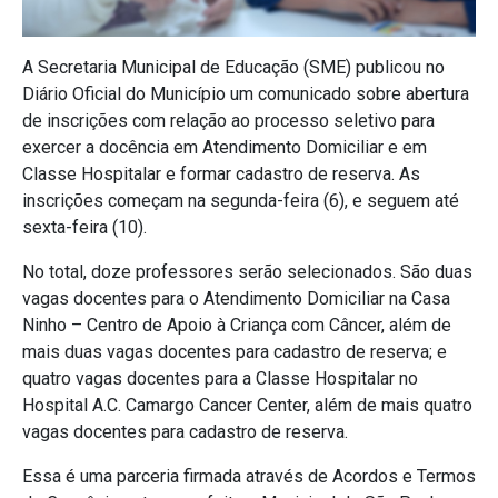
A Secretaria Municipal de Educação (SME) publicou no
Diário Oficial do Município um comunicado sobre abertura
de inscrições com relação ao processo seletivo para
exercer a docência em Atendimento Domiciliar e em
Classe Hospitalar e formar cadastro de reserva. As
inscrições começam na segunda-feira (6), e seguem até
sexta-feira (10).
No total, doze professores serão selecionados. São duas
vagas docentes para o Atendimento Domiciliar na Casa
Ninho – Centro de Apoio à Criança com Câncer, além de
mais duas vagas docentes para cadastro de reserva; e
quatro vagas docentes para a Classe Hospitalar no
Hospital A.C. Camargo Cancer Center, além de mais quatro
vagas docentes para cadastro de reserva.
Essa é uma parceria firmada através de Acordos e Termos