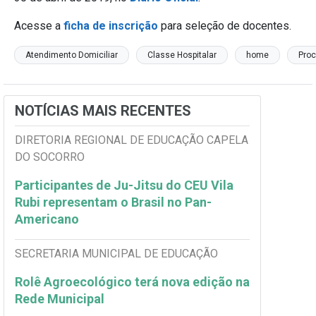
Acesse a
ficha de inscrição
para seleção de docentes.
Atendimento Domiciliar
Classe Hospitalar
home
Proc
NOTÍCIAS MAIS RECENTES
DIRETORIA REGIONAL DE EDUCAÇÃO CAPELA
DO SOCORRO
Participantes de Ju-Jitsu do CEU Vila
Rubi representam o Brasil no Pan-
Americano
SECRETARIA MUNICIPAL DE EDUCAÇÃO
Rolê Agroecológico terá nova edição na
Rede Municipal