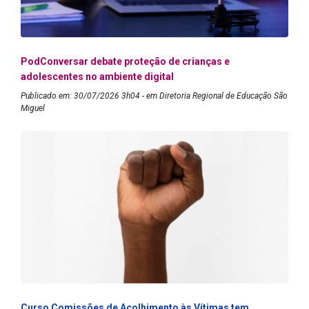
PodConversar debate proteção de crianças e
adolescentes no ambiente digital
Publicado em: 30/07/2026 3h04 - em Diretoria Regional de Educação São
Miguel
Curso Comissões de Acolhimento às Vítimas tem