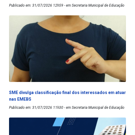
Publicado em: 31/07/2026 12h59 - em Secretaria Municipal de Educação
SME divulga classificação final dos interessados em atuar
nas EMEBS
Publicado em: 31/07/2026 11h30 - em Secretaria Municipal de Educação