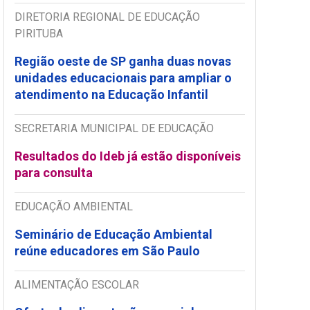
DIRETORIA REGIONAL DE EDUCAÇÃO
PIRITUBA
Região oeste de SP ganha duas novas
unidades educacionais para ampliar o
atendimento na Educação Infantil
SECRETARIA MUNICIPAL DE EDUCAÇÃO
Resultados do Ideb já estão disponíveis
para consulta
EDUCAÇÃO AMBIENTAL
Seminário de Educação Ambiental
reúne educadores em São Paulo
ALIMENTAÇÃO ESCOLAR