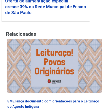
Oferta de alimentação especial
cresce 39% na Rede Municipal de Ensino
de São Paulo
Relacionadas
SME lança documento com orientações para o Leituraço
do Agosto Indígena