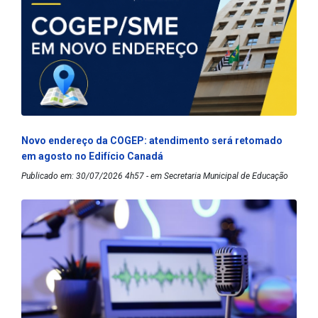
Novo endereço da COGEP: atendimento será retomado
em agosto no Edifício Canadá
Publicado em: 30/07/2026 4h57 - em Secretaria Municipal de Educação