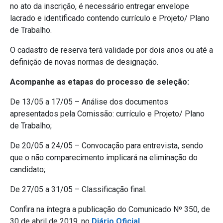
no ato da inscrição, é necessário entregar envelope
lacrado e identificado contendo currículo e Projeto/ Plano
de Trabalho.
O cadastro de reserva terá validade por dois anos ou até a
definição de novas normas de designação.
Acompanhe as etapas do processo de seleção:
De 13/05 a 17/05 – Análise dos documentos
apresentados pela Comissão: currículo e Projeto/ Plano
de Trabalho;
De 20/05 a 24/05 – Convocação para entrevista, sendo
que o não comparecimento implicará na eliminação do
candidato;
De 27/05 a 31/05 – Classificação final.
Confira na íntegra a publicação do Comunicado Nº 350, de
30 de abril de 2019, no
Diário Oficial
.