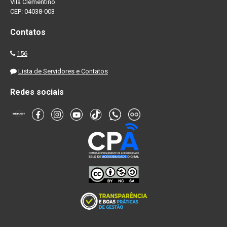
Vila Clementino
CEP: 04038-003
Contatos
156
Lista de Servidores e Contatos
Redes sociais