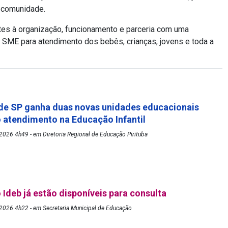
à comunidade.
ntes à organização, funcionamento e parceria com uma
 SME para atendimento dos bebês, crianças, jovens e toda a
de SP ganha duas novas unidades educacionais
o atendimento na Educação Infantil
026 4h49 - em Diretoria Regional de Educação Pirituba
 Ideb já estão disponíveis para consulta
2026 4h22 - em Secretaria Municipal de Educação