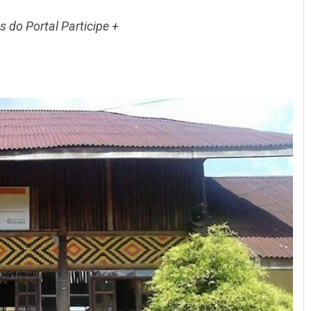
s do Portal Participe +