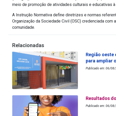
meio de promoção de atividades culturais e educativas 
A Instrução Normativa define diretrizes e normas refere
Organização da Sociedade Civil (OSC) credenciada com a
comunidade.
Relacionadas
Região oeste 
para ampliar 
Publicado em: 06/08/2
Resultados do
Publicado em: 06/08/