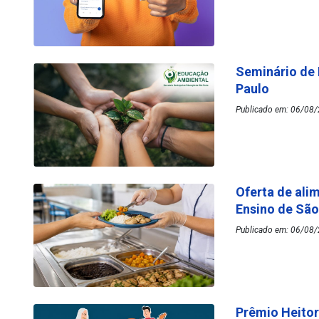
Seminário de
Paulo
Publicado em: 06/08/
Oferta de ali
Ensino de Sã
Publicado em: 06/08/
Prêmio Heitor