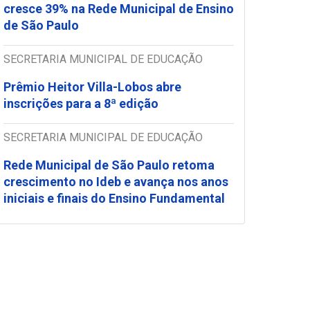
cresce 39% na Rede Municipal de Ensino
de São Paulo
SECRETARIA MUNICIPAL DE EDUCAÇÃO
Prêmio Heitor Villa-Lobos abre
inscrições para a 8ª edição
SECRETARIA MUNICIPAL DE EDUCAÇÃO
Rede Municipal de São Paulo retoma
crescimento no Ideb e avança nos anos
iniciais e finais do Ensino Fundamental