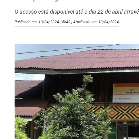
O acesso está disponível até o dia 22 de abril atravé
Publicado em: 10/04/2024 15h49 | Atualizado em: 10/04/2024