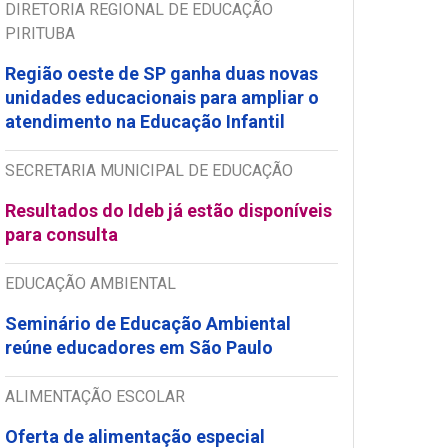
DIRETORIA REGIONAL DE EDUCAÇÃO
PIRITUBA
Região oeste de SP ganha duas novas
unidades educacionais para ampliar o
atendimento na Educação Infantil
SECRETARIA MUNICIPAL DE EDUCAÇÃO
Resultados do Ideb já estão disponíveis
para consulta
EDUCAÇÃO AMBIENTAL
Seminário de Educação Ambiental
reúne educadores em São Paulo
ALIMENTAÇÃO ESCOLAR
Oferta de alimentação especial