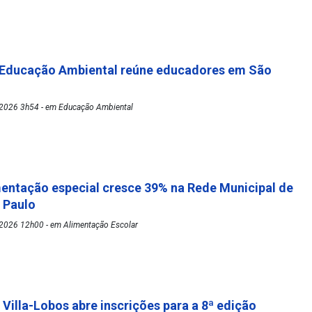
 Educação Ambiental reúne educadores em São
2026 3h54 - em Educação Ambiental
mentação especial cresce 39% na Rede Municipal de
o Paulo
2026 12h00 - em Alimentação Escolar
 Villa-Lobos abre inscrições para a 8ª edição