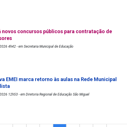
 novos concursos públicos para contratação de
ssores
2026 4h42 - em Secretaria Municipal de Educação
va EMEI marca retorno às aulas na Rede Municipal
lista
2026 12h53 - em Diretoria Regional de Educação São Miguel