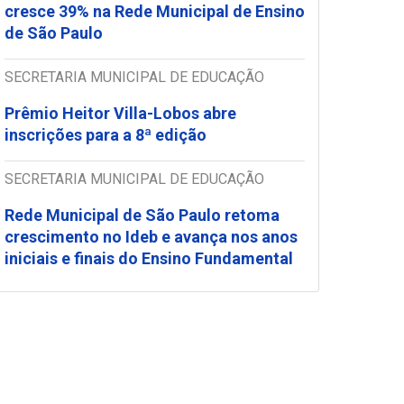
cresce 39% na Rede Municipal de Ensino
de São Paulo
SECRETARIA MUNICIPAL DE EDUCAÇÃO
Prêmio Heitor Villa-Lobos abre
inscrições para a 8ª edição
SECRETARIA MUNICIPAL DE EDUCAÇÃO
Rede Municipal de São Paulo retoma
crescimento no Ideb e avança nos anos
iniciais e finais do Ensino Fundamental