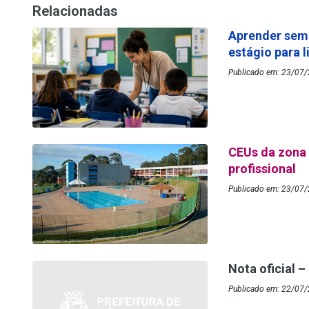
Relacionadas
Aprender sem
estágio para 
Publicado em: 23/07/
CEUs da zona 
profissional
Publicado em: 23/07/
Nota oficial –
Publicado em: 22/07/