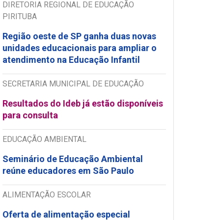
DIRETORIA REGIONAL DE EDUCAÇÃO
PIRITUBA
Região oeste de SP ganha duas novas
unidades educacionais para ampliar o
atendimento na Educação Infantil
SECRETARIA MUNICIPAL DE EDUCAÇÃO
Resultados do Ideb já estão disponíveis
para consulta
EDUCAÇÃO AMBIENTAL
Seminário de Educação Ambiental
reúne educadores em São Paulo
ALIMENTAÇÃO ESCOLAR
Oferta de alimentação especial