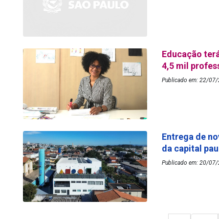
Educação terá
4,5 mil profe
Publicado em: 22/07/
Entrega de no
da capital pau
Publicado em: 20/07/