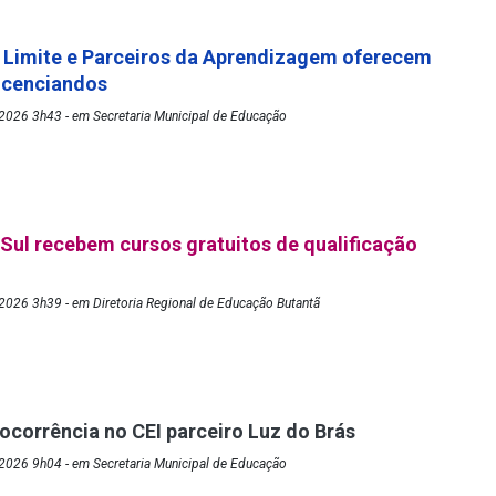
 Limite e Parceiros da Aprendizagem oferecem
licenciandos
2026 3h43 - em Secretaria Municipal de Educação
Sul recebem cursos gratuitos de qualificação
2026 3h39 - em Diretoria Regional de Educação Butantã
 ocorrência no CEI parceiro Luz do Brás
2026 9h04 - em Secretaria Municipal de Educação