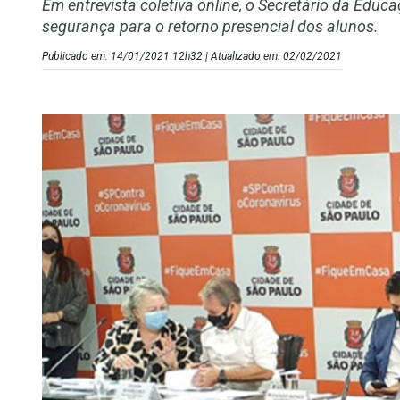
Em entrevista coletiva online, o Secretário da Edu
segurança para o retorno presencial dos alunos.
Publicado em: 14/01/2021 12h32 | Atualizado em: 02/02/2021