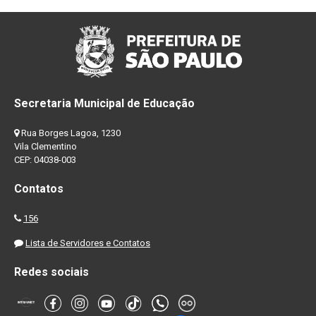
Secretaria Municipal de Educação
Rua Borges Lagoa, 1230
Vila Clementino
CEP: 04038-003
Contatos
156
Lista de Servidores e Contatos
Redes sociais