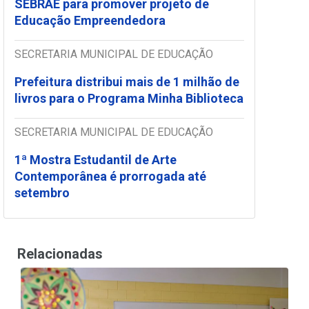
SEBRAE para promover projeto de
Educação Empreendedora
SECRETARIA MUNICIPAL DE EDUCAÇÃO
Prefeitura distribui mais de 1 milhão de
livros para o Programa Minha Biblioteca
SECRETARIA MUNICIPAL DE EDUCAÇÃO
1ª Mostra Estudantil de Arte
Contemporânea é prorrogada até
setembro
Relacionadas