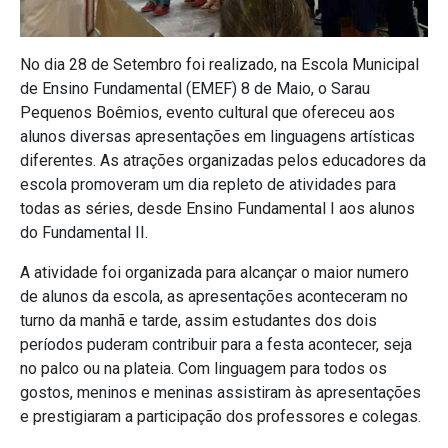
No dia 28 de Setembro foi realizado, na Escola Municipal
de Ensino Fundamental (EMEF) 8 de Maio, o Sarau
Pequenos Boêmios, evento cultural que ofereceu aos
alunos diversas apresentações em linguagens artísticas
diferentes. As atrações organizadas pelos educadores da
escola promoveram um dia repleto de atividades para
todas as séries, desde Ensino Fundamental I aos alunos
do Fundamental II.
A atividade foi organizada para alcançar o maior numero
de alunos da escola, as apresentações aconteceram no
turno da manhã e tarde, assim estudantes dos dois
períodos puderam contribuir para a festa acontecer, seja
no palco ou na plateia. Com linguagem para todos os
gostos, meninos e meninas assistiram às apresentações
e prestigiaram a participação dos professores e colegas.