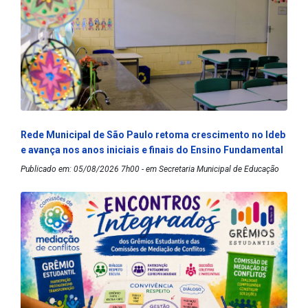
Rede Municipal de São Paulo retoma crescimento no Ideb
e avança nos anos iniciais e finais do Ensino Fundamental
Publicado em: 05/08/2026 7h00 - em Secretaria Municipal de Educação