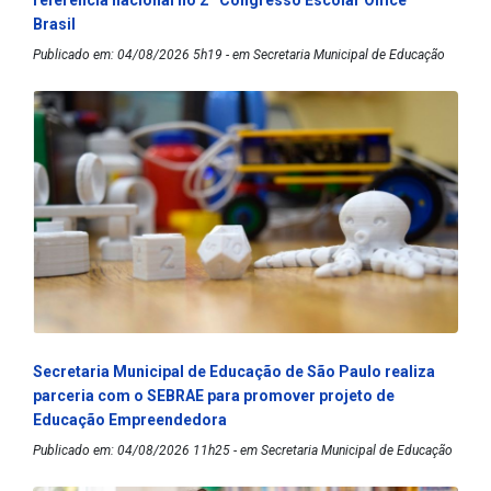
referência nacional no 2º Congresso Escolar Office
Brasil
Publicado em: 04/08/2026 5h19 - em Secretaria Municipal de Educação
Secretaria Municipal de Educação de São Paulo realiza
parceria com o SEBRAE para promover projeto de
Educação Empreendedora
Publicado em: 04/08/2026 11h25 - em Secretaria Municipal de Educação