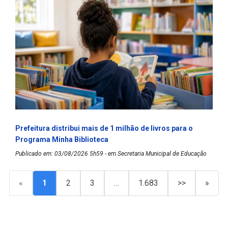
Prefeitura distribui mais de 1 milhão de livros para o
Programa Minha Biblioteca
Publicado em: 03/08/2026 5h59 - em Secretaria Municipal de Educação
«
1
2
3
…
1.683
>>
»