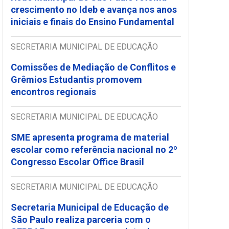
crescimento no Ideb e avança nos anos
iniciais e finais do Ensino Fundamental
SECRETARIA MUNICIPAL DE EDUCAÇÃO
Comissões de Mediação de Conflitos e
Grêmios Estudantis promovem
encontros regionais
SECRETARIA MUNICIPAL DE EDUCAÇÃO
SME apresenta programa de material
escolar como referência nacional no 2º
Congresso Escolar Office Brasil
SECRETARIA MUNICIPAL DE EDUCAÇÃO
Secretaria Municipal de Educação de
São Paulo realiza parceria com o