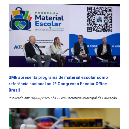
SME apresenta programa de material escolar como
referência nacional no 2º Congresso Escolar Office
Brasil
Publicado em: 04/08/2026 5h19 - em Secretaria Municipal de Educação