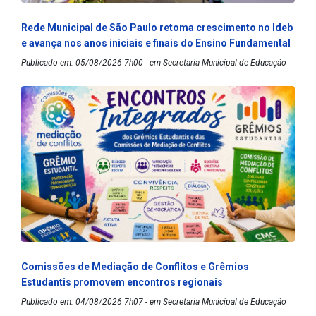
Rede Municipal de São Paulo retoma crescimento no Ideb
e avança nos anos iniciais e finais do Ensino Fundamental
Publicado em: 05/08/2026 7h00 - em Secretaria Municipal de Educação
Comissões de Mediação de Conflitos e Grêmios
Estudantis promovem encontros regionais
Publicado em: 04/08/2026 7h07 - em Secretaria Municipal de Educação