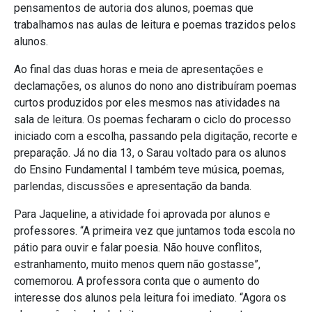
pensamentos de autoria dos alunos, poemas que
trabalhamos nas aulas de leitura e poemas trazidos pelos
alunos.
Ao final das duas horas e meia de apresentações e
declamações, os alunos do nono ano distribuíram poemas
curtos produzidos por eles mesmos nas atividades na
sala de leitura. Os poemas fecharam o ciclo do processo
iniciado com a escolha, passando pela digitação, recorte e
preparação. Já no dia 13, o Sarau voltado para os alunos
do Ensino Fundamental I também teve música, poemas,
parlendas, discussões e apresentação da banda.
Para Jaqueline, a atividade foi aprovada por alunos e
professores. “A primeira vez que juntamos toda escola no
pátio para ouvir e falar poesia. Não houve conflitos,
estranhamento, muito menos quem não gostasse”,
comemorou. A professora conta que o aumento do
interesse dos alunos pela leitura foi imediato. “Agora os