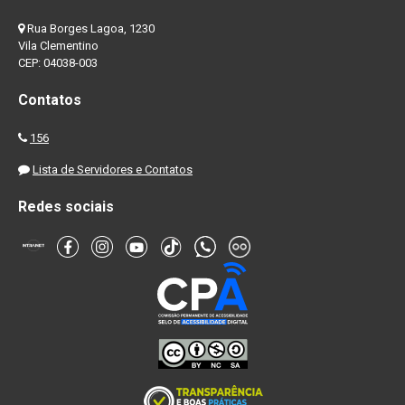
Rua Borges Lagoa, 1230
Vila Clementino
CEP: 04038-003
Contatos
156
Lista de Servidores e Contatos
Redes sociais