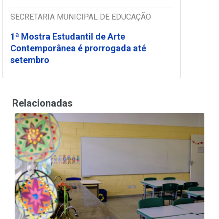
SECRETARIA MUNICIPAL DE EDUCAÇÃO
1ª Mostra Estudantil de Arte
Contemporânea é prorrogada até
setembro
Relacionadas