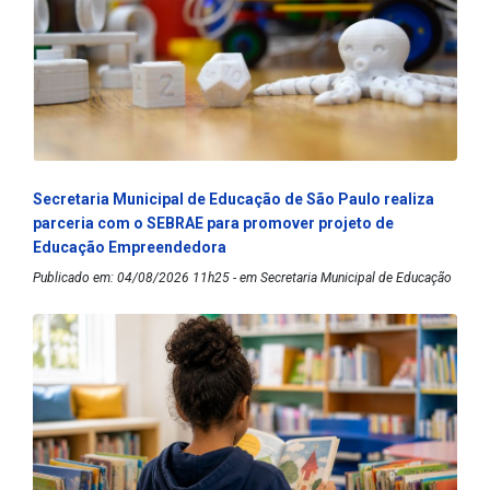
Secretaria Municipal de Educação de São Paulo realiza
parceria com o SEBRAE para promover projeto de
Educação Empreendedora
Publicado em: 04/08/2026 11h25 - em Secretaria Municipal de Educação