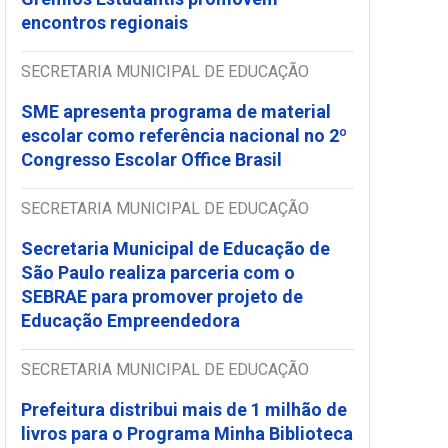
encontros regionais
SECRETARIA MUNICIPAL DE EDUCAÇÃO
SME apresenta programa de material
escolar como referência nacional no 2º
Congresso Escolar Office Brasil
SECRETARIA MUNICIPAL DE EDUCAÇÃO
Secretaria Municipal de Educação de
São Paulo realiza parceria com o
SEBRAE para promover projeto de
Educação Empreendedora
SECRETARIA MUNICIPAL DE EDUCAÇÃO
Prefeitura distribui mais de 1 milhão de
livros para o Programa Minha Biblioteca