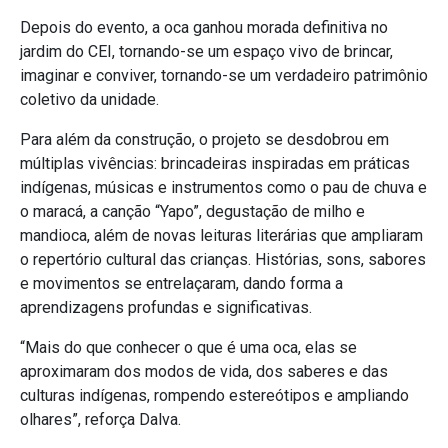
Depois do evento, a oca ganhou morada definitiva no
jardim do CEI, tornando-se um espaço vivo de brincar,
imaginar e conviver, tornando-se um verdadeiro patrimônio
coletivo da unidade.
Para além da construção, o projeto se desdobrou em
múltiplas vivências: brincadeiras inspiradas em práticas
indígenas, músicas e instrumentos como o pau de chuva e
o maracá, a canção “Yapo”, degustação de milho e
mandioca, além de novas leituras literárias que ampliaram
o repertório cultural das crianças. Histórias, sons, sabores
e movimentos se entrelaçaram, dando forma a
aprendizagens profundas e significativas.
“Mais do que conhecer o que é uma oca, elas se
aproximaram dos modos de vida, dos saberes e das
culturas indígenas, rompendo estereótipos e ampliando
olhares”, reforça Dalva.