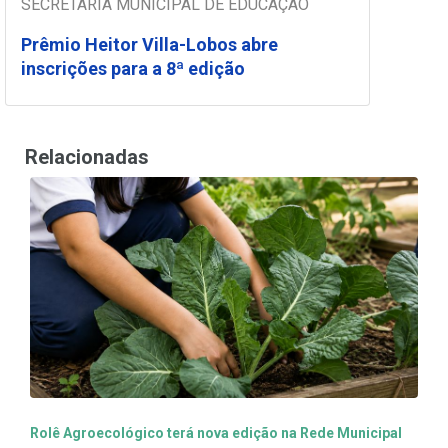
SECRETARIA MUNICIPAL DE EDUCAÇÃO
Prêmio Heitor Villa-Lobos abre
inscrições para a 8ª edição
Relacionadas
Rolê Agroecológico terá nova edição na Rede Municipal