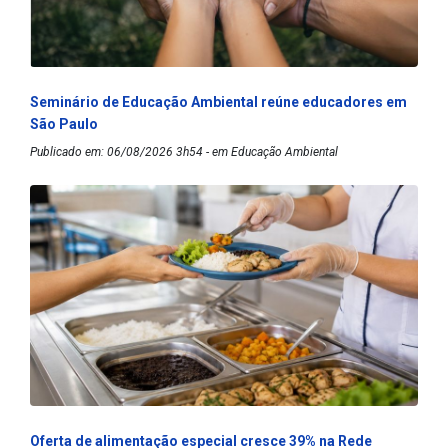
Seminário de Educação Ambiental reúne educadores em
São Paulo
Publicado em: 06/08/2026 3h54 - em Educação Ambiental
Oferta de alimentação especial cresce 39% na Rede