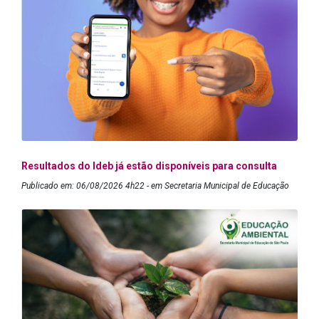
Resultados do Ideb já estão disponíveis para consulta
Publicado em: 06/08/2026 4h22 - em Secretaria Municipal de Educação