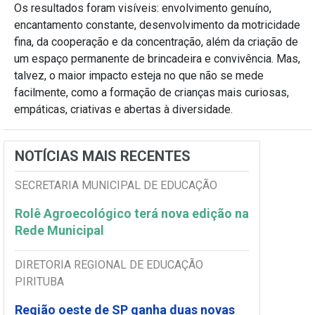
Os resultados foram visíveis: envolvimento genuíno,
encantamento constante, desenvolvimento da motricidade
fina, da cooperação e da concentração, além da criação de
um espaço permanente de brincadeira e convivência. Mas,
talvez, o maior impacto esteja no que não se mede
facilmente, como a formação de crianças mais curiosas,
empáticas, criativas e abertas à diversidade.
NOTÍCIAS MAIS RECENTES
SECRETARIA MUNICIPAL DE EDUCAÇÃO
Rolê Agroecológico terá nova edição na
Rede Municipal
DIRETORIA REGIONAL DE EDUCAÇÃO
PIRITUBA
Região oeste de SP ganha duas novas