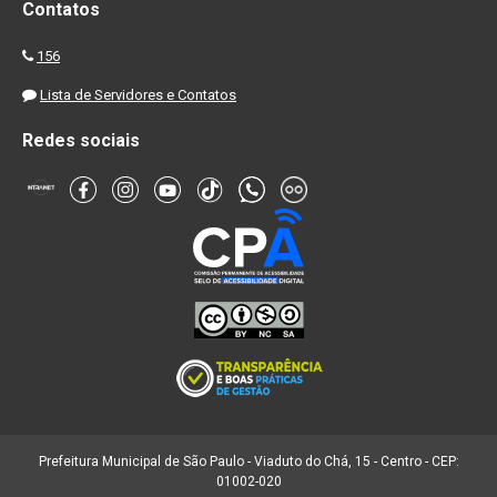
Contatos
156
Lista de Servidores e Contatos
Redes sociais
Prefeitura Municipal de São Paulo - Viaduto do Chá, 15 - Centro - CEP:
01002-020