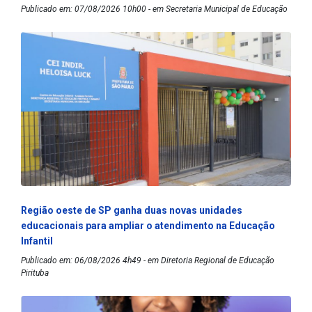
Publicado em: 07/08/2026 10h00 - em Secretaria Municipal de Educação
Região oeste de SP ganha duas novas unidades
educacionais para ampliar o atendimento na Educação
Infantil
Publicado em: 06/08/2026 4h49 - em Diretoria Regional de Educação
Pirituba