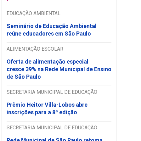
EDUCAÇÃO AMBIENTAL
Seminário de Educação Ambiental
reúne educadores em São Paulo
ALIMENTAÇÃO ESCOLAR
Oferta de alimentação especial
cresce 39% na Rede Municipal de Ensino
de São Paulo
SECRETARIA MUNICIPAL DE EDUCAÇÃO
Prêmio Heitor Villa-Lobos abre
inscrições para a 8ª edição
SECRETARIA MUNICIPAL DE EDUCAÇÃO
Rede Municipal de São Paulo retoma