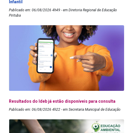
Infantil
Publicado em: 06/08/2026 4h49 - em Diretoria Regional de Educação
Pirituba
Resultados do Ideb já estão disponíveis para consulta
Publicado em: 06/08/2026 4h22 - em Secretaria Municipal de Educação