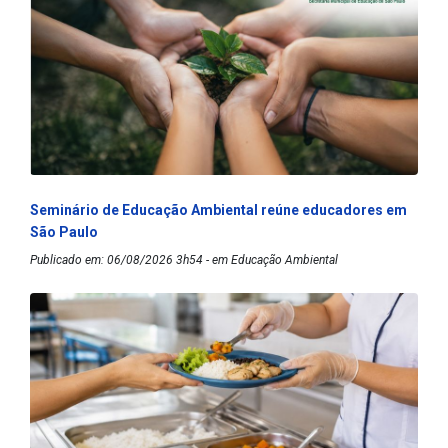
Seminário de Educação Ambiental reúne educadores em
São Paulo
Publicado em: 06/08/2026 3h54 - em Educação Ambiental