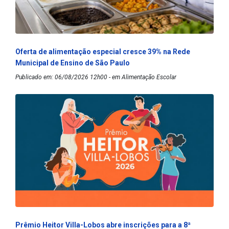
Oferta de alimentação especial cresce 39% na Rede
Municipal de Ensino de São Paulo
Publicado em: 06/08/2026 12h00 - em Alimentação Escolar
Prêmio Heitor Villa-Lobos abre inscrições para a 8ª