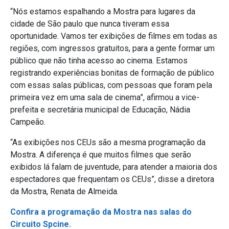
“Nós estamos espalhando a Mostra para lugares da
cidade de São paulo que nunca tiveram essa
oportunidade. Vamos ter exibições de filmes em todas as
regiões, com ingressos gratuitos, para a gente formar um
público que não tinha acesso ao cinema. Estamos
registrando experiências bonitas de formação de público
com essas salas públicas, com pessoas que foram pela
primeira vez em uma sala de cinema”, afirmou a vice-
prefeita e secretária municipal de Educação, Nádia
Campeão.
“As exibições nos CEUs são a mesma programação da
Mostra. A diferença é que muitos filmes que serão
exibidos lá falam de juventude, para atender a maioria dos
espectadores que frequentam os CEUs”, disse a diretora
da Mostra, Renata de Almeida.
Confira a programação da Mostra nas salas do
Circuito Spcine.