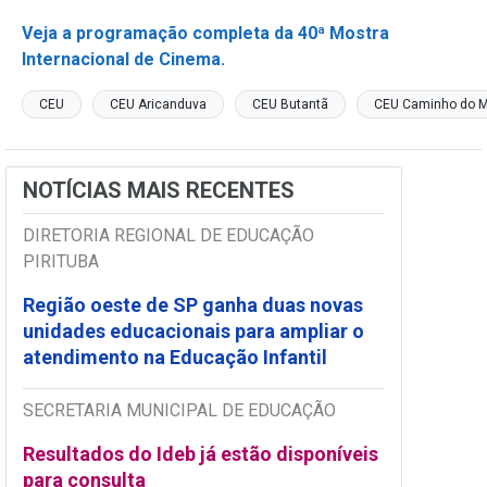
Veja a programação completa da 40ª Mostra
Internacional de Cinema.
CEU
CEU Aricanduva
CEU Butantã
CEU Caminho do M
NOTÍCIAS MAIS RECENTES
DIRETORIA REGIONAL DE EDUCAÇÃO
PIRITUBA
Região oeste de SP ganha duas novas
unidades educacionais para ampliar o
atendimento na Educação Infantil
SECRETARIA MUNICIPAL DE EDUCAÇÃO
Resultados do Ideb já estão disponíveis
para consulta