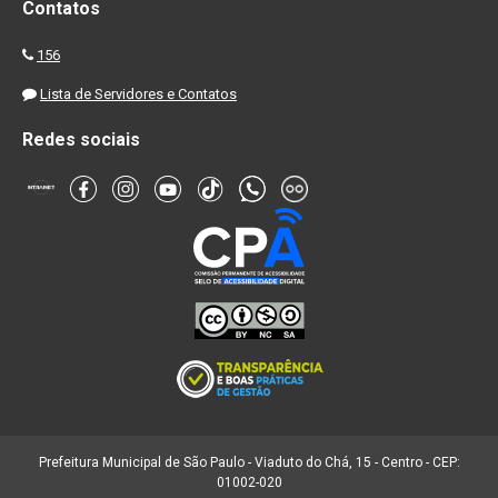
Contatos
156
Lista de Servidores e Contatos
Redes sociais
Prefeitura Municipal de São Paulo - Viaduto do Chá, 15 - Centro - CEP:
01002-020