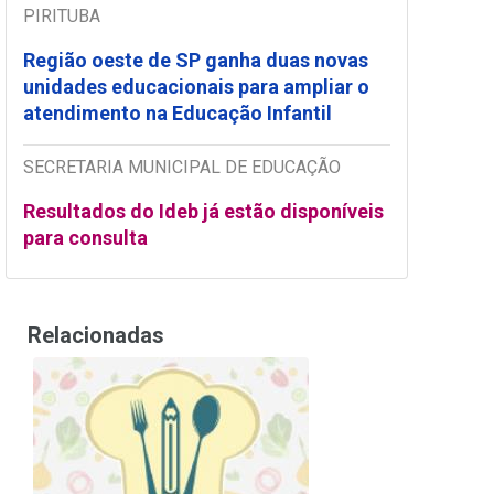
PIRITUBA
Região oeste de SP ganha duas novas
unidades educacionais para ampliar o
atendimento na Educação Infantil
SECRETARIA MUNICIPAL DE EDUCAÇÃO
Resultados do Ideb já estão disponíveis
para consulta
Relacionadas