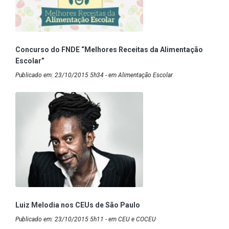
Concurso do FNDE “Melhores Receitas da Alimentação
Escolar”
Publicado em: 23/10/2015 5h34 - em Alimentação Escolar
Luiz Melodia nos CEUs de São Paulo
Publicado em: 23/10/2015 5h11 - em CEU e COCEU