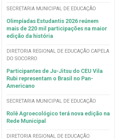
SECRETARIA MUNICIPAL DE EDUCAÇÃO
Olimpíadas Estudantis 2026 reúnem
mais de 220 mil participações na maior
edição da história
DIRETORIA REGIONAL DE EDUCAÇÃO CAPELA
DO SOCORRO
Participantes de Ju-Jitsu do CEU Vila
Rubi representam o Brasil no Pan-
Americano
SECRETARIA MUNICIPAL DE EDUCAÇÃO
Rolê Agroecológico terá nova edição na
Rede Municipal
DIRETORIA REGIONAL DE EDUCAÇÃO