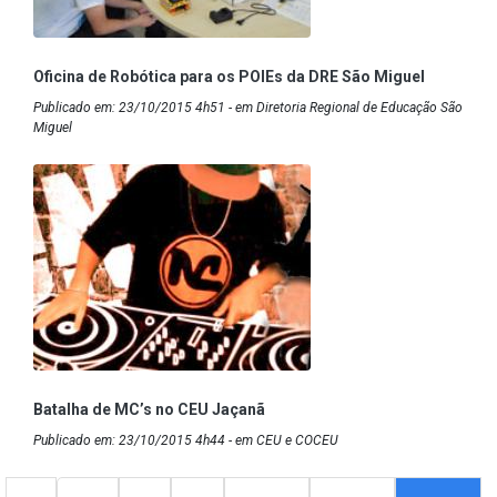
Oficina de Robótica para os POIEs da DRE São Miguel
Publicado em: 23/10/2015 4h51 - em Diretoria Regional de Educação São
Miguel
Batalha de MC’s no CEU Jaçanã
Publicado em: 23/10/2015 4h44 - em CEU e COCEU