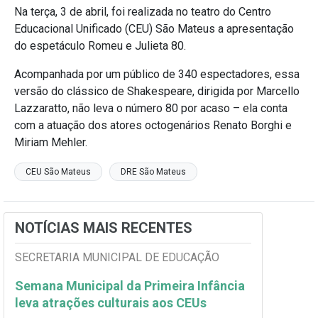
Na terça, 3 de abril, foi realizada no teatro do Centro
Educacional Unificado (CEU) São Mateus a apresentação
do espetáculo Romeu e Julieta 80.
Acompanhada por um público de 340 espectadores, essa
versão do clássico de Shakespeare, dirigida por Marcello
Lazzaratto, não leva o número 80 por acaso – ela conta
com a atuação dos atores octogenários Renato Borghi e
Miriam Mehler.
CEU São Mateus
DRE São Mateus
NOTÍCIAS MAIS RECENTES
SECRETARIA MUNICIPAL DE EDUCAÇÃO
Semana Municipal da Primeira Infância
leva atrações culturais aos CEUs