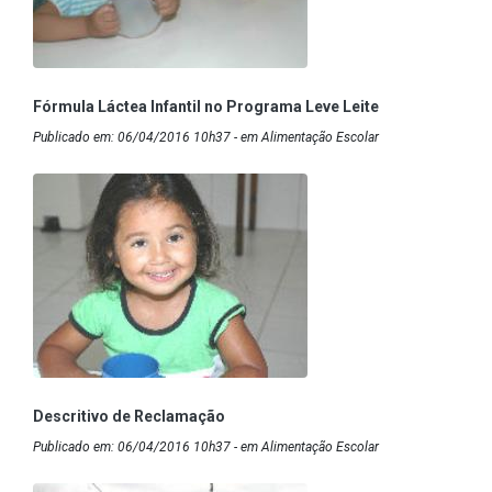
Fórmula Láctea Infantil no Programa Leve Leite
Publicado em: 06/04/2016 10h37 - em Alimentação Escolar
Descritivo de Reclamação
Publicado em: 06/04/2016 10h37 - em Alimentação Escolar