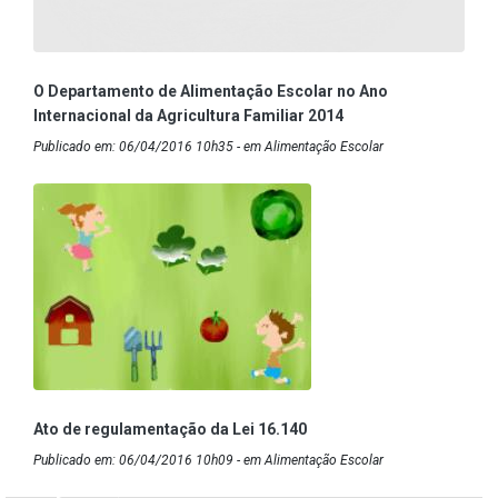
O Departamento de Alimentação Escolar no Ano
Internacional da Agricultura Familiar 2014
Publicado em: 06/04/2016 10h35 - em Alimentação Escolar
Ato de regulamentação da Lei 16.140
Publicado em: 06/04/2016 10h09 - em Alimentação Escolar