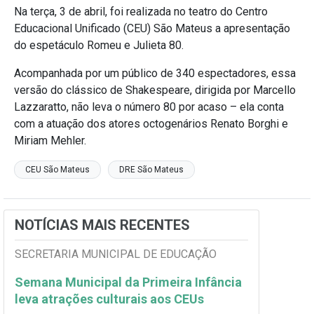
Na terça, 3 de abril, foi realizada no teatro do Centro
Educacional Unificado (CEU) São Mateus a apresentação
do espetáculo Romeu e Julieta 80.
Acompanhada por um público de 340 espectadores, essa
versão do clássico de Shakespeare, dirigida por Marcello
Lazzaratto, não leva o número 80 por acaso – ela conta
com a atuação dos atores octogenários Renato Borghi e
Miriam Mehler.
CEU São Mateus
DRE São Mateus
NOTÍCIAS MAIS RECENTES
SECRETARIA MUNICIPAL DE EDUCAÇÃO
Semana Municipal da Primeira Infância
leva atrações culturais aos CEUs