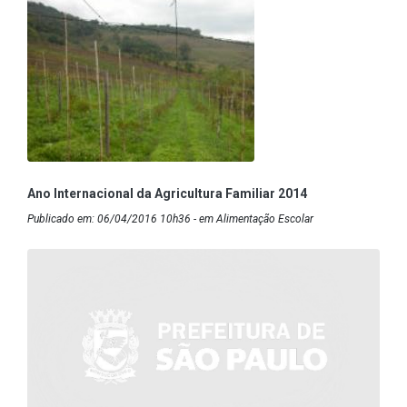
Ano Internacional da Agricultura Familiar 2014
Publicado em: 06/04/2016 10h36 - em Alimentação Escolar