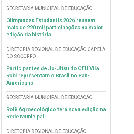
SECRETARIA MUNICIPAL DE EDUCAÇÃO
Olimpíadas Estudantis 2026 reúnem
mais de 220 mil participações na maior
edição da história
DIRETORIA REGIONAL DE EDUCAÇÃO CAPELA
DO SOCORRO
Participantes de Ju-Jitsu do CEU Vila
Rubi representam o Brasil no Pan-
Americano
SECRETARIA MUNICIPAL DE EDUCAÇÃO
Rolê Agroecológico terá nova edição na
Rede Municipal
DIRETORIA REGIONAL DE EDUCAÇÃO