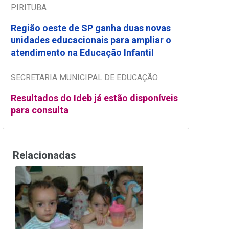
PIRITUBA
Região oeste de SP ganha duas novas
unidades educacionais para ampliar o
atendimento na Educação Infantil
SECRETARIA MUNICIPAL DE EDUCAÇÃO
Resultados do Ideb já estão disponíveis
para consulta
Relacionadas