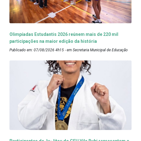
Olimpíadas Estudantis 2026 reúnem mais de 220 mil
participações na maior edição da história
Publicado em: 07/08/2026 4h15 - em Secretaria Municipal de Educação