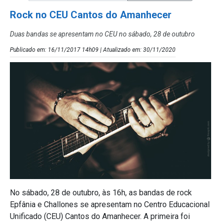
Rock no CEU Cantos do Amanhecer
Duas bandas se apresentam no CEU no sábado, 28 de outubro
Publicado em: 16/11/2017 14h09 | Atualizado em: 30/11/2020
No sábado, 28 de outubro, às 16h, as bandas de rock
Epfânia e Challones se apresentam no Centro Educacional
Unificado (CEU) Cantos do Amanhecer. A primeira foi