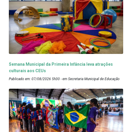
Semana Municipal da Primeira Infância leva atrações
culturais aos CEUs
Publicado em: 07/08/2026 5h30 - em Secretaria Municipal de Educação