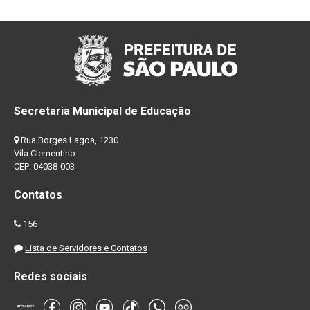
Secretaria Municipal de Educação
Rua Borges Lagoa, 1230
Vila Clementino
CEP: 04038-003
Contatos
156
Lista de Servidores e Contatos
Redes sociais