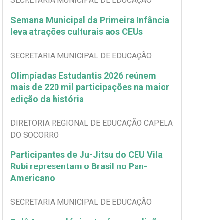
SECRETARIA MUNICIPAL DE EDUCAÇÃO
Semana Municipal da Primeira Infância
leva atrações culturais aos CEUs
SECRETARIA MUNICIPAL DE EDUCAÇÃO
Olimpíadas Estudantis 2026 reúnem
mais de 220 mil participações na maior
edição da história
DIRETORIA REGIONAL DE EDUCAÇÃO CAPELA
DO SOCORRO
Participantes de Ju-Jitsu do CEU Vila
Rubi representam o Brasil no Pan-
Americano
SECRETARIA MUNICIPAL DE EDUCAÇÃO