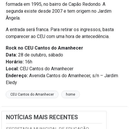
formada em 1995, no bairro de Capão Redondo. A
segunda existe desde 2007 e tem origem no Jardim
Ângela.
A entrada será franca. Para retirar os ingressos, basta
comparecer ao CEU com uma hora de antecedência.
Rock no CEU Cantos do Amanhecer
Data:
28 de outubro, sábado
Horário:
16h
Local:
CEU Cantos do Amanhecer
Endereço:
Avenida Cantos do Amanhecer, s/n – Jardim
Eledy
CEU Cantos do Amanhecer
home
NOTÍCIAS MAIS RECENTES