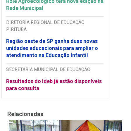
Rolê Agroecológico terá nova edição na
Rede Municipal
DIRETORIA REGIONAL DE EDUCAÇÃO
PIRITUBA
Região oeste de SP ganha duas novas
unidades educacionais para ampliar o
atendimento na Educação Infantil
SECRETARIA MUNICIPAL DE EDUCAÇÃO
Resultados do Ideb já estão disponíveis
para consulta
Relacionadas