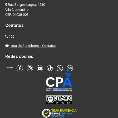
Rua Borges Lagoa, 1230
Vila Clementino
CEP: 04038-003
Contatos
156
Lista de Servidores e Contatos
Redes sociais