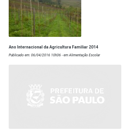
Ano Internacional da Agricultura Familiar 2014
Publicado em: 06/04/2016 10h36 - em Alimentação Escolar