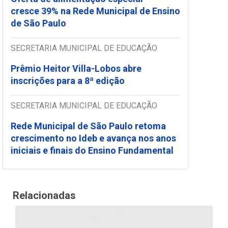
cresce 39% na Rede Municipal de Ensino
de São Paulo
SECRETARIA MUNICIPAL DE EDUCAÇÃO
Prêmio Heitor Villa-Lobos abre
inscrições para a 8ª edição
SECRETARIA MUNICIPAL DE EDUCAÇÃO
Rede Municipal de São Paulo retoma
crescimento no Ideb e avança nos anos
iniciais e finais do Ensino Fundamental
Relacionadas