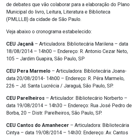
de debates que vão colaborar para a elaboração do Plano
Municipal do livro, Leitura, Literatura e Biblioteca
(PMLLLB) da cidade de São Paulo.
Veja abaixo o cronograma estabelecido:
CEU Jaçanã
– Articuladora: Bibliotecária Marilena – data
18/08/2014 – 14h00 – Endereço: R. Antonio Cezar Neto,
105 – Jardim Guapira, São Paulo, SP
CEU Pera Marmelo
– Articuladora: Bibliotecária Joana-
data 20/08/2014- 14h00 – Endereço: R. Pêra Marmelo,
226 – Jd. Santa Lucrécia / Jaraguá, São Paulo, SP.
CEU Parelheiros
– Articulador: Bibliotecário Norberto –
data 19/08/2014 – 14h30 – Endereço: Rua José Pedro de
Borba, 20 – Distr. Parelheiros, São Paulo, SP.
CEU Cantos do Amanhecer
– Articuladora: Bibliotecária
Cintya – data 19/08/2014 – 14h30: Endereço: Av. Cantos