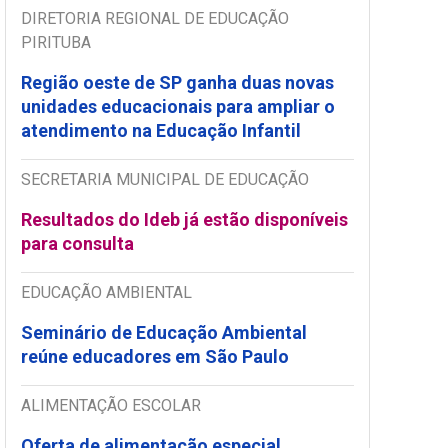
DIRETORIA REGIONAL DE EDUCAÇÃO
PIRITUBA
Região oeste de SP ganha duas novas
unidades educacionais para ampliar o
atendimento na Educação Infantil
SECRETARIA MUNICIPAL DE EDUCAÇÃO
Resultados do Ideb já estão disponíveis
para consulta
EDUCAÇÃO AMBIENTAL
Seminário de Educação Ambiental
reúne educadores em São Paulo
ALIMENTAÇÃO ESCOLAR
Oferta de alimentação especial