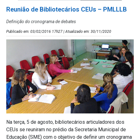
Reunião de Bibliotecários CEUs – PMLLLB
Definição do cronograma de debates
Publicado em: 03/02/2016 17h27 | Atualizado em: 30/11/2020
Na terça, 5 de agosto, bibliotecários articuladores dos
CEUs se reuniram no prédio da Secretaria Municipal de
Educação (SME) com o objetivo de definir um cronograma