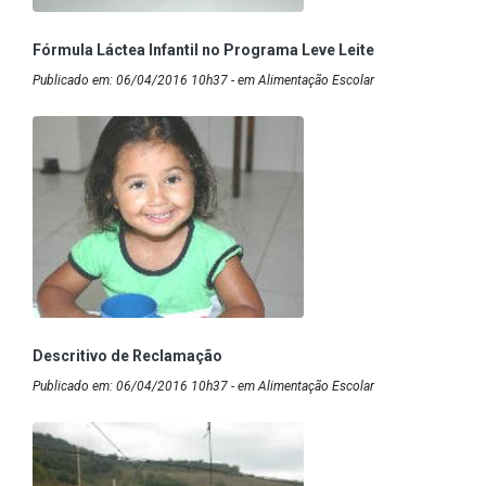
Fórmula Láctea Infantil no Programa Leve Leite
Publicado em: 06/04/2016 10h37 - em Alimentação Escolar
Descritivo de Reclamação
Publicado em: 06/04/2016 10h37 - em Alimentação Escolar