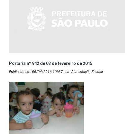
Portaria nº 942 de 03 de fevereiro de 2015
Publicado em: 06/04/2016 10h37 - em Alimentação Escolar