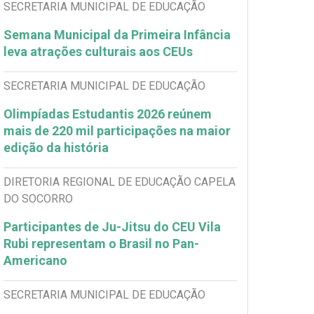
SECRETARIA MUNICIPAL DE EDUCAÇÃO
Semana Municipal da Primeira Infância
leva atrações culturais aos CEUs
SECRETARIA MUNICIPAL DE EDUCAÇÃO
Olimpíadas Estudantis 2026 reúnem
mais de 220 mil participações na maior
edição da história
DIRETORIA REGIONAL DE EDUCAÇÃO CAPELA
DO SOCORRO
Participantes de Ju-Jitsu do CEU Vila
Rubi representam o Brasil no Pan-
Americano
SECRETARIA MUNICIPAL DE EDUCAÇÃO