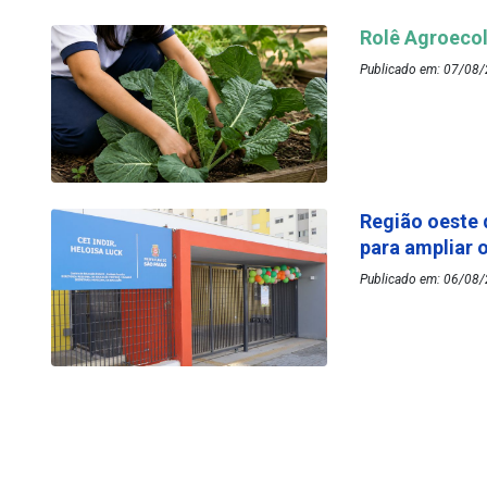
Rolê Agroecol
Publicado em: 07/08/
Região oeste 
para ampliar 
Publicado em: 06/08/2