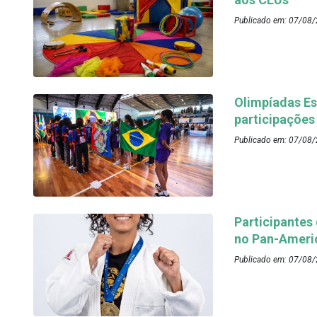
Publicado em: 07/08/
Olimpíadas Es
participações
Publicado em: 07/08/
Participantes
no Pan-Ameri
Publicado em: 07/08/