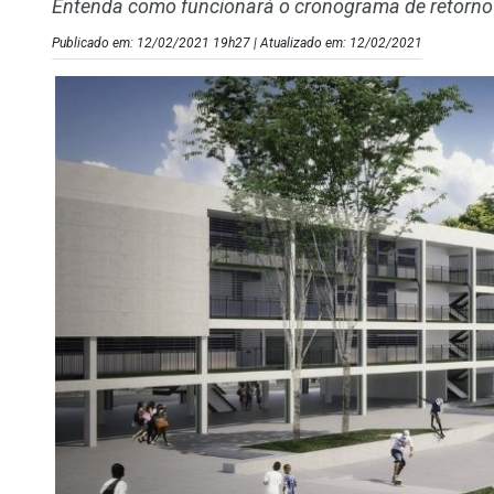
Entenda como funcionará o cronograma de retorno 
Publicado em: 12/02/2021 19h27 | Atualizado em: 12/02/2021