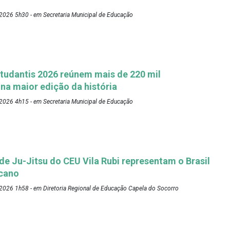
2026 5h30 - em Secretaria Municipal de Educação
tudantis 2026 reúnem mais de 220 mil
 na maior edição da história
2026 4h15 - em Secretaria Municipal de Educação
 de Ju-Jitsu do CEU Vila Rubi representam o Brasil
cano
2026 1h58 - em Diretoria Regional de Educação Capela do Socorro