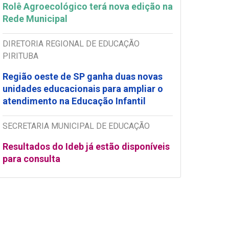
Rolê Agroecológico terá nova edição na
Rede Municipal
DIRETORIA REGIONAL DE EDUCAÇÃO
PIRITUBA
Região oeste de SP ganha duas novas
unidades educacionais para ampliar o
atendimento na Educação Infantil
SECRETARIA MUNICIPAL DE EDUCAÇÃO
Resultados do Ideb já estão disponíveis
para consulta