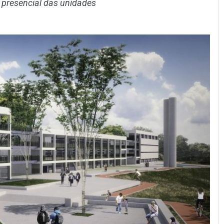
presencial das unidades