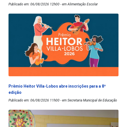
Publicado em: 06/08/2026 12h00 - em Alimentação Escolar
Prêmio Heitor Villa-Lobos abre inscrições para a 8ª
edição
Publicado em: 06/08/2026 11h00 - em Secretaria Municipal de Educação