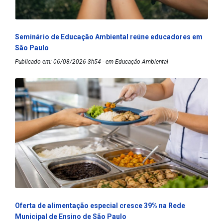
Seminário de Educação Ambiental reúne educadores em
São Paulo
Publicado em: 06/08/2026 3h54 - em Educação Ambiental
Oferta de alimentação especial cresce 39% na Rede
Municipal de Ensino de São Paulo