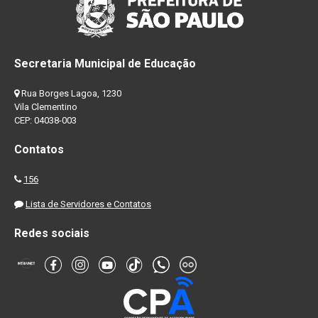
Secretaria Municipal de Educação
Rua Borges Lagoa, 1230
Vila Clementino
CEP: 04038-003
Contatos
156
Lista de Servidores e Contatos
Redes sociais