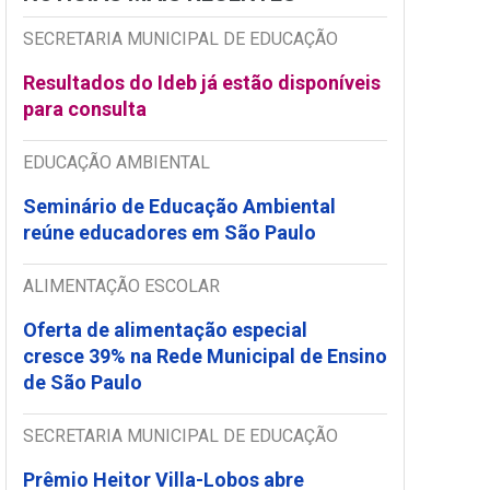
SECRETARIA MUNICIPAL DE EDUCAÇÃO
Resultados do Ideb já estão disponíveis
para consulta
EDUCAÇÃO AMBIENTAL
Seminário de Educação Ambiental
reúne educadores em São Paulo
ALIMENTAÇÃO ESCOLAR
Oferta de alimentação especial
cresce 39% na Rede Municipal de Ensino
de São Paulo
SECRETARIA MUNICIPAL DE EDUCAÇÃO
Prêmio Heitor Villa-Lobos abre