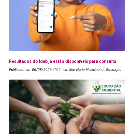
Resultados do Ideb já estão disponíveis para consulta
Publicado em: 06/08/2026 4h22 - em Secretaria Municipal de Educação