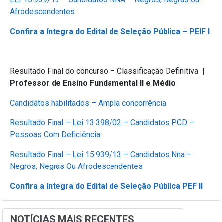
Afrodescendentes
Confira a íntegra do Edital de Seleção Pública – PEIF I
Resultado Final do concurso – Classificação Definitiva |
Professor de Ensino Fundamental II e Médio
Candidatos habilitados – Ampla concorrência
Resultado Final – Lei 13.398/02 – Candidatos PCD –
Pessoas Com Deficiência
Resultado Final – Lei 15.939/13 – Candidatos Nna –
Negros, Negras Ou Afrodescendentes
Confira a íntegra do Edital de Seleção Pública PEF II
NOTÍCIAS MAIS RECENTES