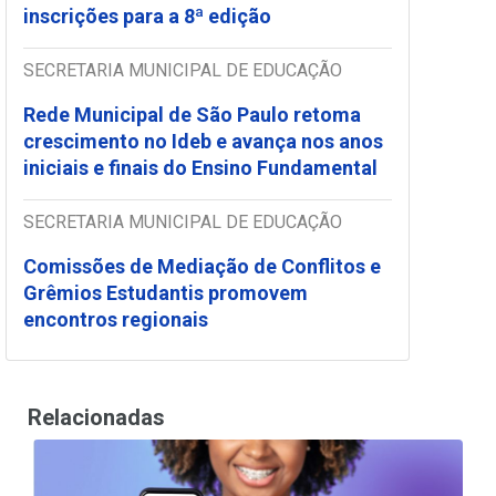
inscrições para a 8ª edição
SECRETARIA MUNICIPAL DE EDUCAÇÃO
Rede Municipal de São Paulo retoma
crescimento no Ideb e avança nos anos
iniciais e finais do Ensino Fundamental
SECRETARIA MUNICIPAL DE EDUCAÇÃO
Comissões de Mediação de Conflitos e
Grêmios Estudantis promovem
encontros regionais
Relacionadas