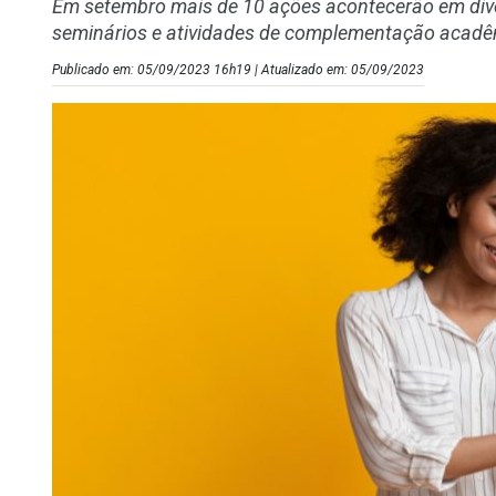
Em setembro mais de 10 ações acontecerão em diver
seminários e atividades de complementação acad
Publicado em: 05/09/2023 16h19 | Atualizado em: 05/09/2023