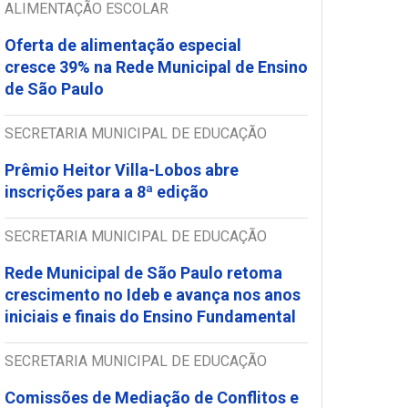
ALIMENTAÇÃO ESCOLAR
Oferta de alimentação especial
cresce 39% na Rede Municipal de Ensino
de São Paulo
SECRETARIA MUNICIPAL DE EDUCAÇÃO
Prêmio Heitor Villa-Lobos abre
inscrições para a 8ª edição
SECRETARIA MUNICIPAL DE EDUCAÇÃO
Rede Municipal de São Paulo retoma
crescimento no Ideb e avança nos anos
iniciais e finais do Ensino Fundamental
SECRETARIA MUNICIPAL DE EDUCAÇÃO
Comissões de Mediação de Conflitos e