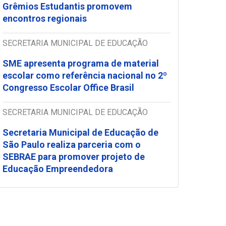
Grêmios Estudantis promovem
encontros regionais
SECRETARIA MUNICIPAL DE EDUCAÇÃO
SME apresenta programa de material
escolar como referência nacional no 2º
Congresso Escolar Office Brasil
SECRETARIA MUNICIPAL DE EDUCAÇÃO
Secretaria Municipal de Educação de
São Paulo realiza parceria com o
SEBRAE para promover projeto de
Educação Empreendedora