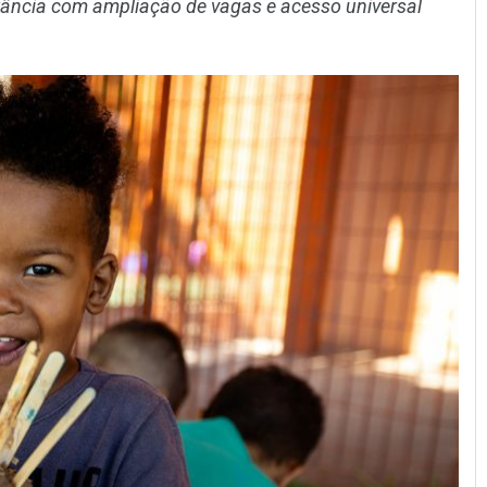
nfância com ampliação de vagas e acesso universal