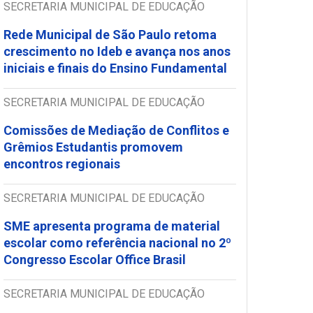
SECRETARIA MUNICIPAL DE EDUCAÇÃO
Rede Municipal de São Paulo retoma
crescimento no Ideb e avança nos anos
iniciais e finais do Ensino Fundamental
SECRETARIA MUNICIPAL DE EDUCAÇÃO
Comissões de Mediação de Conflitos e
Grêmios Estudantis promovem
encontros regionais
SECRETARIA MUNICIPAL DE EDUCAÇÃO
SME apresenta programa de material
escolar como referência nacional no 2º
Congresso Escolar Office Brasil
SECRETARIA MUNICIPAL DE EDUCAÇÃO