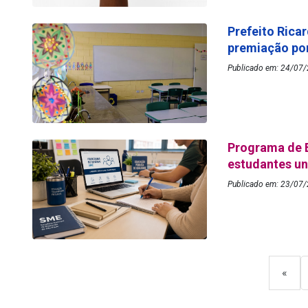
Prefeito Rica
premiação por
Publicado em: 24/07/
Programa de 
estudantes un
Publicado em: 23/07/
«