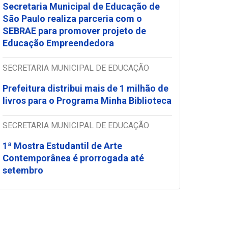
Secretaria Municipal de Educação de
São Paulo realiza parceria com o
SEBRAE para promover projeto de
Educação Empreendedora
SECRETARIA MUNICIPAL DE EDUCAÇÃO
Prefeitura distribui mais de 1 milhão de
livros para o Programa Minha Biblioteca
SECRETARIA MUNICIPAL DE EDUCAÇÃO
1ª Mostra Estudantil de Arte
Contemporânea é prorrogada até
setembro