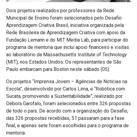
Dois projetos realizados por professores da Rede
Municipal de Ensino foram selecionados pelo Desafio
Aprendizagem Criativa Brasil, iniciativa organizada pela
Rede Brasileira de Aprendizagem Criativa com apoio da
Fundação Lemann e do MIT Media Lab, para participar do
programa de mentoria que inclui apoio financeiro e visitas
ao laboratório da Massachusetts Institute of Technology
(MIT), nos Estados Unidos. Os representantes de São
Paulo embarcam para Boston neste sábado (05).
Os projetos “Imprensa Jovem – Agências de Notícias na
Escola”, desenvolvido por Carlos Lima, e “Robótica com
Sucata, promovendo a Sustentabilidade”, realizado por
Débora Garofalo, foram selecionados entre 326 propostas
de todo o país. De acordo com a organização do Desafio,
das 326 propostas recebidas, 51 passaram para a fase
final, e apenas sete foram escolhidas para o programa de
mentoria.