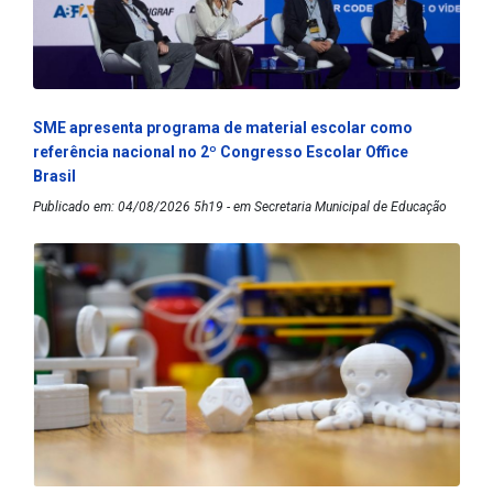
SME apresenta programa de material escolar como
referência nacional no 2º Congresso Escolar Office
Brasil
Publicado em: 04/08/2026 5h19 - em Secretaria Municipal de Educação