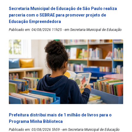
Secretaria Municipal de Educação de São Paulo realiza
parceria com o SEBRAE para promover projeto de
Educação Empreendedora
Publicado em: 04/08/2026 11h25 - em Secretaria Municipal de Educação
Prefeitura distribui mais de 1 milhão de livros para o
Programa Minha Biblioteca
Publicado em: 03/08/2026 5h59 - em Secretaria Municipal de Educação