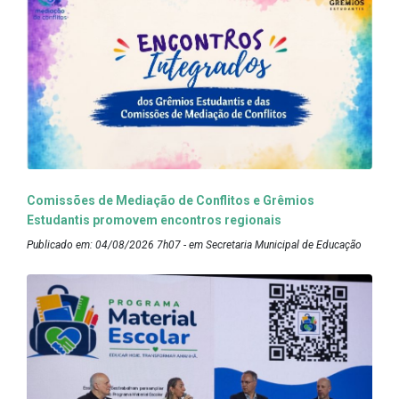
Comissões de Mediação de Conflitos e Grêmios
Estudantis promovem encontros regionais
Publicado em: 04/08/2026 7h07 - em Secretaria Municipal de Educação