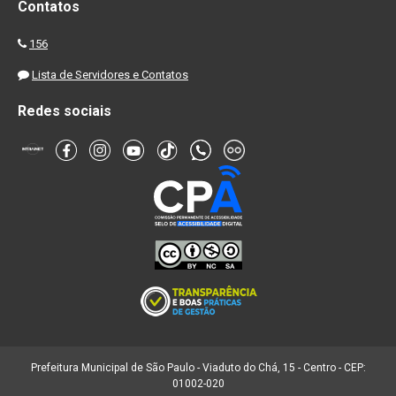
Contatos
156
Lista de Servidores e Contatos
Redes sociais
Prefeitura Municipal de São Paulo - Viaduto do Chá, 15 - Centro - CEP:
01002-020