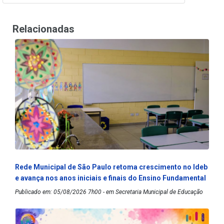
Relacionadas
Rede Municipal de São Paulo retoma crescimento no Ideb
e avança nos anos iniciais e finais do Ensino Fundamental
Publicado em: 05/08/2026 7h00 - em Secretaria Municipal de Educação