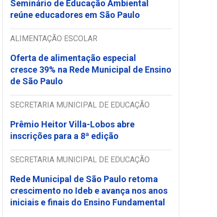
Seminário de Educação Ambiental
reúne educadores em São Paulo
ALIMENTAÇÃO ESCOLAR
Oferta de alimentação especial
cresce 39% na Rede Municipal de Ensino
de São Paulo
SECRETARIA MUNICIPAL DE EDUCAÇÃO
Prêmio Heitor Villa-Lobos abre
inscrições para a 8ª edição
SECRETARIA MUNICIPAL DE EDUCAÇÃO
Rede Municipal de São Paulo retoma
crescimento no Ideb e avança nos anos
iniciais e finais do Ensino Fundamental