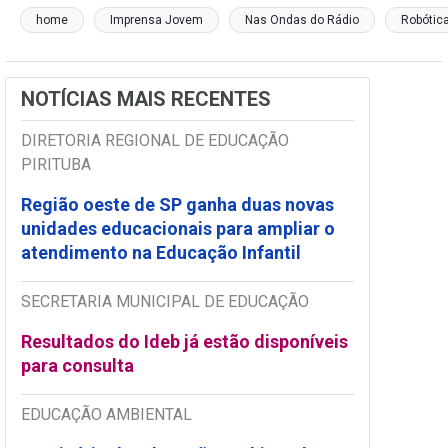
home
Imprensa Jovem
Nas Ondas do Rádio
Robótic
NOTÍCIAS MAIS RECENTES
DIRETORIA REGIONAL DE EDUCAÇÃO
PIRITUBA
Região oeste de SP ganha duas novas
unidades educacionais para ampliar o
atendimento na Educação Infantil
SECRETARIA MUNICIPAL DE EDUCAÇÃO
Resultados do Ideb já estão disponíveis
para consulta
EDUCAÇÃO AMBIENTAL