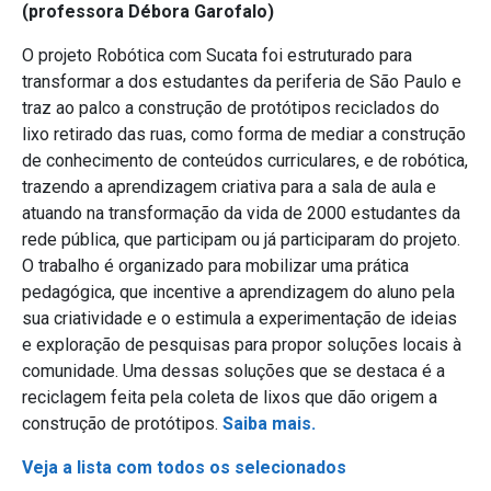
(professora Débora Garofalo)
O projeto Robótica com Sucata foi estruturado para
transformar a dos estudantes da periferia de São Paulo e
traz ao palco a construção de protótipos reciclados do
lixo retirado das ruas, como forma de mediar a construção
de conhecimento de conteúdos curriculares, e de robótica,
trazendo a aprendizagem criativa para a sala de aula e
atuando na transformação da vida de 2000 estudantes da
rede pública, que participam ou já participaram do projeto.
O trabalho é organizado para mobilizar uma prática
pedagógica, que incentive a aprendizagem do aluno pela
sua criatividade e o estimula a experimentação de ideias
e exploração de pesquisas para propor soluções locais à
comunidade. Uma dessas soluções que se destaca é a
reciclagem feita pela coleta de lixos que dão origem a
construção de protótipos.
Saiba mais.
Veja a lista com todos os selecionados