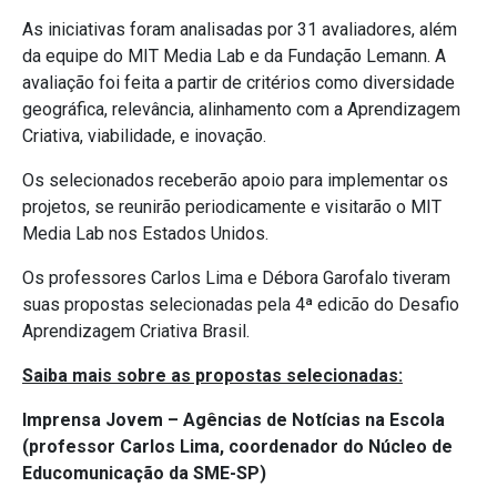
As iniciativas foram analisadas por 31 avaliadores, além
da equipe do MIT Media Lab e da Fundação Lemann. A
avaliação foi feita a partir de critérios como diversidade
geográfica, relevância, alinhamento com a Aprendizagem
Criativa, viabilidade, e inovação.
Os selecionados receberão apoio para implementar os
projetos, se reunirão periodicamente e visitarão o MIT
Media Lab nos Estados Unidos.
Os professores Carlos Lima e Débora Garofalo tiveram
suas propostas selecionadas pela 4ª edicão do Desafio
Aprendizagem Criativa Brasil.
Saiba mais sobre as propostas selecionadas:
Imprensa Jovem – Agências de Notícias na Escola
(professor Carlos Lima, coordenador do Núcleo de
Educomunicação da SME-SP)