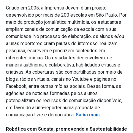
Criado em 2005, a Imprensa Jovem é um projeto
desenvolvido por mais de 200 escolas em São Paulo. Por
meio da produção jornalística multimídia, os estudantes
ampliam canais de comunicação da escola com a sua
comunidade. No processo de elaboração, os alunos e/ou
alunas repórteres criam pautas de interesse, realizam
pesquisa, escrevem e produzem conteúdos em
diferentes mídias. Os estudantes desenvolvem, de
maneira autônoma e colaborativa, habilidades críticas e
criativas. As coberturas são compartilhadas por meio de
blogs, rádios virtuais, canais no Youtube e páginas no
Facebook, entre outras mídias sociais. Dessa forma, as
agências de notícias formadas pelos alunos
potencializam os recursos de comunicação disponíveis,
em favor do aluno-repórter numa proposta de
comunicação livre e democrática.
Saiba mais.
Robótica com Sucata, promovendo a Sustentabilidade