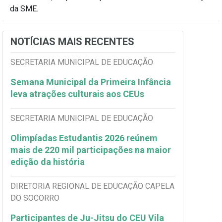
da SME.
NOTÍCIAS MAIS RECENTES
SECRETARIA MUNICIPAL DE EDUCAÇÃO
Semana Municipal da Primeira Infância
leva atrações culturais aos CEUs
SECRETARIA MUNICIPAL DE EDUCAÇÃO
Olimpíadas Estudantis 2026 reúnem
mais de 220 mil participações na maior
edição da história
DIRETORIA REGIONAL DE EDUCAÇÃO CAPELA
DO SOCORRO
Participantes de Ju-Jitsu do CEU Vila