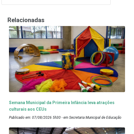
Relacionadas
Semana Municipal da Primeira Infância leva atrações
culturais aos CEUs
Publicado em: 07/08/2026 5h30 - em Secretaria Municipal de Educação