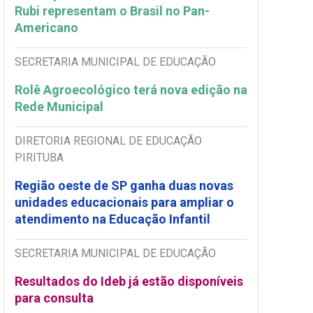
Rubi representam o Brasil no Pan-
Americano
SECRETARIA MUNICIPAL DE EDUCAÇÃO
Rolê Agroecológico terá nova edição na
Rede Municipal
DIRETORIA REGIONAL DE EDUCAÇÃO
PIRITUBA
Região oeste de SP ganha duas novas
unidades educacionais para ampliar o
atendimento na Educação Infantil
SECRETARIA MUNICIPAL DE EDUCAÇÃO
Resultados do Ideb já estão disponíveis
para consulta