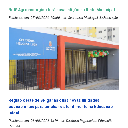
Rolê Agroecológico terá nova edição na Rede Municipal
Publicado em: 07/08/2026 10h00 - em Secretaria Municipal de Educação
Região oeste de SP ganha duas novas unidades
educacionais para ampliar o atendimento na Educação
Infantil
Publicado em: 06/08/2026 4h49 - em Diretoria Regional de Educação
Pirituba