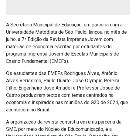
A Secretaria Municipal de Educação, em parceria com a
Universidade Metodista de São Paulo, lançou, no mês de
julho, a 7ª Edição da Revista Imprensa Jovem com
matérias de economia escritas por estudantes do
programa Imprensa Jovem de Escolas Municipais de
Ensino Fundamental (EMEFs).
Os estudantes das EMEFs Rodrigues Alves, Antônio
Alves Veríssimo, Paulo Duarte, José Olympio Pereira
Filho, Engenheiro José Amadei e Professor Josué de
Castro produziram textos com temas centrados na
economia e inspirados nas reuniões do G20 de 2024, que
acontecem no Brasil.
A organização da revista consistiu em uma parceria da
SME, por meio do Núcleo de Educomunicação, e a