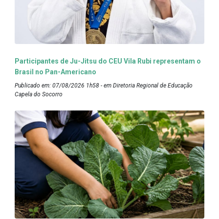
Participantes de Ju-Jitsu do CEU Vila Rubi representam o
Brasil no Pan-Americano
Publicado em: 07/08/2026 1h58 - em Diretoria Regional de Educação
Capela do Socorro