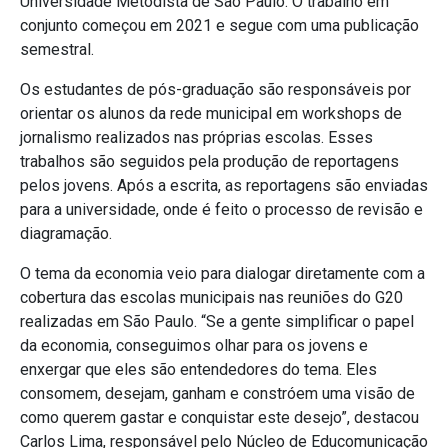
Universidade Metodista de São Paulo. O trabalho em
conjunto começou em 2021 e segue com uma publicação
semestral.
Os estudantes de pós-graduação são responsáveis por
orientar os alunos da rede municipal em workshops de
jornalismo realizados nas próprias escolas. Esses
trabalhos são seguidos pela produção de reportagens
pelos jovens. Após a escrita, as reportagens são enviadas
para a universidade, onde é feito o processo de revisão e
diagramação.
O tema da economia veio para dialogar diretamente com a
cobertura das escolas municipais nas reuniões do G20
realizadas em São Paulo. “Se a gente simplificar o papel
da economia, conseguimos olhar para os jovens e
enxergar que eles são entendedores do tema. Eles
consomem, desejam, ganham e constróem uma visão de
como querem gastar e conquistar este desejo”, destacou
Carlos Lima, responsável pelo Núcleo de Educomunicação