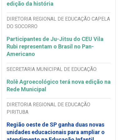
edição da história
DIRETORIA REGIONAL DE EDUCAÇÃO CAPELA
DO SOCORRO
Participantes de Ju-Jitsu do CEU Vila
Rubi representam o Brasil no Pan-
Americano
SECRETARIA MUNICIPAL DE EDUCAÇÃO
Rolê Agroecológico terá nova edição na
Rede Municipal
DIRETORIA REGIONAL DE EDUCAÇÃO
PIRITUBA
Região oeste de SP ganha duas novas
unidades educacionais para ampliar o
atendimento na Educação Infantil