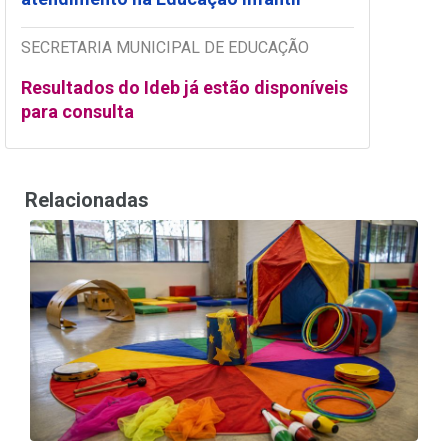
SECRETARIA MUNICIPAL DE EDUCAÇÃO
Resultados do Ideb já estão disponíveis
para consulta
Relacionadas