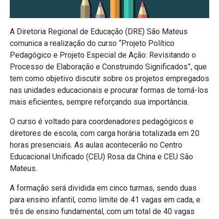
A Diretoria Regional de Educação (DRE) São Mateus
comunica a realização do curso “Projeto Político
Pedagógico e Projeto Especial de Ação: Revisitando o
Processo de Elaboração e Construindo Significados”, que
tem como objetivo discutir sobre os projetos empregados
nas unidades educacionais e procurar formas de torná-los
mais eficientes, sempre reforçando sua importância.
O curso é voltado para coordenadores pedagógicos e
diretores de escola, com carga horária totalizada em 20
horas presenciais. As aulas acontecerão no Centro
Educacional Unificado (CEU) Rosa da China e CEU São
Mateus.
A formação será dividida em cinco turmas, sendo duas
para ensino infantil, como limite de 41 vagas em cada, e
três de ensino fundamental, com um total de 40 vagas