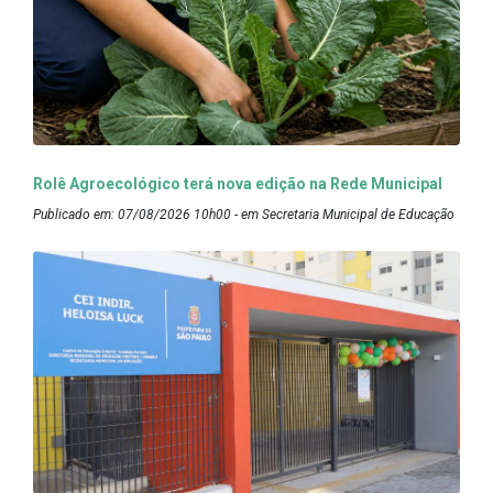
Rolê Agroecológico terá nova edição na Rede Municipal
Publicado em: 07/08/2026 10h00 - em Secretaria Municipal de Educação