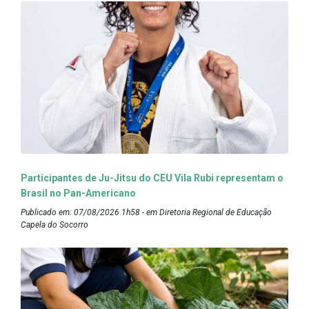
Participantes de Ju-Jitsu do CEU Vila Rubi representam o
Brasil no Pan-Americano
Publicado em: 07/08/2026 1h58 - em Diretoria Regional de Educação
Capela do Socorro