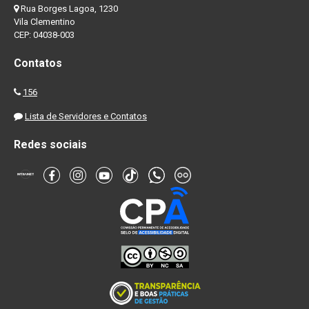
Rua Borges Lagoa, 1230
Vila Clementino
CEP: 04038-003
Contatos
156
Lista de Servidores e Contatos
Redes sociais