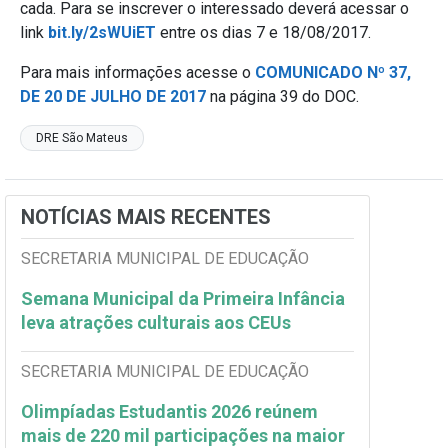
cada. Para se inscrever o interessado deverá acessar o
link
bit.ly/2sWUiET
entre os dias 7 e 18/08/2017.
Para mais informações acesse o
COMUNICADO Nº 37,
DE 20 DE JULHO DE 2017
na página 39 do DOC.
DRE São Mateus
NOTÍCIAS MAIS RECENTES
SECRETARIA MUNICIPAL DE EDUCAÇÃO
Semana Municipal da Primeira Infância
leva atrações culturais aos CEUs
SECRETARIA MUNICIPAL DE EDUCAÇÃO
Olimpíadas Estudantis 2026 reúnem
mais de 220 mil participações na maior