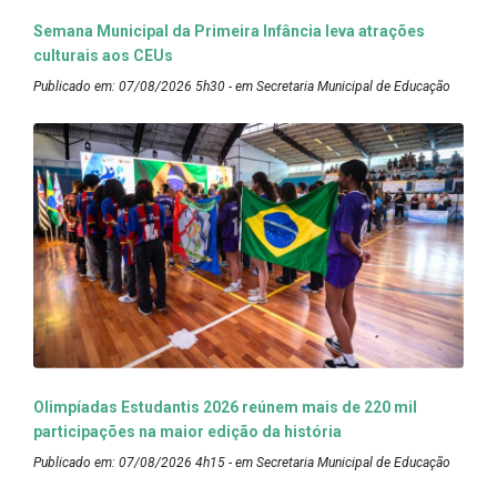
Semana Municipal da Primeira Infância leva atrações
culturais aos CEUs
Publicado em: 07/08/2026 5h30 - em Secretaria Municipal de Educação
Olimpíadas Estudantis 2026 reúnem mais de 220 mil
participações na maior edição da história
Publicado em: 07/08/2026 4h15 - em Secretaria Municipal de Educação